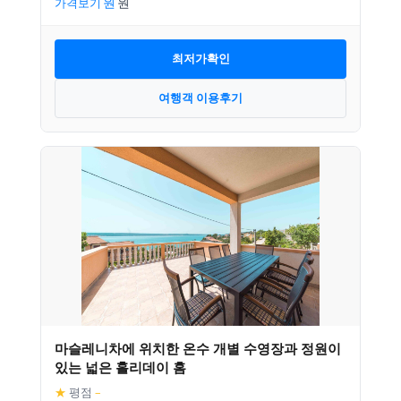
가격보기
최저가확인
여행객 이용후기
마슬레니차에 위치한 온수 개별 수영장과 정원이
있는 넓은 홀리데이 홈
★
평점
–