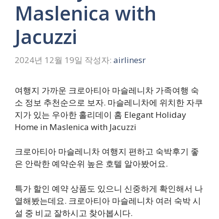
Maslenica with
Jacuzzi
2024년 12월 19일
작성자:
airlinesr
여행지 가까운 크로아티아 마슬레니차 가족여행 숙
소 정보 추천순으로 보자. 마슬레니차에 위치한 자쿠
지가 있는 우아한 홀리데이 홈 Elegant Holiday
Home in Maslenica with Jacuzzi
크로아티아 마슬레니차 여행지 편하고 숙박후기 좋
은 안락한 예약순위 높은 호텔 알아봤어요.
특가 할인 예약 상품도 있으니 신중하게 확인해서 나
열해봤는데요. 크로아티아 마슬레니차 여러 숙박 시
설 중 비교 잘하시고 찾아봅시다.