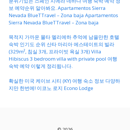
분위기있는 스페인 시에라 네바다 여행 숙박 예약 정
보 예약순위 알아봐요. Apartamentos Sierra
Nevada BlueTTravel – Zona baja Apartamentos
Sierra Nevada BlueTTravel – Zona baja
목적지 가까운 몰타 멜리에하 추억에 남을만한 호텔
숙박 인기도 순위 산타 마리아 에스테이트의 빌라
(329m², 침실 3개, 프라이빗 욕실 3개) Villa
Hibiscus 3 bedroom villa with private pool 여행
숙박 예약 이렇게 정리됩니다.
확실한 미국 케이브 시티 (KY) 여행 숙소 정보 다양하
지만 한번에! 이코노 로지 Econo Lodge
© 2026