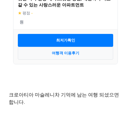
갈 수 있는 사랑스러운 아파트먼트
★
평점
–
최저가확인
여행객 이용후기
크로아티아 마슬레니차 기억에 남는 여행 되셨으면
합니다.