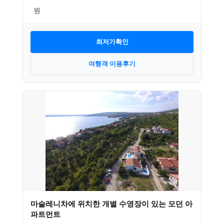
최저가확인
여행객 이용후기
마슬레니차에 위치한 개별 수영장이 있는 모던 아
파트먼트