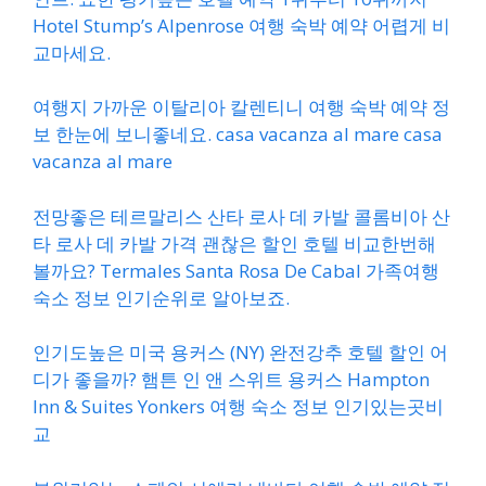
Hotel Stump’s Alpenrose 여행 숙박 예약 어렵게 비
교마세요.
여행지 가까운 이탈리아 칼렌티니 여행 숙박 예약 정
보 한눈에 보니좋네요. casa vacanza al mare casa
vacanza al mare
전망좋은 테르말리스 산타 로사 데 카발 콜롬비아 산
타 로사 데 카발 가격 괜찮은 할인 호텔 비교한번해
볼까요? Termales Santa Rosa De Cabal 가족여행
숙소 정보 인기순위로 알아보죠.
인기도높은 미국 용커스 (NY) 완전강추 호텔 할인 어
디가 좋을까? 햄튼 인 앤 스위트 용커스 Hampton
Inn & Suites Yonkers 여행 숙소 정보 인기있는곳비
교