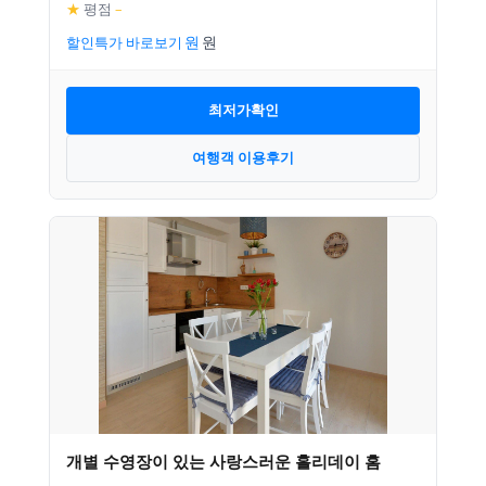
★
평점
–
할인특가 바로보기
최저가확인
여행객 이용후기
개별 수영장이 있는 사랑스러운 홀리데이 홈