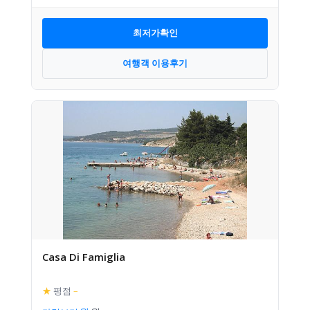
최저가확인
여행객 이용후기
Casa Di Famiglia
★
평점
–