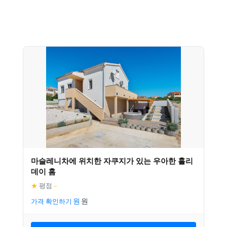
마슬레니차에 위치한 자쿠지가 있는 우아한 홀리
데이 홈
★
평점
–
가격 확인하기