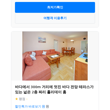
최저가확인
여행객 이용후기
바다에서 300m 거리에 멋진 바다 전망 테라스가
있는 넓은 2층 짜리 홀리데이 홈
★
평점
–
할인특가 바로보기