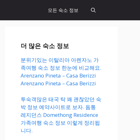
모든 숙소 정보
더 많은 숙소 정보
분위기있는 이탈리아 아렌자노 가
족여행 숙소 정보 한눈에 비교해요.
Arenzano Pineta – Casa Berizzi
Arenzano Pineta – Casa Berizzi
투숙객많은 태국 탁 꽤 괜찮았던 숙
박 정보 예약사이트로 보자. 돔통
레지던스 Domethong Residence
가족여행 숙소 정보 이렇게 정리됩
니다.