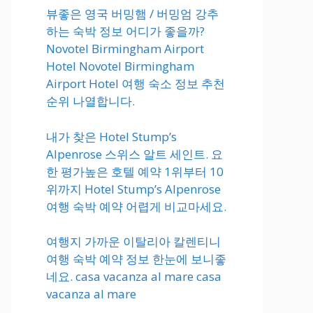
뷰좋은 영국 버밍햄 / 버밍엄 강추
하는 숙박 정보 어디가 좋을까?
Novotel Birmingham Airport
Hotel Novotel Birmingham
Airport Hotel 여행 숙소 정보 추천
순위 나열합니다.
내가 찾은 Hotel Stump’s
Alpenrose 스위스 알트 세인트. 요
한 평가높은 호텔 예약 1위부터 10
위까지 Hotel Stump’s Alpenrose
여행 숙박 예약 어렵게 비교마세요.
여행지 가까운 이탈리아 칼렌티니
여행 숙박 예약 정보 한눈에 보니좋
네요. casa vacanza al mare casa
vacanza al mare