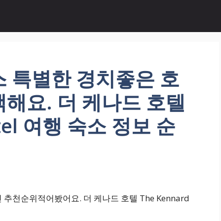
스 특별한 경치좋은 호
해요. 더 케나드 호텔
otel 여행 숙소 정보 순
추천순위적어봤어요. 더 케나드 호텔 The Kennard