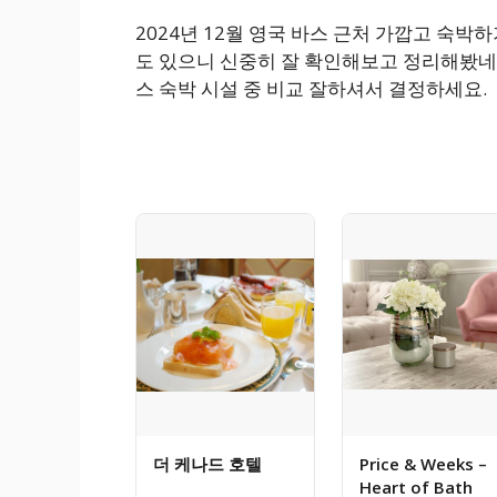
2024년 12월 영국 바스 근처 가깝고 숙
도 있으니 신중히 잘 확인해보고 정리해봤네요
스 숙박 시설 중 비교 잘하셔서 결정하세요.
더 케나드 호텔
Price & Weeks –
Heart of Bath