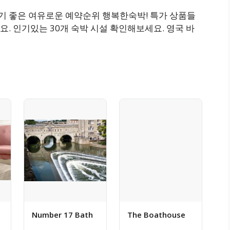
박하기 좋은 여유로운 예약순위 행복한숙박! 특가 상품들
. 인기있는 30개 숙박 시설 확인해보세요. 영국 바
Number 17 Bath
The Boathouse