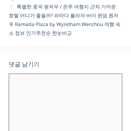
특별한 중국 원저우 / 온주 여행지 근처 가까운
호텔 어디가 좋을까? 라마다 플라자 바이 윈덤 원저
우 Ramada Plaza by Wyndham Wenzhou 여행 숙
소 정보 인기추천순 한눈비교
댓글 남기기
댓
글