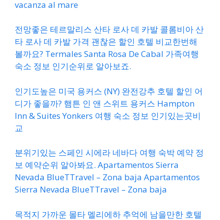
vacanza al mare
전망좋은 테르말리스 산타 로사 데 카발 콜롬비아 산
타 로사 데 카발 가격 괜찮은 할인 호텔 비교한번해
볼까요? Termales Santa Rosa De Cabal 가족여행
숙소 정보 인기순위로 알아보죠.
인기도높은 미국 용커스 (NY) 완전강추 호텔 할인 어
디가 좋을까? 햄튼 인 앤 스위트 용커스 Hampton
Inn & Suites Yonkers 여행 숙소 정보 인기있는곳비
교
분위기있는 스페인 시에라 네바다 여행 숙박 예약 정
보 예약순위 알아봐요. Apartamentos Sierra
Nevada BlueTTravel – Zona baja Apartamentos
Sierra Nevada BlueTTravel – Zona baja
목적지 가까운 몰타 멜리에하 추억에 남을만한 호텔