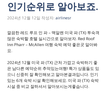
인기순위로 알아보죠.
2024년 12월 12일
작성자:
airlinesr
깔끔한 레드 루프 인 파 – 맥알렌 미국 파 (TX) 투숙객
많은 숙박할 호텔 실시간으로 알아보자. Red Roof
Inn Pharr – McAllen 여행 숙박 예약 좋은곳 알아봐
요.
2024년 12월 미국 파 (TX) 근처 가깝고 숙박하기 좋
은 남다른 예약순위 추억있는여행! 특가 상품들도 있
으니 신중히 잘 확인해보고 알아본결과입니다. 인기
있는 6개 숙박 시설 확인해보세요. 미국 파 (TX) 숙박
시설 중 비교 잘하셔서 알아보시는게좋습니다.