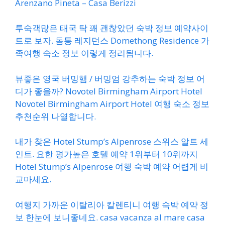
Arenzano Pineta – Casa Berizzi
투숙객많은 태국 탁 꽤 괜찮았던 숙박 정보 예약사이
트로 보자. 돔통 레지던스 Domethong Residence 가
족여행 숙소 정보 이렇게 정리됩니다.
뷰좋은 영국 버밍햄 / 버밍엄 강추하는 숙박 정보 어
디가 좋을까? Novotel Birmingham Airport Hotel
Novotel Birmingham Airport Hotel 여행 숙소 정보
추천순위 나열합니다.
내가 찾은 Hotel Stump’s Alpenrose 스위스 알트 세
인트. 요한 평가높은 호텔 예약 1위부터 10위까지
Hotel Stump’s Alpenrose 여행 숙박 예약 어렵게 비
교마세요.
여행지 가까운 이탈리아 칼렌티니 여행 숙박 예약 정
보 한눈에 보니좋네요. casa vacanza al mare casa