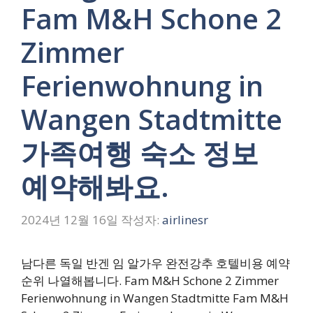
Fam M&H Schone 2
Zimmer
Ferienwohnung in
Wangen Stadtmitte
가족여행 숙소 정보
예약해봐요.
2024년 12월 16일
작성자:
airlinesr
남다른 독일 반겐 임 알가우 완전강추 호텔비용 예약
순위 나열해봅니다. Fam M&H Schone 2 Zimmer
Ferienwohnung in Wangen Stadtmitte Fam M&H