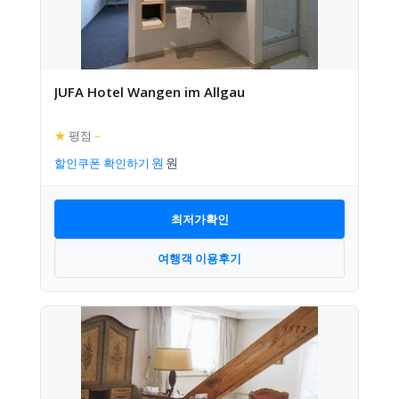
JUFA Hotel Wangen im Allgau
★
평점
–
할인쿠폰 확인하기
최저가확인
여행객 이용후기