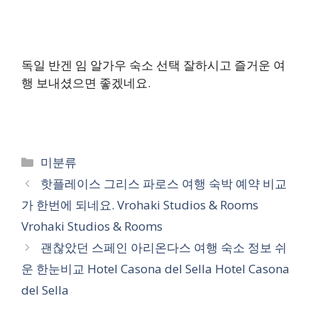
독일 반겐 임 알가우 숙소 선택 잘하시고 즐거운 여
행 보내셨으면 좋겠네요.
카
미분류
테
핫플레이스 그리스 파로스 여행 숙박 예약 비교
고
가 한번에 되네요. Vrohaki Studios & Rooms
리
Vrohaki Studios & Rooms
괜찮았던 스페인 아리온다스 여행 숙소 정보 쉬
운 한눈비교 Hotel Casona del Sella Hotel Casona
del Sella