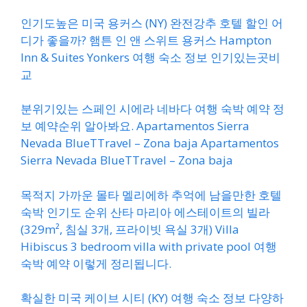
인기도높은 미국 용커스 (NY) 완전강추 호텔 할인 어
디가 좋을까? 햄튼 인 앤 스위트 용커스 Hampton
Inn & Suites Yonkers 여행 숙소 정보 인기있는곳비
교
분위기있는 스페인 시에라 네바다 여행 숙박 예약 정
보 예약순위 알아봐요. Apartamentos Sierra
Nevada BlueTTravel – Zona baja Apartamentos
Sierra Nevada BlueTTravel – Zona baja
목적지 가까운 몰타 멜리에하 추억에 남을만한 호텔
숙박 인기도 순위 산타 마리아 에스테이트의 빌라
(329m², 침실 3개, 프라이빗 욕실 3개) Villa
Hibiscus 3 bedroom villa with private pool 여행
숙박 예약 이렇게 정리됩니다.
확실한 미국 케이브 시티 (KY) 여행 숙소 정보 다양하