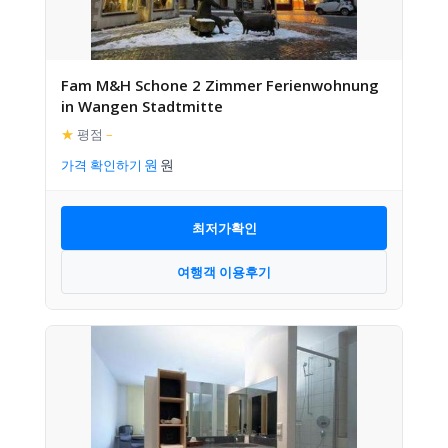
Fam M&H Schone 2 Zimmer Ferienwohnung
in Wangen Stadtmitte
★
평점
–
가격 확인하기
최저가확인
여행객 이용후기