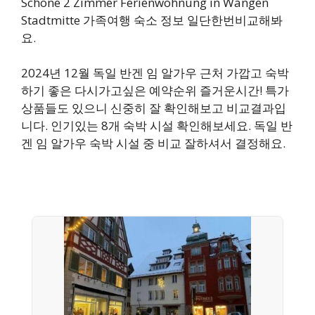
Schone 2 Zimmer Ferienwohnung in Wangen
Stadtmitte 가족여행 숙소 정보 일단한번비교해봐
요.
2024년 12월 독일 반겐 임 알가우 근처 가깝고 숙박
하기 좋은 다시가고싶은 예약순위 즐거운시간! 특가
상품들도 있으니 신중히 잘 확인해보고 비교결과입
니다. 인기있는 8개 숙박 시설 확인해보세요. 독일 반
겐 임 알가우 숙박 시설 중 비교 잘하셔서 결정해요.