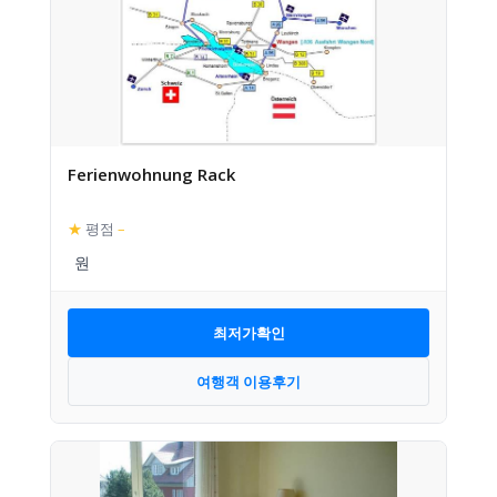
Ferienwohnung Rack
★
평점
–
최저가확인
여행객 이용후기