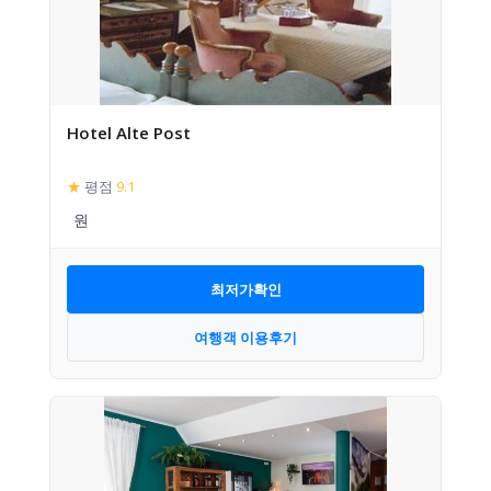
Hotel Alte Post
★
평점
9.1
최저가확인
여행객 이용후기