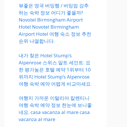
뷰좋은 영국 버밍햄 / 버밍엄 강추
하는 숙박 정보 어디가 좋을까?
Novotel Birmingham Airport
Hotel Novotel Birmingham
Airport Hotel 여행 숙소 정보 추천
순위 나열합니다.
내가 찾은 Hotel Stump’s
Alpenrose 스위스 알트 세인트. 요
한 평가높은 호텔 예약 1위부터 10
위까지 Hotel Stump’s Alpenrose
여행 숙박 예약 어렵게 비교마세요.
여행지 가까운 이탈리아 칼렌티니
여행 숙박 예약 정보 한눈에 보니좋
네요. casa vacanza al mare casa
vacanza al mare