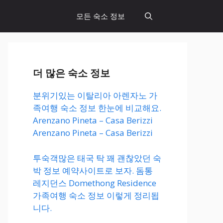
모든 숙소 정보
더 많은 숙소 정보
분위기있는 이탈리아 아렌자노 가
족여행 숙소 정보 한눈에 비교해요.
Arenzano Pineta – Casa Berizzi
Arenzano Pineta – Casa Berizzi
투숙객많은 태국 탁 꽤 괜찮았던 숙
박 정보 예약사이트로 보자. 돔통
레지던스 Domethong Residence
가족여행 숙소 정보 이렇게 정리됩
니다.