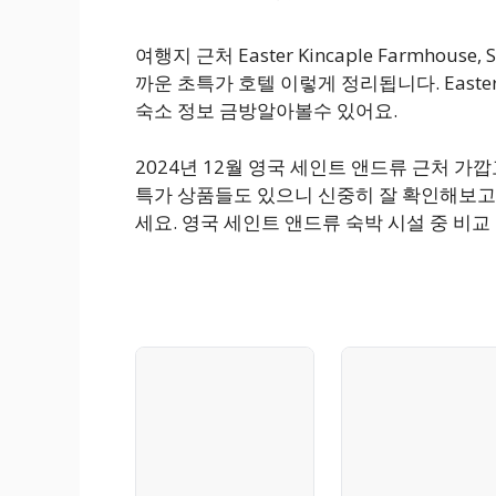
여행지 근처 Easter Kincaple Farmhouse
까운 초특가 호텔 이렇게 정리됩니다. Easter Kinc
숙소 정보 금방알아볼수 있어요.
2024년 12월 영국 세인트 앤드류 근처 
특가 상품들도 있으니 신중히 잘 확인해보고
세요. 영국 세인트 앤드류 숙박 시설 중 비