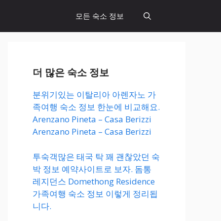
모든 숙소 정보
더 많은 숙소 정보
분위기있는 이탈리아 아렌자노 가
족여행 숙소 정보 한눈에 비교해요.
Arenzano Pineta – Casa Berizzi
Arenzano Pineta – Casa Berizzi
투숙객많은 태국 탁 꽤 괜찮았던 숙
박 정보 예약사이트로 보자. 돔통
레지던스 Domethong Residence
가족여행 숙소 정보 이렇게 정리됩
니다.