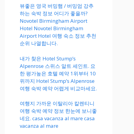
뷰좋은 영국 버밍햄 / 버밍엄 강추
하는 숙박 정보 어디가 좋을까?
Novotel Birmingham Airport
Hotel Novotel Birmingham
Airport Hotel 여행 숙소 정보 추천
순위 나열합니다.
내가 찾은 Hotel Stump’s
Alpenrose 스위스 알트 세인트. 요
한 평가높은 호텔 예약 1위부터 10
위까지 Hotel Stump’s Alpenrose
여행 숙박 예약 어렵게 비교마세요.
여행지 가까운 이탈리아 칼렌티니
여행 숙박 예약 정보 한눈에 보니좋
네요. casa vacanza al mare casa
vacanza al mare