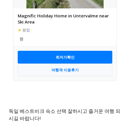
Magnific Holiday Home in Untervalme near
Ski Area
★
평점
–
최저가확인
여행객 이용후기
독일 베스트비크 숙소 선택 잘하시고 즐거운 여행 되
시길 바랍니다!