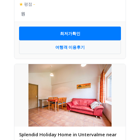
★
평점
–
최저가확인
여행객 이용후기
Splendid Holiday Home in Untervalme near