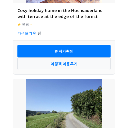
Cosy holiday home in the Hochsauerland
with terrace at the edge of the forest
★
평점
–
가격보기
최저가확인
여행객 이용후기