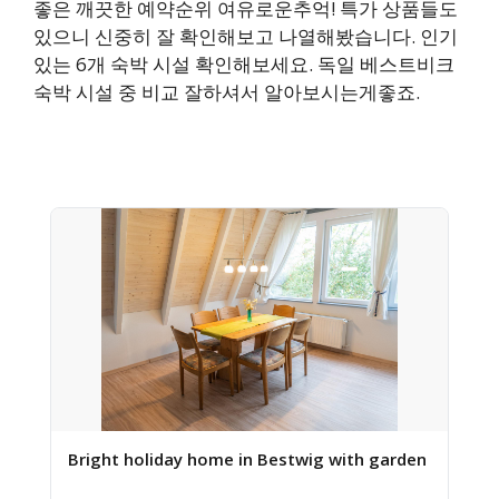
좋은 깨끗한 예약순위 여유로운추억! 특가 상품들도
있으니 신중히 잘 확인해보고 나열해봤습니다. 인기
있는 6개 숙박 시설 확인해보세요. 독일 베스트비크
숙박 시설 중 비교 잘하셔서 알아보시는게좋죠.
Bright holiday home in Bestwig with garden