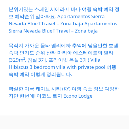
분위기있는 스페인 시에라 네바다 여행 숙박 예약 정
보 예약순위 알아봐요. Apartamentos Sierra
Nevada BlueTTravel – Zona baja Apartamentos
Sierra Nevada BlueTTravel – Zona baja
목적지 가까운 몰타 멜리에하 추억에 남을만한 호텔
숙박 인기도 순위 산타 마리아 에스테이트의 빌라
(329m², 침실 3개, 프라이빗 욕실 3개) Villa
Hibiscus 3 bedroom villa with private pool 여행
숙박 예약 이렇게 정리됩니다.
확실한 미국 케이브 시티 (KY) 여행 숙소 정보 다양하
지만 한번에! 이코노 로지 Econo Lodge