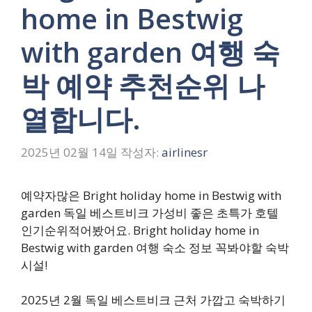
home in Bestwig
with garden 여행 숙
박 예약 추천순위 나
열합니다.
2025년 02월 14일
작성자:
airlinesr
예약자많은 Bright holiday home in Bestwig with
garden 독일 베스트비크 가성비 좋은 초특가 호텔
인기순위적어봤어요. Bright holiday home in
Bestwig with garden 여행 숙소 정보 꼭봐야할 숙박
시설!
2025년 2월 독일 베스트비크 근처 가깝고 숙박하기