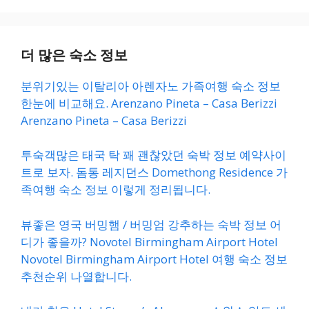
더 많은 숙소 정보
분위기있는 이탈리아 아렌자노 가족여행 숙소 정보
한눈에 비교해요. Arenzano Pineta – Casa Berizzi
Arenzano Pineta – Casa Berizzi
투숙객많은 태국 탁 꽤 괜찮았던 숙박 정보 예약사이
트로 보자. 돔통 레지던스 Domethong Residence 가
족여행 숙소 정보 이렇게 정리됩니다.
뷰좋은 영국 버밍햄 / 버밍엄 강추하는 숙박 정보 어
디가 좋을까? Novotel Birmingham Airport Hotel
Novotel Birmingham Airport Hotel 여행 숙소 정보
추천순위 나열합니다.