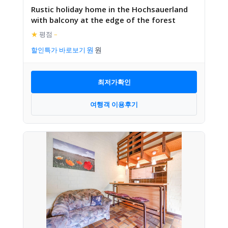
Rustic holiday home in the Hochsauerland
with balcony at the edge of the forest
★
평점
–
할인특가 바로보기
최저가확인
여행객 이용후기