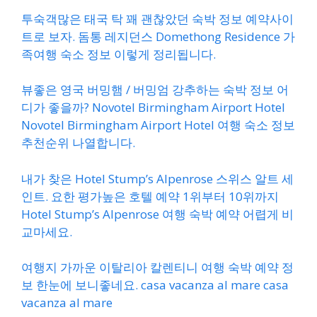
투숙객많은 태국 탁 꽤 괜찮았던 숙박 정보 예약사이
트로 보자. 돔통 레지던스 Domethong Residence 가
족여행 숙소 정보 이렇게 정리됩니다.
뷰좋은 영국 버밍햄 / 버밍엄 강추하는 숙박 정보 어
디가 좋을까? Novotel Birmingham Airport Hotel
Novotel Birmingham Airport Hotel 여행 숙소 정보
추천순위 나열합니다.
내가 찾은 Hotel Stump’s Alpenrose 스위스 알트 세
인트. 요한 평가높은 호텔 예약 1위부터 10위까지
Hotel Stump’s Alpenrose 여행 숙박 예약 어렵게 비
교마세요.
여행지 가까운 이탈리아 칼렌티니 여행 숙박 예약 정
보 한눈에 보니좋네요. casa vacanza al mare casa
vacanza al mare