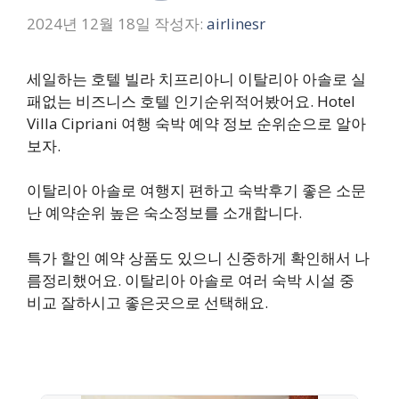
2024년 12월 18일
작성자:
airlinesr
세일하는 호텔 빌라 치프리아니 이탈리아 아솔로 실
패없는 비즈니스 호텔 인기순위적어봤어요. Hotel
Villa Cipriani 여행 숙박 예약 정보 순위순으로 알아
보자.
이탈리아 아솔로 여행지 편하고 숙박후기 좋은 소문
난 예약순위 높은 숙소정보를 소개합니다.
특가 할인 예약 상품도 있으니 신중하게 확인해서 나
름정리했어요. 이탈리아 아솔로 여러 숙박 시설 중
비교 잘하시고 좋은곳으로 선택해요.