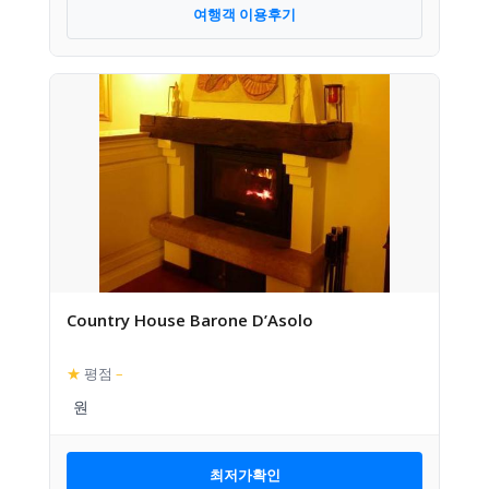
여행객 이용후기
Country House Barone D’Asolo
★
평점
–
최저가확인