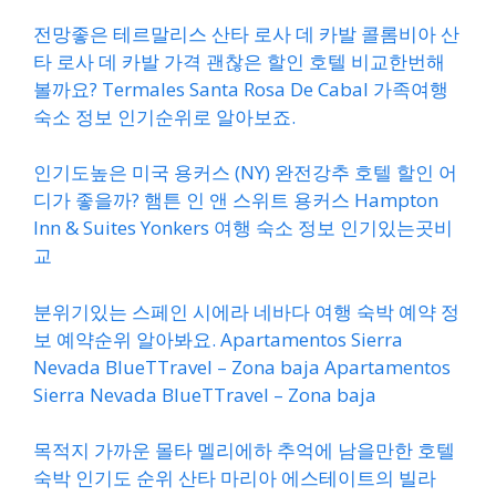
전망좋은 테르말리스 산타 로사 데 카발 콜롬비아 산
타 로사 데 카발 가격 괜찮은 할인 호텔 비교한번해
볼까요? Termales Santa Rosa De Cabal 가족여행
숙소 정보 인기순위로 알아보죠.
인기도높은 미국 용커스 (NY) 완전강추 호텔 할인 어
디가 좋을까? 햄튼 인 앤 스위트 용커스 Hampton
Inn & Suites Yonkers 여행 숙소 정보 인기있는곳비
교
분위기있는 스페인 시에라 네바다 여행 숙박 예약 정
보 예약순위 알아봐요. Apartamentos Sierra
Nevada BlueTTravel – Zona baja Apartamentos
Sierra Nevada BlueTTravel – Zona baja
목적지 가까운 몰타 멜리에하 추억에 남을만한 호텔
숙박 인기도 순위 산타 마리아 에스테이트의 빌라