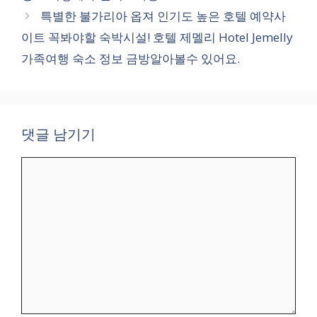
특별한 불가리아 옵져 인기도 높은 호텔 예약사
이트 꼭봐야할 숙박시설! 호텔 제멜리 Hotel Jemelly
가족여행 숙소 정보 금방알아볼수 있어요.
댓글 남기기
댓
글