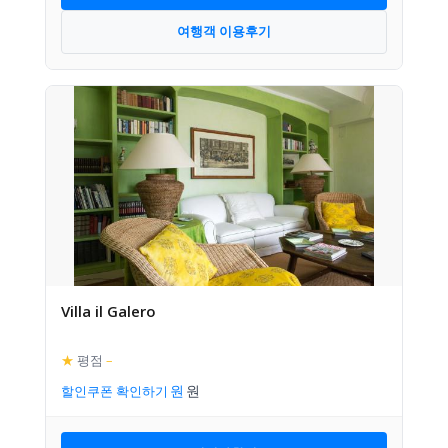
여행객 이용후기
Villa il Galero
★
평점
–
할인쿠폰 확인하기