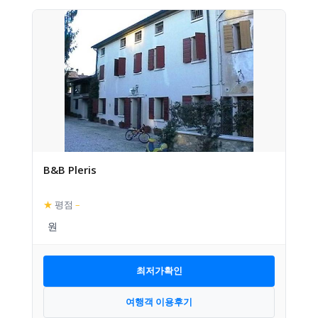
B&B Pleris
★
평점
–
최저가확인
여행객 이용후기