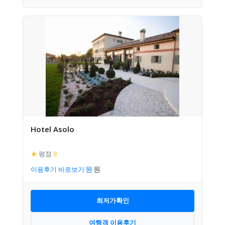
Hotel Asolo
★
평점
8
이용후기 바로보기
최저가확인
여행객 이용후기