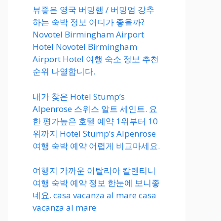
뷰좋은 영국 버밍햄 / 버밍엄 강추
하는 숙박 정보 어디가 좋을까?
Novotel Birmingham Airport
Hotel Novotel Birmingham
Airport Hotel 여행 숙소 정보 추천
순위 나열합니다.
내가 찾은 Hotel Stump’s
Alpenrose 스위스 알트 세인트. 요
한 평가높은 호텔 예약 1위부터 10
위까지 Hotel Stump’s Alpenrose
여행 숙박 예약 어렵게 비교마세요.
여행지 가까운 이탈리아 칼렌티니
여행 숙박 예약 정보 한눈에 보니좋
네요. casa vacanza al mare casa
vacanza al mare