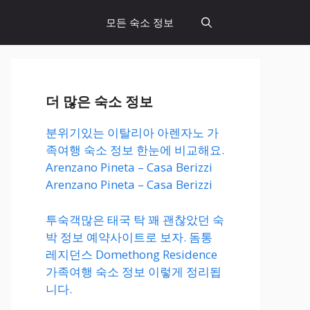
모든 숙소 정보
더 많은 숙소 정보
분위기있는 이탈리아 아렌자노 가
족여행 숙소 정보 한눈에 비교해요.
Arenzano Pineta – Casa Berizzi
Arenzano Pineta – Casa Berizzi
투숙객많은 태국 탁 꽤 괜찮았던 숙
박 정보 예약사이트로 보자. 돔통
레지던스 Domethong Residence
가족여행 숙소 정보 이렇게 정리됩
니다.