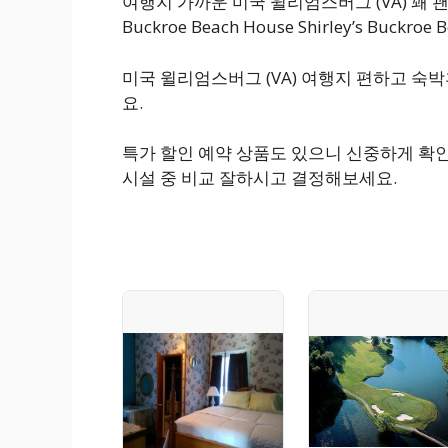
여행지 가까운 미국 윌리엄스버그 (VA) 꽤 괜
Buckroe Beach House Shirley’s Bu
미국 윌리엄스버그 (VA) 여행지 편하고 숙
요.
특가 할인 예약 상품도 있으니 신중하게 확인
시설 중 비교 잘하시고 결정해보세요.