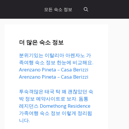
모든 숙소 정보
더 많은 숙소 정보
분위기있는 이탈리아 아렌자노 가
족여행 숙소 정보 한눈에 비교해요.
Arenzano Pineta – Casa Berizzi
Arenzano Pineta – Casa Berizzi
투숙객많은 태국 탁 꽤 괜찮았던 숙
박 정보 예약사이트로 보자. 돔통
레지던스 Domethong Residence
가족여행 숙소 정보 이렇게 정리됩
니다.