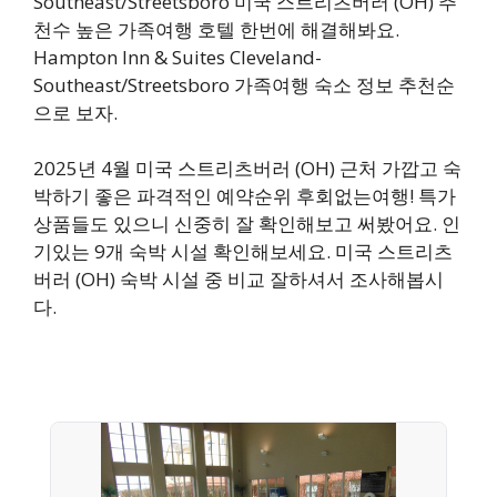
Southeast/Streetsboro 미국 스트리츠버러 (OH) 추
천수 높은 가족여행 호텔 한번에 해결해봐요.
Hampton Inn & Suites Cleveland-
Southeast/Streetsboro 가족여행 숙소 정보 추천순
으로 보자.
2025년 4월 미국 스트리츠버러 (OH) 근처 가깝고 숙
박하기 좋은 파격적인 예약순위 후회없는여행! 특가
상품들도 있으니 신중히 잘 확인해보고 써봤어요. 인
기있는 9개 숙박 시설 확인해보세요. 미국 스트리츠
버러 (OH) 숙박 시설 중 비교 잘하셔서 조사해봅시
다.