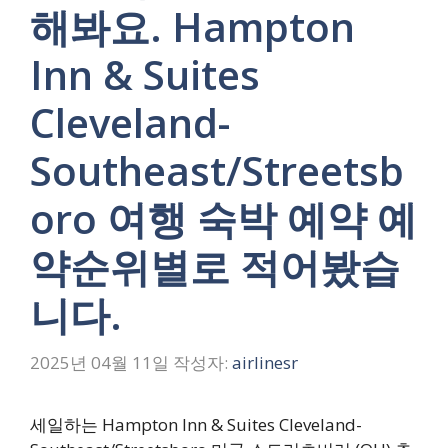
해봐요. Hampton
Inn & Suites
Cleveland-
Southeast/Streetsb
oro 여행 숙박 예약 예
약순위별로 적어봤습
니다.
2025년 04월 11일
작성자:
airlinesr
세일하는 Hampton Inn & Suites Cleveland-