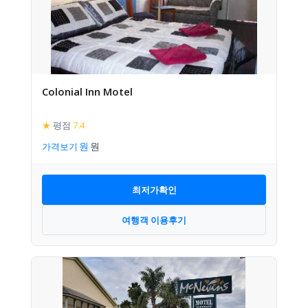
Colonial Inn Motel
★
평점
7.4
가격보기
최저가확인
여행객 이용후기