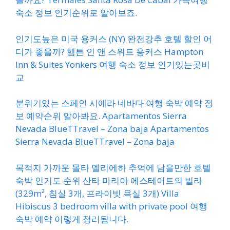
숙소 정보 인기순위로 알아보죠.
인기도높은 미국 용커스 (NY) 완전강추 호텔 할인 어
디가 좋을까? 햄튼 인 앤 스위트 용커스 Hampton
Inn & Suites Yonkers 여행 숙소 정보 인기있는곳비
교
분위기있는 스페인 시에라 네바다 여행 숙박 예약 정
보 예약순위 알아봐요. Apartamentos Sierra
Nevada BlueTTravel – Zona baja Apartamentos
Sierra Nevada BlueTTravel – Zona baja
목적지 가까운 몰타 멜리에하 추억에 남을만한 호텔
숙박 인기도 순위 산타 마리아 에스테이트의 빌라
(329m², 침실 3개, 프라이빗 욕실 3개) Villa
Hibiscus 3 bedroom villa with private pool 여행
숙박 예약 이렇게 정리됩니다.