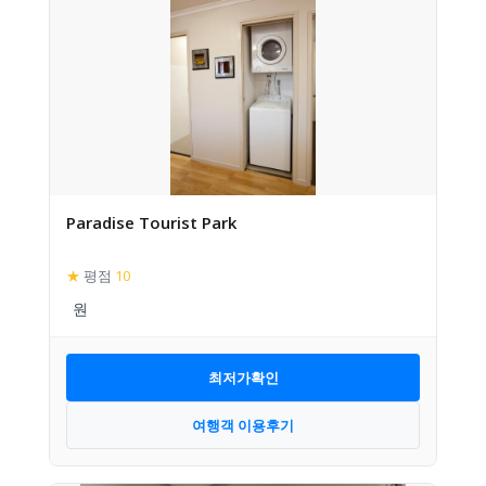
Paradise Tourist Park
★
평점
10
최저가확인
여행객 이용후기