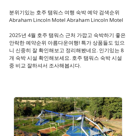
분위기있는 호주 탬워스 여행 숙박 예약 검색순위
Abraham Lincoln Motel Abraham Lincoln Motel
2025년 4월 호주 탬워스 근처 가깝고 숙박하기 좋은
안락한 예약순위 아름다운여행! 특가 상품들도 있으
니 신중히 잘 확인해보고 정리해봤네요. 인기있는 8
개 숙박 시설 확인해보세요. 호주 탬워스 숙박 시설
중 비교 잘하셔서 조사해봅시다.