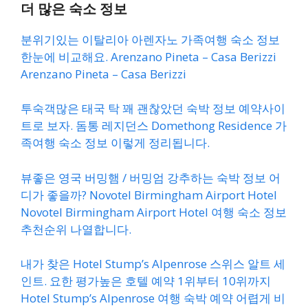
더 많은 숙소 정보
분위기있는 이탈리아 아렌자노 가족여행 숙소 정보
한눈에 비교해요. Arenzano Pineta – Casa Berizzi
Arenzano Pineta – Casa Berizzi
투숙객많은 태국 탁 꽤 괜찮았던 숙박 정보 예약사이
트로 보자. 돔통 레지던스 Domethong Residence 가
족여행 숙소 정보 이렇게 정리됩니다.
뷰좋은 영국 버밍햄 / 버밍엄 강추하는 숙박 정보 어
디가 좋을까? Novotel Birmingham Airport Hotel
Novotel Birmingham Airport Hotel 여행 숙소 정보
추천순위 나열합니다.
내가 찾은 Hotel Stump’s Alpenrose 스위스 알트 세
인트. 요한 평가높은 호텔 예약 1위부터 10위까지
Hotel Stump’s Alpenrose 여행 숙박 예약 어렵게 비