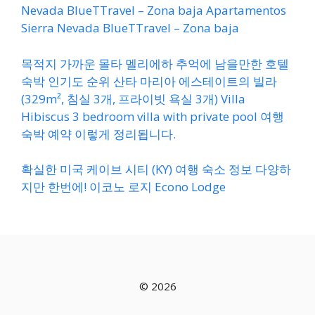
Nevada BlueTTravel – Zona baja Apartamentos
Sierra Nevada BlueTTravel – Zona baja
목적지 가까운 몰타 멜리에하 추억에 남을만한 호텔
숙박 인기도 순위 산타 마리아 에스테이트의 빌라
(329m², 침실 3개, 프라이빗 욕실 3개) Villa
Hibiscus 3 bedroom villa with private pool 여행
숙박 예약 이렇게 정리됩니다.
확실한 미국 케이브 시티 (KY) 여행 숙소 정보 다양하
지만 한번에! 이코노 로지 Econo Lodge
© 2026