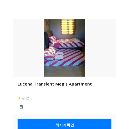
Lucena Transient Meg’s Apartment
★
평점
–
최저가확인