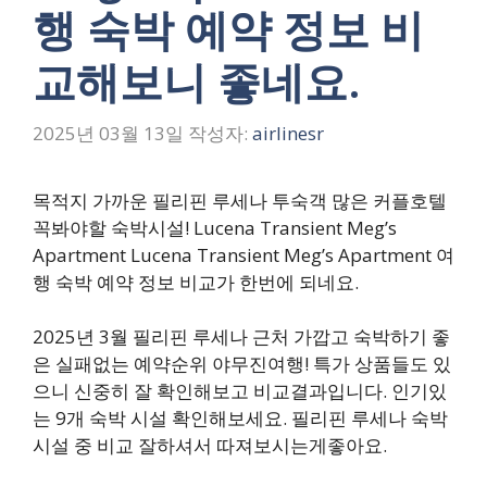
행 숙박 예약 정보 비
교해보니 좋네요.
2025년 03월 13일
작성자:
airlinesr
목적지 가까운 필리핀 루세나 투숙객 많은 커플호텔
꼭봐야할 숙박시설! Lucena Transient Meg’s
Apartment Lucena Transient Meg’s Apartment 여
행 숙박 예약 정보 비교가 한번에 되네요.
2025년 3월 필리핀 루세나 근처 가깝고 숙박하기 좋
은 실패없는 예약순위 야무진여행! 특가 상품들도 있
으니 신중히 잘 확인해보고 비교결과입니다. 인기있
는 9개 숙박 시설 확인해보세요. 필리핀 루세나 숙박
시설 중 비교 잘하셔서 따져보시는게좋아요.