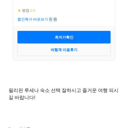
★
평점
6.9
할인특가 바로보기
최저가확인
여행객 이용후기
필리핀 루세나 숙소 선택 잘하시고 즐거운 여행 되시
길 바랍니다!