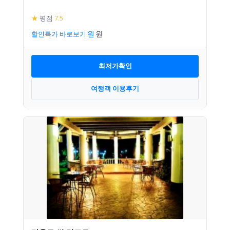
★
평점
7.5
할인특가 바로보기
최저가확인
여행객 이용후기