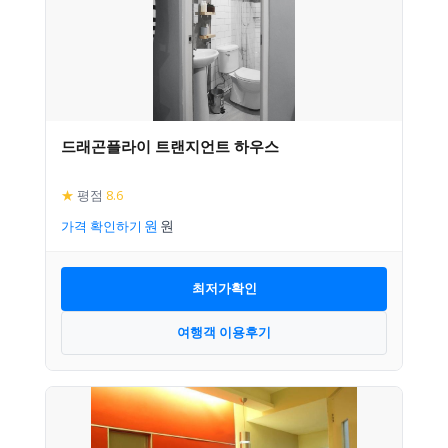
드래곤플라이 트랜지언트 하우스
★
평점
8.6
가격 확인하기
최저가확인
여행객 이용후기