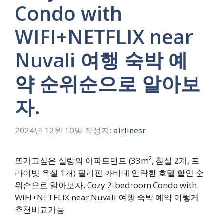
Condo with
WIFI+NETFLIX near
Nuvali 여행 숙박 예
약 순위순으로 알아보
자.
2024년 12월 10일
작성자:
airlinesr
또가고싶은 실랑의 아파트먼트 (33m², 침실 2개, 프
라이빗 욕실 1개) 필리핀 카비테 안락한 호텔 할인 순
위순으로 알아보자. Cozy 2-bedroom Condo with
WIFI+NETFLIX near Nuvali 여행 숙박 예약 이렇게
추천비교가능