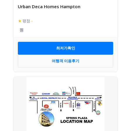
Urban Deca Homes Hampton
★
평점
–
최저가확인
여행객 이용후기