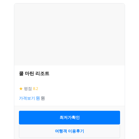
쿨 마틴 리조트
★
평점
8.2
가격보기
최저가확인
여행객 이용후기