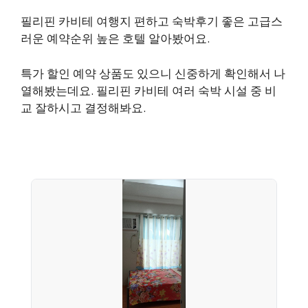
필리핀 카비테 여행지 편하고 숙박후기 좋은 고급스
러운 예약순위 높은 호텔 알아봤어요.
특가 할인 예약 상품도 있으니 신중하게 확인해서 나
열해봤는데요. 필리핀 카비테 여러 숙박 시설 중 비
교 잘하시고 결정해봐요.