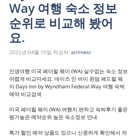
Way 여행 숙소 정보
순위로 비교해 봤어
요.
2025년 04월 10일
작성자:
airlinesr
인생여행 미국 페더럴 웨이 (WA) 실수없는 숙소 정보
어렵게 비교마세요. 데이즈 인 바이 윈덤 페드럴 웨
이 Days Inn by Wyndham Federal Way 여행 숙박
예약 비교검색
미국 페더럴 웨이 (WA) 여행지 편하고 숙박후기 좋은
평가높은 예약순위 높은 숙소정보 안내
특가 할인 예약 상품도 있으니 신중하게 확인해서 작