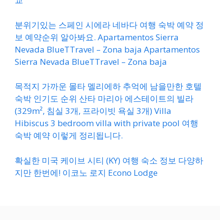
분위기있는 스페인 시에라 네바다 여행 숙박 예약 정
보 예약순위 알아봐요. Apartamentos Sierra
Nevada BlueTTravel – Zona baja Apartamentos
Sierra Nevada BlueTTravel – Zona baja
목적지 가까운 몰타 멜리에하 추억에 남을만한 호텔
숙박 인기도 순위 산타 마리아 에스테이트의 빌라
(329m², 침실 3개, 프라이빗 욕실 3개) Villa
Hibiscus 3 bedroom villa with private pool 여행
숙박 예약 이렇게 정리됩니다.
확실한 미국 케이브 시티 (KY) 여행 숙소 정보 다양하
지만 한번에! 이코노 로지 Econo Lodge