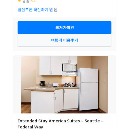
★
평점
6.4
할인쿠폰 확인하기
최저가확인
여행객 이용후기
Extended Stay America Suites – Seattle –
Federal Way