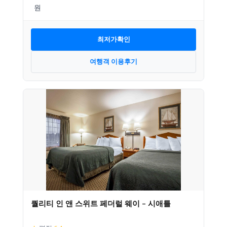
최저가확인
여행객 이용후기
퀄리티 인 앤 스위트 페더럴 웨이 – 시애틀