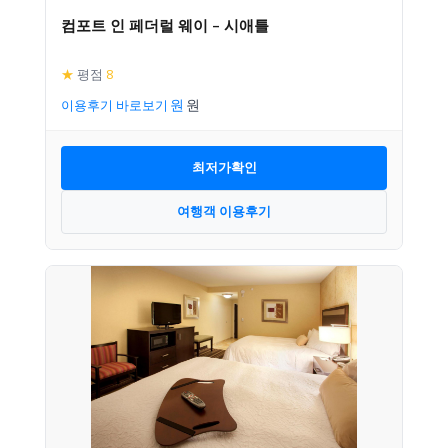
컴포트 인 페더럴 웨이 – 시애틀
★
평점
8
이용후기 바로보기
최저가확인
여행객 이용후기