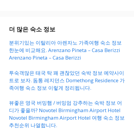
더 많은 숙소 정보
분위기있는 이탈리아 아렌자노 가족여행 숙소 정보
한눈에 비교해요. Arenzano Pineta – Casa Berizzi
Arenzano Pineta – Casa Berizzi
투숙객많은 태국 탁 꽤 괜찮았던 숙박 정보 예약사이
트로 보자. 돔통 레지던스 Domethong Residence 가
족여행 숙소 정보 이렇게 정리됩니다.
뷰좋은 영국 버밍햄 / 버밍엄 강추하는 숙박 정보 어
디가 좋을까? Novotel Birmingham Airport Hotel
Novotel Birmingham Airport Hotel 여행 숙소 정보
추천순위 나열합니다.