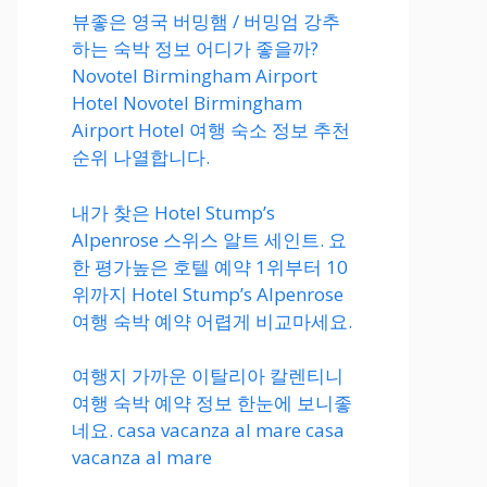
뷰좋은 영국 버밍햄 / 버밍엄 강추
하는 숙박 정보 어디가 좋을까?
Novotel Birmingham Airport
Hotel Novotel Birmingham
Airport Hotel 여행 숙소 정보 추천
순위 나열합니다.
내가 찾은 Hotel Stump’s
Alpenrose 스위스 알트 세인트. 요
한 평가높은 호텔 예약 1위부터 10
위까지 Hotel Stump’s Alpenrose
여행 숙박 예약 어렵게 비교마세요.
여행지 가까운 이탈리아 칼렌티니
여행 숙박 예약 정보 한눈에 보니좋
네요. casa vacanza al mare casa
vacanza al mare