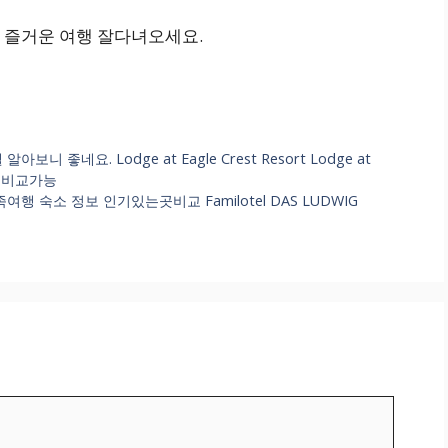
 즐거운 여행 잘다녀오세요.
 좋네요. Lodge at Eagle Crest Resort Lodge at
추천비교가능
 숙소 정보 인기있는곳비교 Familotel DAS LUDWIG