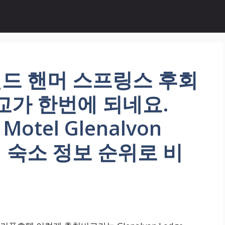
드 핸머 스프링스 후회
교가 한번에 되네요.
 Motel Glenalvon
여행 숙소 정보 순위로 비