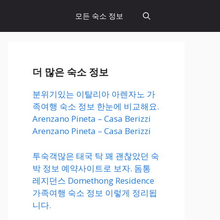
모든 숙소 정보
더 많은 숙소 정보
분위기있는 이탈리아 아렌자노 가
족여행 숙소 정보 한눈에 비교해요.
Arenzano Pineta – Casa Berizzi
Arenzano Pineta – Casa Berizzi
투숙객많은 태국 탁 꽤 괜찮았던 숙
박 정보 예약사이트로 보자. 돔통
레지던스 Domethong Residence
가족여행 숙소 정보 이렇게 정리됩
니다.