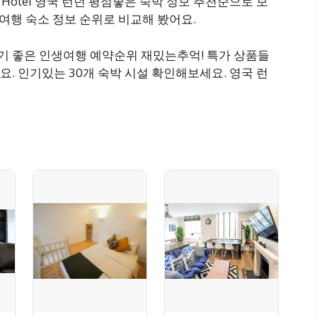
dens Hotel 영국 런던 평점좋은 숙박 정보 추천순으로 보
Hotel 여행 숙소 정보 순위로 비교해 봤어요.
박하기 좋은 인생여행 예약순위 재밌는추억! 특가 상품들
. 인기있는 30개 숙박 시설 확인해보세요. 영국 런