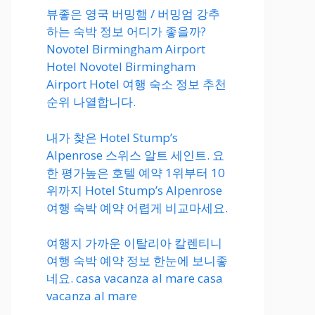
뷰좋은 영국 버밍햄 / 버밍엄 강추
하는 숙박 정보 어디가 좋을까?
Novotel Birmingham Airport
Hotel Novotel Birmingham
Airport Hotel 여행 숙소 정보 추천
순위 나열합니다.
내가 찾은 Hotel Stump’s
Alpenrose 스위스 알트 세인트. 요
한 평가높은 호텔 예약 1위부터 10
위까지 Hotel Stump’s Alpenrose
여행 숙박 예약 어렵게 비교마세요.
여행지 가까운 이탈리아 칼렌티니
여행 숙박 예약 정보 한눈에 보니좋
네요. casa vacanza al mare casa
vacanza al mare