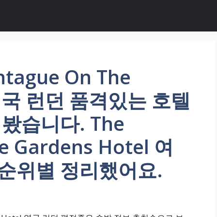
ague On The
l 영국 런던 품격있는 호텔
습니다. The
e Gardens Hotel 여
 순위별 정리했어요.