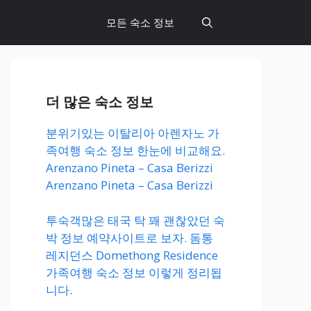
모든 숙소 정보
더 많은 숙소 정보
분위기있는 이탈리아 아렌자노 가
족여행 숙소 정보 한눈에 비교해요.
Arenzano Pineta – Casa Berizzi
Arenzano Pineta – Casa Berizzi
투숙객많은 태국 탁 꽤 괜찮았던 숙
박 정보 예약사이트로 보자. 돔통
레지던스 Domethong Residence
가족여행 숙소 정보 이렇게 정리됩
니다.