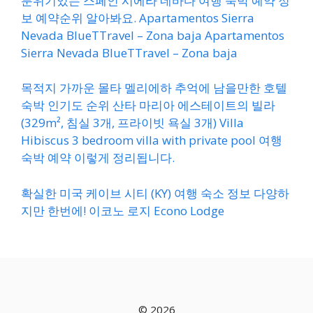
분위기있는 스페인 시에라 네바다 여행 숙박 예약 정
보 예약순위 알아봐요. Apartamentos Sierra
Nevada BlueTTravel – Zona baja Apartamentos
Sierra Nevada BlueTTravel – Zona baja
목적지 가까운 몰타 멜리에하 추억에 남을만한 호텔
숙박 인기도 순위 산타 마리아 에스테이트의 빌라
(329m², 침실 3개, 프라이빗 욕실 3개) Villa
Hibiscus 3 bedroom villa with private pool 여행
숙박 예약 이렇게 정리됩니다.
확실한 미국 케이브 시티 (KY) 여행 숙소 정보 다양하
지만 한번에! 이코노 로지 Econo Lodge
© 2026