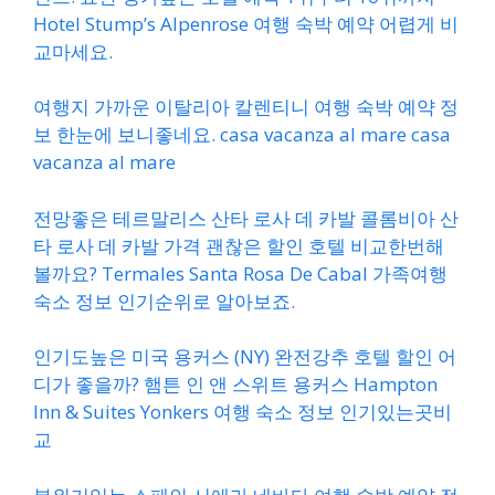
Hotel Stump’s Alpenrose 여행 숙박 예약 어렵게 비
교마세요.
여행지 가까운 이탈리아 칼렌티니 여행 숙박 예약 정
보 한눈에 보니좋네요. casa vacanza al mare casa
vacanza al mare
전망좋은 테르말리스 산타 로사 데 카발 콜롬비아 산
타 로사 데 카발 가격 괜찮은 할인 호텔 비교한번해
볼까요? Termales Santa Rosa De Cabal 가족여행
숙소 정보 인기순위로 알아보죠.
인기도높은 미국 용커스 (NY) 완전강추 호텔 할인 어
디가 좋을까? 햄튼 인 앤 스위트 용커스 Hampton
Inn & Suites Yonkers 여행 숙소 정보 인기있는곳비
교