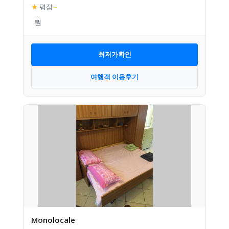
★
평점
–
최저가확인
여행객 이용후기
Monolocale