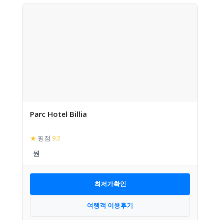
Parc Hotel Billia
★
평점
9.2
최저가확인
여행객 이용후기