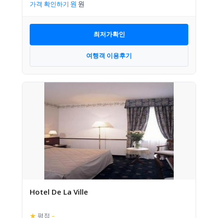
가격 확인하기
최저가확인
여행객 이용후기
Hotel De La Ville
★
평점
–