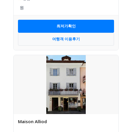
최저가확인
여행객 이용후기
Maison Alliod