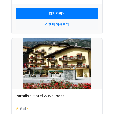
최저가확인
여행객 이용후기
Paradise Hotel & Wellness
★
평점
–