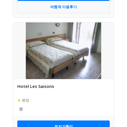
여행객 이용후기
Hotel Les Saisons
★
평점
–
최저가확인