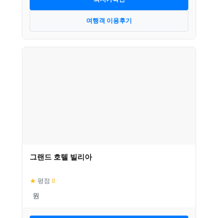
여행객 이용후기
그랜드 호텔 빌리아
★
평점
8