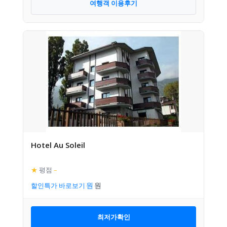
여행객 이용후기
Hotel Au Soleil
★
평점
–
할인특가 바로보기
최저가확인