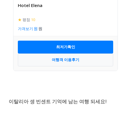
Hotel Elena
★
평점
10
가격보기
최저가확인
여행객 이용후기
이탈리아 셍 빈센트 기억에 남는 여행 되세요!