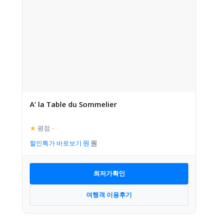
A’ la Table du Sommelier
★
평점
–
할인특가 바로보기
최저가확인
여행객 이용후기