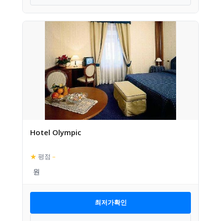
Hotel Olympic
★
평점
–
최저가확인