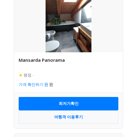
Mansarda Panorama
★
평점
–
가격 확인하기
최저가확인
여행객 이용후기