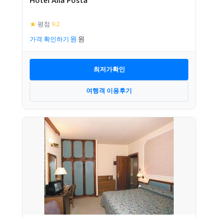
★
평점
9.2
가격 확인하기
최저가확인
여행객 이용후기