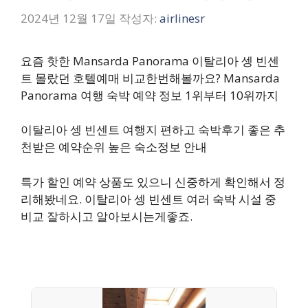
2024년 12월 17일
작성자:
airlinesr
요즘 핫한 Mansarda Panorama 이탈리아 셍 빈센
트 몰랐던 호텔예매 비교한번해볼까요? Mansarda
Panorama 여행 숙박 예약 정보 1위부터 10위까지
이탈리아 셍 빈센트 여행지 편하고 숙박후기 좋은 추
천받은 예약순위 높은 숙소정보 안내
특가 할인 예약 상품도 있으니 신중하게 확인해서 정
리해봤네요. 이탈리아 셍 빈센트 여러 숙박 시설 중
비교 잘하시고 알아보시는게좋죠.