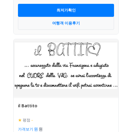
최저가확인
여행객 이용후기
il Battito
★
평점
–
가격보기