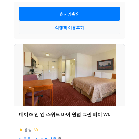
최저가확인
여행객 이용후기
데이즈 인 앤 스위트 바이 윈덤 그린 베이 WI.
★
평점
7.5