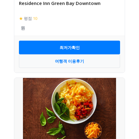
Residence Inn Green Bay Downtown
★
평점
10
최저가확인
여행객 이용후기