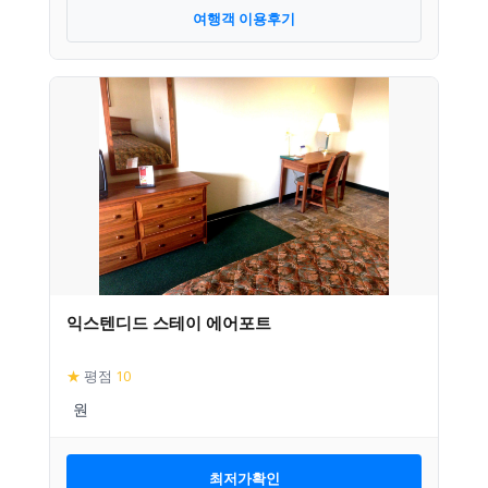
여행객 이용후기
익스텐디드 스테이 에어포트
★
평점
10
최저가확인