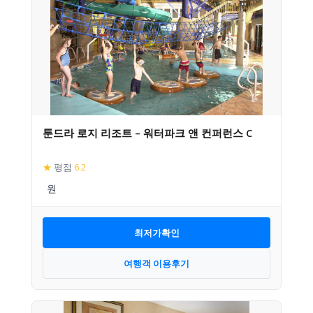
툰드라 로지 리조트 – 워터파크 앤 컨퍼런스 C
★
평점
6.2
최저가확인
여행객 이용후기