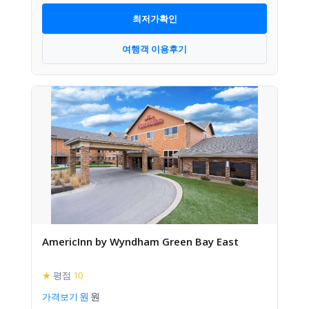
최저가확인
여행객 이용후기
AmericInn by Wyndham Green Bay East
★
평점
10
가격보기