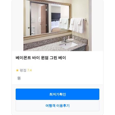
베이몬트 바이 윈덤 그린 베이
★
평점
7.4
최저가확인
여행객 이용후기