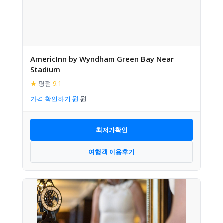
AmericInn by Wyndham Green Bay Near
Stadium
★
평점
9.1
가격 확인하기
최저가확인
여행객 이용후기