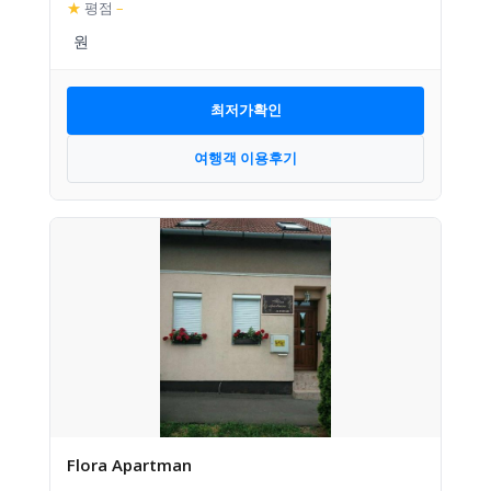
★
평점
–
최저가확인
여행객 이용후기
Flora Apartman