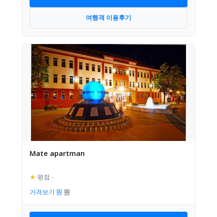
여행객 이용후기
Mate apartman
★
평점
–
가격보기