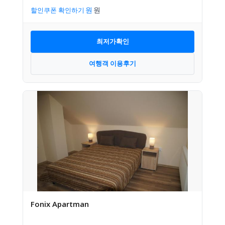
할인쿠폰 확인하기
최저가확인
여행객 이용후기
Fonix Apartman