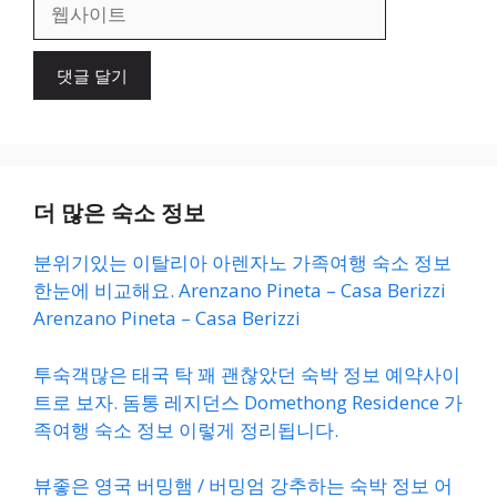
웹
사
이
트
더 많은 숙소 정보
분위기있는 이탈리아 아렌자노 가족여행 숙소 정보
한눈에 비교해요. Arenzano Pineta – Casa Berizzi
Arenzano Pineta – Casa Berizzi
투숙객많은 태국 탁 꽤 괜찮았던 숙박 정보 예약사이
트로 보자. 돔통 레지던스 Domethong Residence 가
족여행 숙소 정보 이렇게 정리됩니다.
뷰좋은 영국 버밍햄 / 버밍엄 강추하는 숙박 정보 어