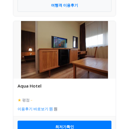
여행객 이용후기
Aqua Hotel
★
평점
–
이용후기 바로보기
최저가확인