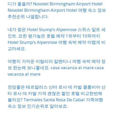
디가 좋을까? Novotel Birmingham Airport Hotel
Novotel Birmingham Airport Hotel 여행 숙소 정보
추천순위 나열합니다.
내가 찾은 Hotel Stump’s Alpenrose 스위스 알트 세
인트. 요한 평가높은 호텔 예약 1위부터 10위까지
Hotel Stump’s Alpenrose 여행 숙박 예약 어렵게 비
교마세요.
여행지 가까운 이탈리아 칼렌티니 여행 숙박 예약 정
보 한눈에 보니좋네요. casa vacanza al mare casa
vacanza al mare
전망좋은 테르말리스 산타 로사 데 카발 콜롬비아 산
타 로사 데 카발 가격 괜찮은 할인 호텔 비교한번해
볼까요? Termales Santa Rosa De Cabal 가족여행
숙소 정보 인기순위로 알아보죠.