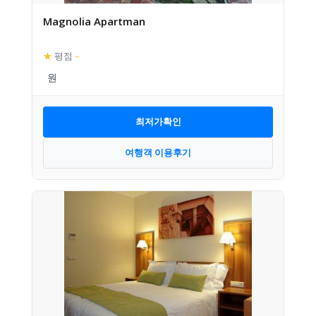
Magnolia Apartman
★
평점
–
최저가확인
여행객 이용후기