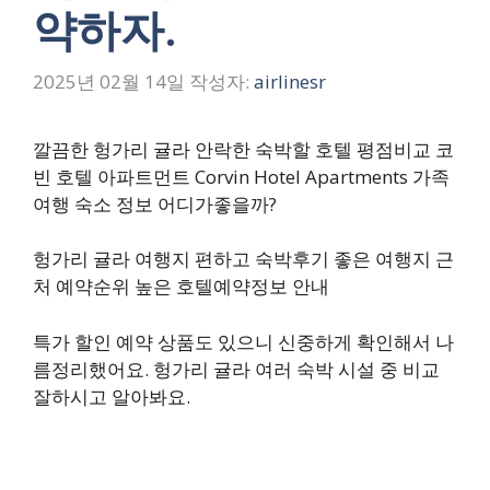
약하자.
2025년 02월 14일
작성자:
airlinesr
깔끔한 헝가리 귤라 안락한 숙박할 호텔 평점비교 코
빈 호텔 아파트먼트 Corvin Hotel Apartments 가족
여행 숙소 정보 어디가좋을까?
헝가리 귤라 여행지 편하고 숙박후기 좋은 여행지 근
처 예약순위 높은 호텔예약정보 안내
특가 할인 예약 상품도 있으니 신중하게 확인해서 나
름정리했어요. 헝가리 귤라 여러 숙박 시설 중 비교
잘하시고 알아봐요.