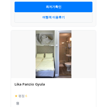
최저가확인
여행객 이용후기
Lika Panzio Gyula
★
평점
6