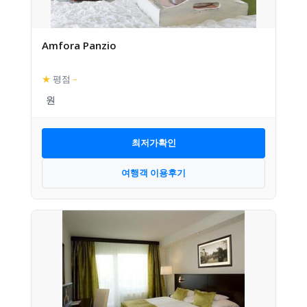
Amfora Panzio
★
평점
–
최저가확인
여행객 이용후기