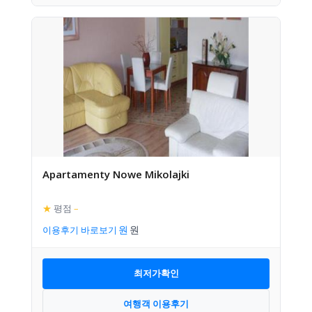
Apartamenty Nowe Mikolajki
★
평점
–
이용후기 바로보기
최저가확인
여행객 이용후기