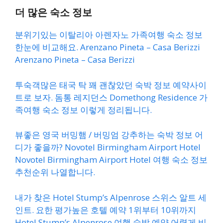
더 많은 숙소 정보
분위기있는 이탈리아 아렌자노 가족여행 숙소 정보
한눈에 비교해요. Arenzano Pineta – Casa Berizzi
Arenzano Pineta – Casa Berizzi
투숙객많은 태국 탁 꽤 괜찮았던 숙박 정보 예약사이
트로 보자. 돔통 레지던스 Domethong Residence 가
족여행 숙소 정보 이렇게 정리됩니다.
뷰좋은 영국 버밍햄 / 버밍엄 강추하는 숙박 정보 어
디가 좋을까? Novotel Birmingham Airport Hotel
Novotel Birmingham Airport Hotel 여행 숙소 정보
추천순위 나열합니다.
내가 찾은 Hotel Stump’s Alpenrose 스위스 알트 세
인트. 요한 평가높은 호텔 예약 1위부터 10위까지
Hotel Stump’s Alpenrose 여행 숙박 예약 어렵게 비