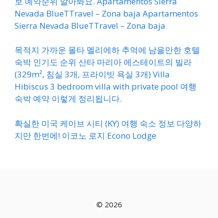
보 예약순위 알아봐요. Apartamentos Sierra
Nevada BlueTTravel – Zona baja Apartamentos
Sierra Nevada BlueTTravel – Zona baja
목적지 가까운 몰타 멜리에하 추억에 남을만한 호텔
숙박 인기도 순위 산타 마리아 에스테이트의 빌라
(329m², 침실 3개, 프라이빗 욕실 3개) Villa
Hibiscus 3 bedroom villa with private pool 여행
숙박 예약 이렇게 정리됩니다.
확실한 미국 케이브 시티 (KY) 여행 숙소 정보 다양하
지만 한번에! 이코노 로지 Econo Lodge
© 2026