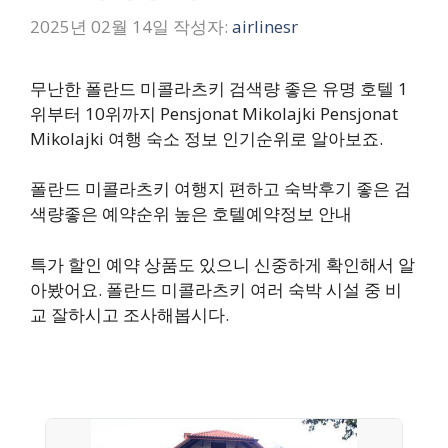
2025년 02월 14일
작성자:
airlinesr
무난한 폴란드 미콜라츠키 검색량 좋은 유명 호텔 1
위부터 10위까지 Pensjonat Mikolajki Pensjonat
Mikolajki 여행 숙소 정보 인기순위로 알아보죠.
폴란드 미콜라츠키 여행지 편하고 숙박후기 좋은 검
색량좋은 예약순위 높은 호텔예약정보 안내
특가 할인 예약 상품도 있으니 신중하게 확인해서 알
아봤어요. 폴란드 미콜라츠키 여러 숙박 시설 중 비
교 잘하시고 조사해봅시다.