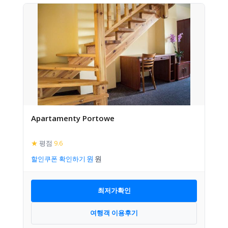
Apartamenty Portowe
★
평점
9.6
할인쿠폰 확인하기
최저가확인
여행객 이용후기