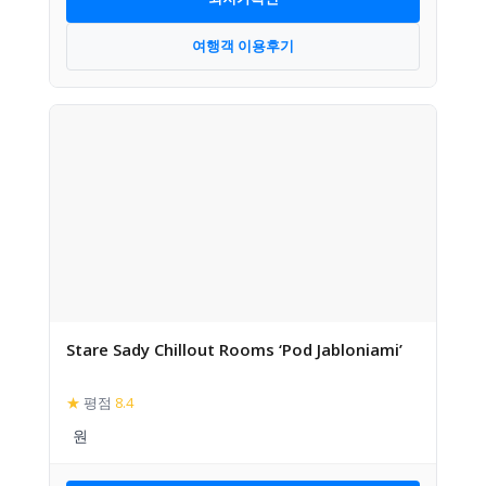
여행객 이용후기
Stare Sady Chillout Rooms ‘Pod Jabloniami’
★
평점
8.4