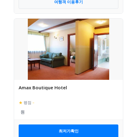
여행객 이용후기
Amax Boutique Hotel
★
평점
–
최저가확인