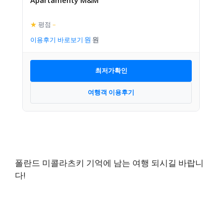
★
평점
–
이용후기 바로보기
최저가확인
여행객 이용후기
폴란드 미콜라츠키 기억에 남는 여행 되시길 바랍니
다!