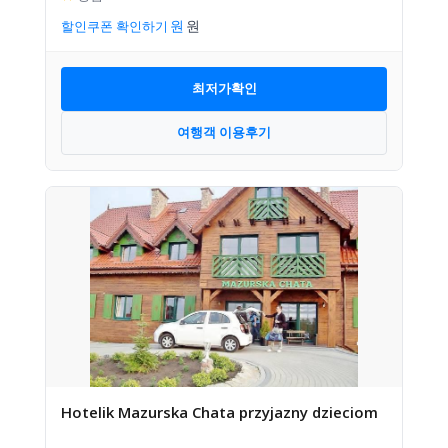
할인쿠폰 확인하기
최저가확인
여행객 이용후기
Hotelik Mazurska Chata przyjazny dzieciom