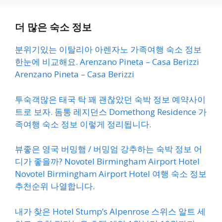
더 많은 숙소 정보
분위기있는 이탈리아 아렌자노 가족여행 숙소 정보
한눈에 비교해요. Arenzano Pineta – Casa Berizzi
Arenzano Pineta – Casa Berizzi
투숙객많은 태국 탁 꽤 괜찮았던 숙박 정보 예약사이
트로 보자. 돔통 레지던스 Domethong Residence 가
족여행 숙소 정보 이렇게 정리됩니다.
뷰좋은 영국 버밍햄 / 버밍엄 강추하는 숙박 정보 어
디가 좋을까? Novotel Birmingham Airport Hotel
Novotel Birmingham Airport Hotel 여행 숙소 정보
추천순위 나열합니다.
내가 찾은 Hotel Stump’s Alpenrose 스위스 알트 세