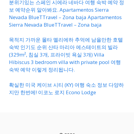
분위기있는 스페인 시에라 네바다 여행 숙박 예약 정
보 예약순위 알아봐요. Apartamentos Sierra
Nevada BlueTTravel – Zona baja Apartamentos
Sierra Nevada BlueTTravel – Zona baja
목적지 가까운 몰타 멜리에하 추억에 남을만한 호텔
숙박 인기도 순위 산타 마리아 에스테이트의 빌라
(329m², 침실 3개, 프라이빗 욕실 3개) Villa
Hibiscus 3 bedroom villa with private pool 여행
숙박 예약 이렇게 정리됩니다.
확실한 미국 케이브 시티 (KY) 여행 숙소 정보 다양하
지만 한번에! 이코노 로지 Econo Lodge