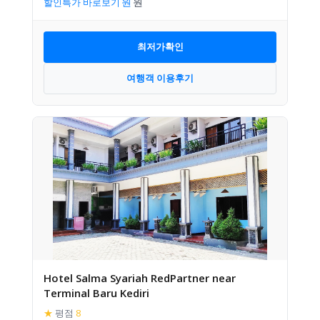
할인특가 바로보기
최저가확인
여행객 이용후기
Hotel Salma Syariah RedPartner near
Terminal Baru Kediri
★
평점
8