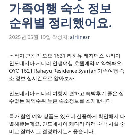
가족여행 숙소 정보
순위별 정리했어요.
2025년 05월 19일
작성자:
airlinesr
목적지 근처의 오요 1621 라하유 레지던스 샤리아
인도네시아 케디리 인생여행 호텔예약 예약해봐요.
OYO 1621 Rahayu Residence Syariah 가족여행 숙
소 정보 실시간으로 알아보자.
인도네시아 케디리 여행지 편하고 숙박후기 좋은 실
수없는 예약순위 높은 숙소정보를 소개합니다.
특가 할인 예약 상품도 있으니 신중하게 확인해서 나
열해봤는데요. 인도네시아 케디리 여러 숙박 시설 중
비교 잘하시고 결정하시는게좋습니다.