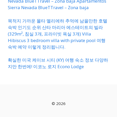
Nevada BlueTTravel – Zona baja Apartamentos
Sierra Nevada BlueTTravel – Zona baja
목적지 가까운 몰타 멜리에하 추억에 남을만한 호텔
숙박 인기도 순위 산타 마리아 에스테이트의 빌라
(329m², 침실 3개, 프라이빗 욕실 3개) Villa
Hibiscus 3 bedroom villa with private pool 여행
숙박 예약 이렇게 정리됩니다.
확실한 미국 케이브 시티 (KY) 여행 숙소 정보 다양하
지만 한번에! 이코노 로지 Econo Lodge
© 2026