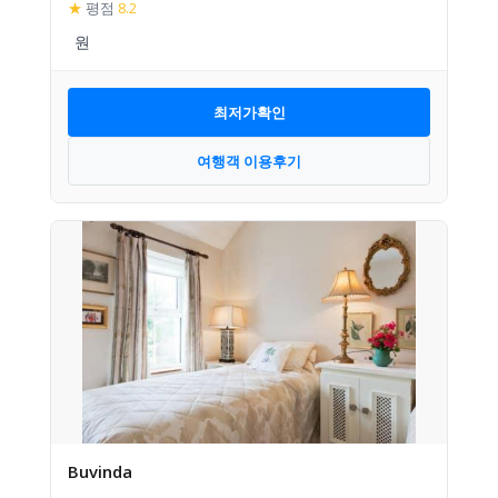
★
평점
8.2
최저가확인
여행객 이용후기
Buvinda