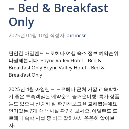
– Bed & Breakfast
Only
2025년 04월 10일
작성자:
airlinesr
편안한 아일랜드 드로헤다 여행 숙소 정보 예약순위
나열해봅니다. Boyne Valley Hotel – Bed &
Breakfast Only Boyne Valley Hotel – Bed &
Breakfast Only
2025년 4월 아일랜드 드로헤다 근처 가깝고 숙박하
기 좋은 투숙객많은 예약순위 즐거운여행! 특가 상품
들도 있으니 신중히 잘 확인해보고 비교해봤는데요.
인기있는 7개 숙박 시설 확인해보세요. 아일랜드 드
로헤다 숙박 시설 중 비교 잘하셔서 꼼꼼히 알아보
자.