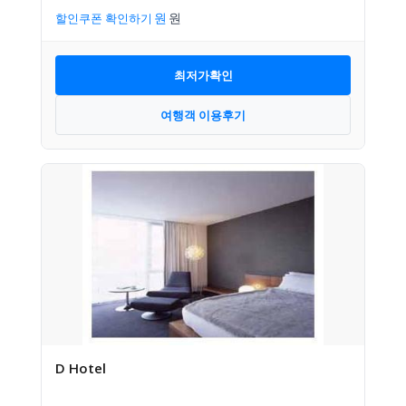
할인쿠폰 확인하기
최저가확인
여행객 이용후기
D Hotel