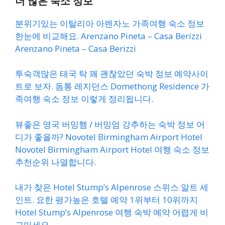
더 많은 숙소 정보
분위기있는 이탈리아 아렌자노 가족여행 숙소 정보
한눈에 비교해요. Arenzano Pineta – Casa Berizzi
Arenzano Pineta – Casa Berizzi
투숙객많은 태국 탁 꽤 괜찮았던 숙박 정보 예약사이
트로 보자. 돔통 레지던스 Domethong Residence 가
족여행 숙소 정보 이렇게 정리됩니다.
뷰좋은 영국 버밍햄 / 버밍엄 강추하는 숙박 정보 어
디가 좋을까? Novotel Birmingham Airport Hotel
Novotel Birmingham Airport Hotel 여행 숙소 정보
추천순위 나열합니다.
내가 찾은 Hotel Stump’s Alpenrose 스위스 알트 세
인트. 요한 평가높은 호텔 예약 1위부터 10위까지
Hotel Stump’s Alpenrose 여행 숙박 예약 어렵게 비
교마세요.