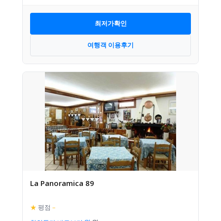
최저가확인
여행객 이용후기
La Panoramica 89
★
평점
–