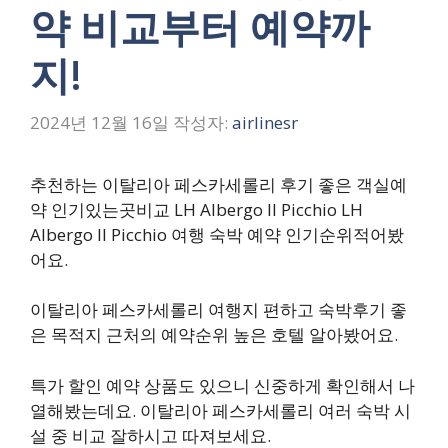
약 비교부터 예약까
지!
2024년 12월 16일
작성자:
airlinesr
추천하는 이탈리아 페스카세롤리 후기 좋은 객실예
약 인기있는곳비교 LH Albergo Il Picchio LH
Albergo Il Picchio 여행 숙박 예약 인기순위적어봤
어요.
이탈리아 페스카세롤리 여행지 편하고 숙박후기 좋
은 목적지 근처의 예약순위 높은 호텔 알아봤어요.
특가 할인 예약 상품도 있으니 신중하게 확인해서 나
열해봤는데요. 이탈리아 페스카세롤리 여러 숙박 시
설 중 비교 잘하시고 따져보세요.