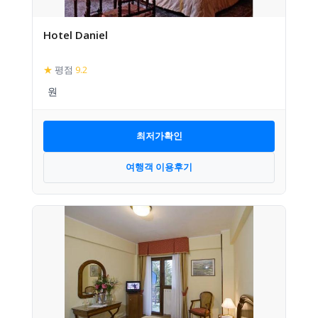
Hotel Daniel
★
평점
9.2
최저가확인
여행객 이용후기