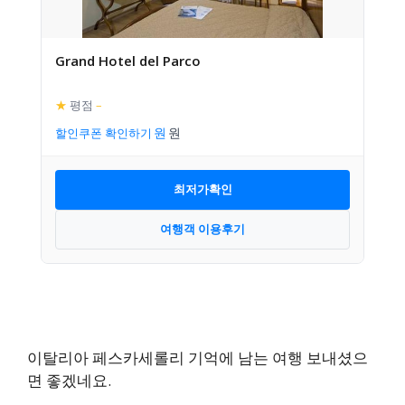
Grand Hotel del Parco
★
평점
–
할인쿠폰 확인하기
최저가확인
여행객 이용후기
이탈리아 페스카세롤리 기억에 남는 여행 보내셨으
면 좋겠네요.