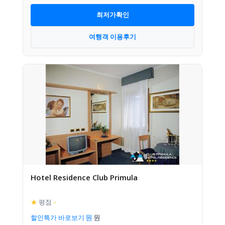
최저가확인
여행객 이용후기
Hotel Residence Club Primula
★
평점
–
할인특가 바로보기