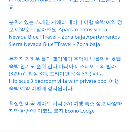
교
분위기있는 스페인 시에라 네바다 여행 숙박 예약 정
보 예약순위 알아봐요. Apartamentos Sierra
Nevada BlueTTravel – Zona baja Apartamentos
Sierra Nevada BlueTTravel – Zona baja
목적지 가까운 몰타 멜리에하 추억에 남을만한 호텔
숙박 인기도 순위 산타 마리아 에스테이트의 빌라
(329m², 침실 3개, 프라이빗 욕실 3개) Villa
Hibiscus 3 bedroom villa with private pool 여행
숙박 예약 이렇게 정리됩니다.
확실한 미국 케이브 시티 (KY) 여행 숙소 정보 다양하
지만 한번에! 이코노 로지 Econo Lodge