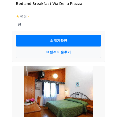
Bed and Breakfast Via Della Piazza
★
평점
–
최저가확인
여행객 이용후기