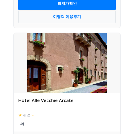
최저가확인
여행객 이용후기
Hotel Alle Vecchie Arcate
★
평점
–