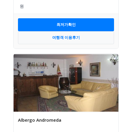
최저가확인
여행객 이용후기
Albergo Andromeda