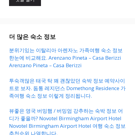
트
더 많은 숙소 정보
분위기있는 이탈리아 아렌자노 가족여행 숙소 정보
한눈에 비교해요. Arenzano Pineta – Casa Berizzi
Arenzano Pineta – Casa Berizzi
투숙객많은 태국 탁 꽤 괜찮았던 숙박 정보 예약사이
트로 보자. 돔통 레지던스 Domethong Residence 가
족여행 숙소 정보 이렇게 정리됩니다.
뷰좋은 영국 버밍햄 / 버밍엄 강추하는 숙박 정보 어
디가 좋을까? Novotel Birmingham Airport Hotel
Novotel Birmingham Airport Hotel 여행 숙소 정보
추천순위 나열합니다.