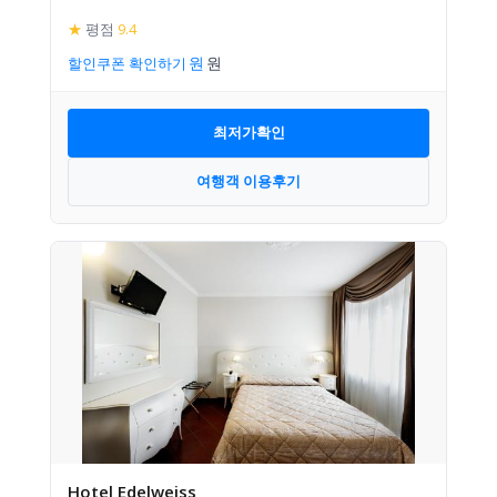
★
평점
9.4
할인쿠폰 확인하기
최저가확인
여행객 이용후기
Hotel Edelweiss