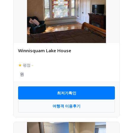
Winnisquam Lake House
★
평점
–
최저가확인
여행객 이용후기