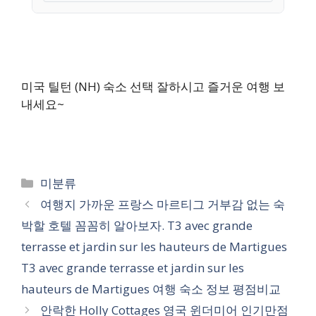
미국 틸턴 (NH) 숙소 선택 잘하시고 즐거운 여행 보
내세요~
카
미분류
테
여행지 가까운 프랑스 마르티그 거부감 없는 숙
고
박할 호텔 꼼꼼히 알아보자. T3 avec grande
리
terrasse et jardin sur les hauteurs de Martigues
T3 avec grande terrasse et jardin sur les
hauteurs de Martigues 여행 숙소 정보 평점비교
안락한 Holly Cottages 영국 윈더미어 인기만점