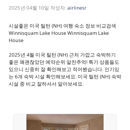
2025년 04월 10일
작성자:
airlinesr
시설좋은 미국 틸턴 (NH) 여행 숙소 정보 비교검색
Winnisquam Lake House Winnisquam Lake
House
2025년 4월 미국 틸턴 (NH) 근처 가깝고 숙박하기
좋은 꽤괜찮았던 예약순위 알찬추억! 특가 상품들도
있으니 신중히 잘 확인해보고 적어봤습니다. 인기있
는 6개 숙박 시설 확인해보세요. 미국 틸턴 (NH) 숙박
시설 중 비교 잘하셔서 알아보세요.