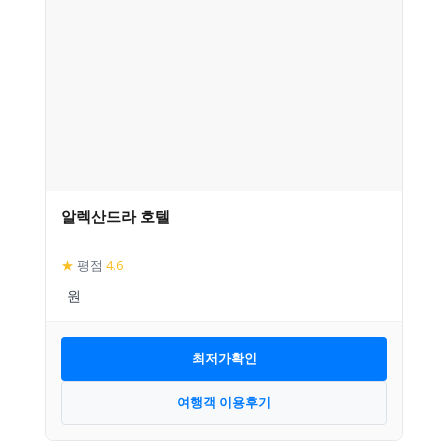
알렉산드라 호텔
★
평점
4.6
최저가확인
여행객 이용후기