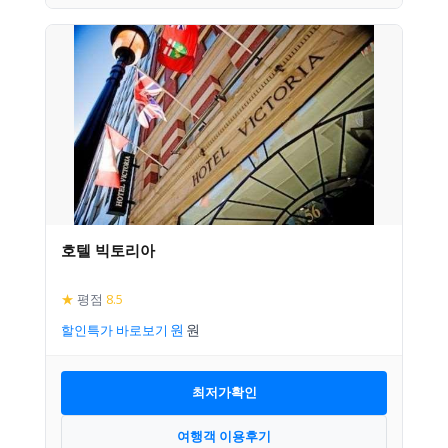
호텔 빅토리아
★
평점
8.5
할인특가 바로보기
최저가확인
여행객 이용후기