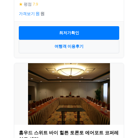
★
평점
7.9
가격보기
최저가확인
여행객 이용후기
홈우드 스위트 바이 힐튼 토론토 에어포트 코퍼레