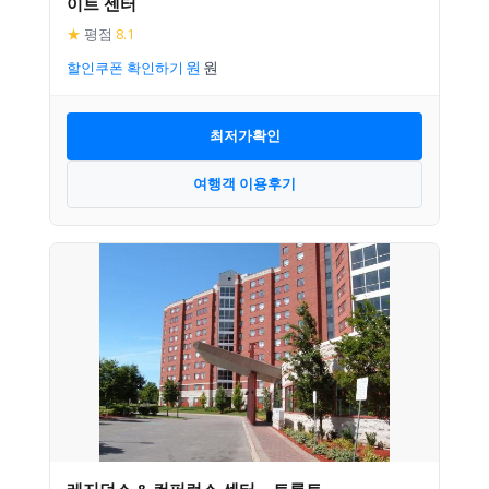
이트 센터
★
평점
8.1
할인쿠폰 확인하기
최저가확인
여행객 이용후기
레지던스 & 컨퍼런스 센터 – 토론토