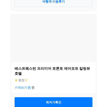
여행객 이용후기
베스트웨스턴 프리미어 토론토 에어포트 칼링뷰
호텔
★
평점
8
가격보기
최저가확인