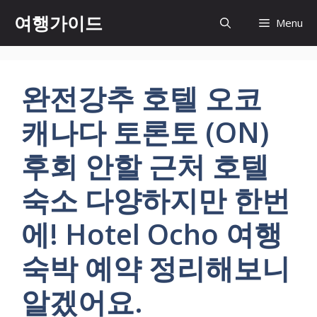
컨
여행가이드
Menu
텐
츠
로
건
완전강추 호텔 오코
너
뛰
캐나다 토론토 (ON)
기
후회 안할 근처 호텔
숙소 다양하지만 한번
에! Hotel Ocho 여행
숙박 예약 정리해보니
알겠어요.