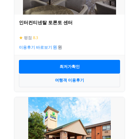
인터컨티넨탈 토론토 센터
★
평점
8.3
이용후기 바로보기
최저가확인
여행객 이용후기