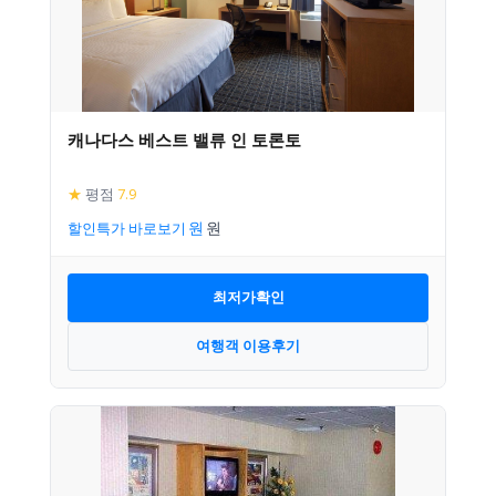
캐나다스 베스트 밸류 인 토론토
★
평점
7.9
할인특가 바로보기
최저가확인
여행객 이용후기