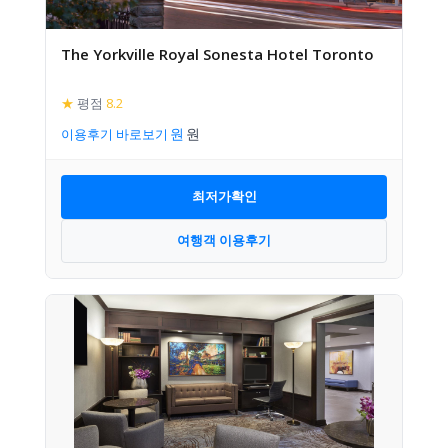
The Yorkville Royal Sonesta Hotel Toronto
★
평점
8.2
이용후기 바로보기
최저가확인
여행객 이용후기