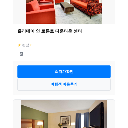
홀리데이 인 토론토 다운타운 센터
★
평점
8
최저가확인
여행객 이용후기