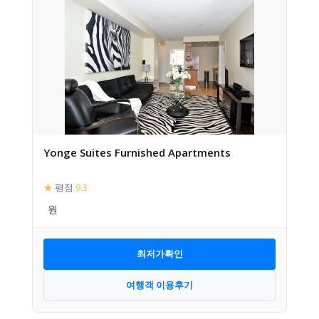
Yonge Suites Furnished Apartments
★
평점
9.3
최저가확인
여행객 이용후기