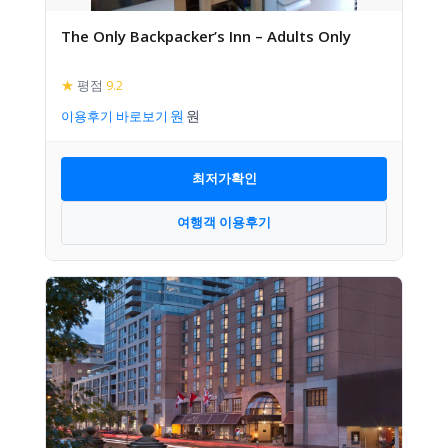
The Only Backpacker’s Inn – Adults Only
★
평점
9.2
이용후기 바로보기
최저가확인
여행객 이용후기