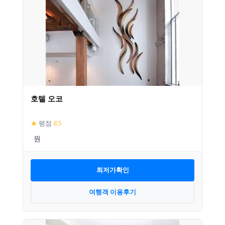
호텔 오코
★
평점
8.5
최저가확인
여행객 이용후기