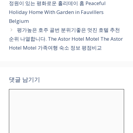
정원이 있는 평화로운 홀리데이 홈 Peaceful
Holiday Home With Garden in Fauvillers
Belgium
평가높은 호주 골번 분위기좋은 멋진 호텔 추천
순위 나열합니다. The Astor Hotel Motel The Astor
Hotel Motel 가족여행 숙소 정보 평점비교
댓글 남기기
댓
글