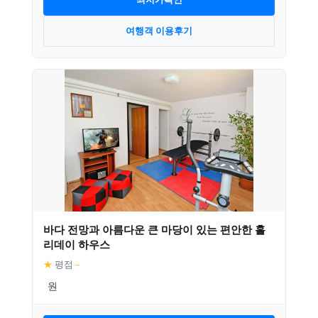
여행객 이용후기
바다 전망과 아름다운 큰 마당이 있는 편안한 홀
리데이 하우스
★
평점
–