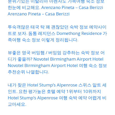
분위기있는 이탈리아 아렌자노 가족여행 숙소 정보
한눈에 비교해요. Arenzano Pineta – Casa Berizzi
Arenzano Pineta – Casa Berizzi
투숙객많은 태국 탁 꽤 괜찮았던 숙박 정보 예약사이
트로 보자. 돔통 레지던스 Domethong Residence 가
족여행 숙소 정보 이렇게 정리됩니다.
뷰좋은 영국 버밍햄 / 버밍엄 강추하는 숙박 정보 어
디가 좋을까? Novotel Birmingham Airport Hotel
Novotel Birmingham Airport Hotel 여행 숙소 정보
추천순위 나열합니다.
내가 찾은 Hotel Stump’s Alpenrose 스위스 알트 세
인트. 요한 평가높은 호텔 예약 1위부터 10위까지
Hotel Stump’s Alpenrose 여행 숙박 예약 어렵게 비
교마세요.