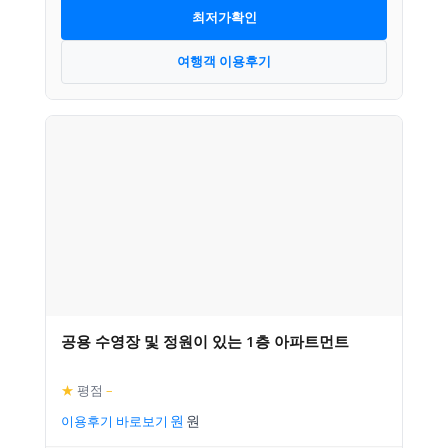
최저가확인
여행객 이용후기
공용 수영장 및 정원이 있는 1층 아파트먼트
★
평점
–
이용후기 바로보기