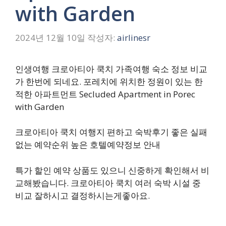
with Garden
2024년 12월 10일
작성자:
airlinesr
인생여행 크로아티아 쿡치 가족여행 숙소 정보 비교
가 한번에 되네요. 포레치에 위치한 정원이 있는 한
적한 아파트먼트 Secluded Apartment in Porec
with Garden
크로아티아 쿡치 여행지 편하고 숙박후기 좋은 실패
없는 예약순위 높은 호텔예약정보 안내
특가 할인 예약 상품도 있으니 신중하게 확인해서 비
교해봤습니다. 크로아티아 쿡치 여러 숙박 시설 중
비교 잘하시고 결정하시는게좋아요.