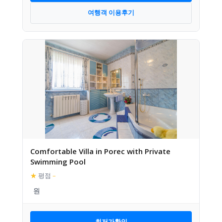
여행객 이용후기
Comfortable Villa in Porec with Private
Swimming Pool
★
평점
–
최저가확인