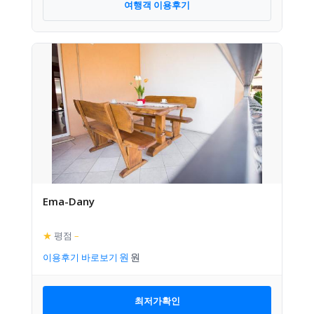
여행객 이용후기
Ema-Dany
★
평점
–
이용후기 바로보기
최저가확인