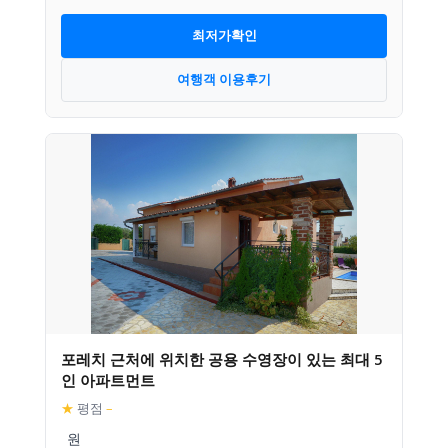
최저가확인
여행객 이용후기
포레치 근처에 위치한 공용 수영장이 있는 최대 5
인 아파트먼트
★
평점
–