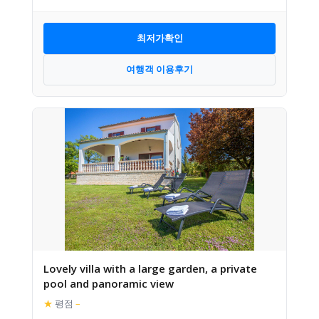
최저가확인
여행객 이용후기
Lovely villa with a large garden, a private
pool and panoramic view
★
평점
–