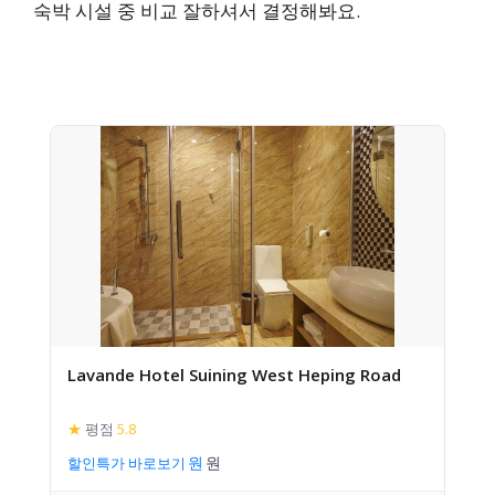
숙박 시설 중 비교 잘하셔서 결정해봐요.
Lavande Hotel Suining West Heping Road
★
평점
5.8
할인특가 바로보기