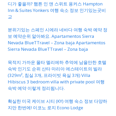
디가 좋을까? 햄튼 인 앤 스위트 용커스 Hampton
Inn & Suites Yonkers 여행 숙소 정보 인기있는곳비
교
분위기있는 스페인 시에라 네바다 여행 숙박 예약 정
보 예약순위 알아봐요. Apartamentos Sierra
Nevada BlueTTravel – Zona baja Apartamentos
Sierra Nevada BlueTTravel – Zona baja
목적지 가까운 몰타 멜리에하 추억에 남을만한 호텔
숙박 인기도 순위 산타 마리아 에스테이트의 빌라
(329m², 침실 3개, 프라이빗 욕실 3개) Villa
Hibiscus 3 bedroom villa with private pool 여행
숙박 예약 이렇게 정리됩니다.
확실한 미국 케이브 시티 (KY) 여행 숙소 정보 다양하
지만 한번에! 이코노 로지 Econo Lodge