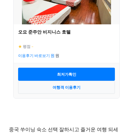
오요 준주안 비지니스 호텔
★
평점
–
이용후기 바로보기
최저가확인
여행객 이용후기
중국 쑤이닝 숙소 선택 잘하시고 즐거운 여행 되세