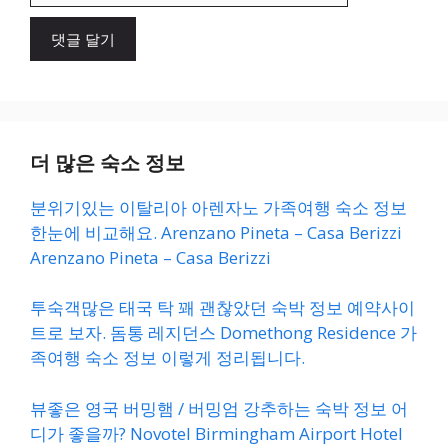
이
트
더 많은 숙소 정보
분위기있는 이탈리아 아렌자노 가족여행 숙소 정보
한눈에 비교해요. Arenzano Pineta – Casa Berizzi
Arenzano Pineta – Casa Berizzi
투숙객많은 태국 탁 꽤 괜찮았던 숙박 정보 예약사이
트로 보자. 돔통 레지던스 Domethong Residence 가
족여행 숙소 정보 이렇게 정리됩니다.
뷰좋은 영국 버밍햄 / 버밍엄 강추하는 숙박 정보 어
디가 좋을까? Novotel Birmingham Airport Hotel