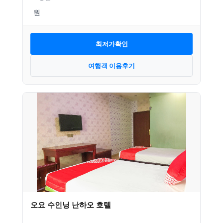
최저가확인
여행객 이용후기
오요 수인닝 난하오 호텔