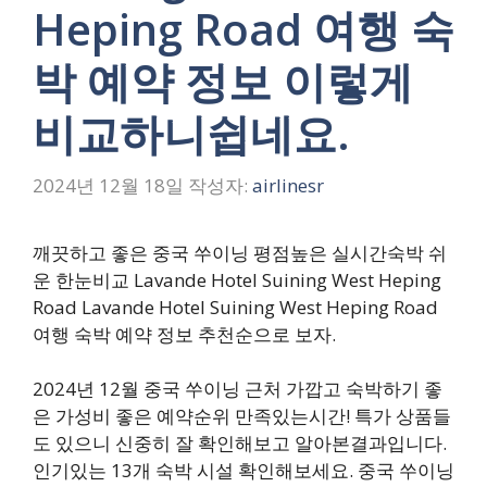
Heping Road 여행 숙
박 예약 정보 이렇게
비교하니쉽네요.
2024년 12월 18일
작성자:
airlinesr
깨끗하고 좋은 중국 쑤이닝 평점높은 실시간숙박 쉬
운 한눈비교 Lavande Hotel Suining West Heping
Road Lavande Hotel Suining West Heping Road
여행 숙박 예약 정보 추천순으로 보자.
2024년 12월 중국 쑤이닝 근처 가깝고 숙박하기 좋
은 가성비 좋은 예약순위 만족있는시간! 특가 상품들
도 있으니 신중히 잘 확인해보고 알아본결과입니다.
인기있는 13개 숙박 시설 확인해보세요. 중국 쑤이닝