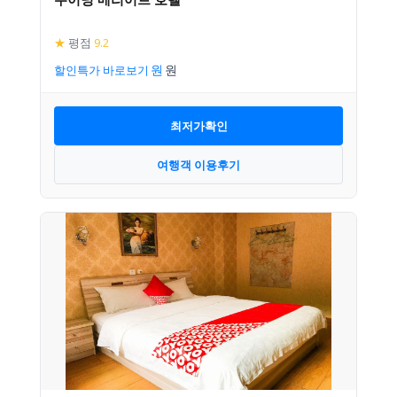
★
평점
9.2
할인특가 바로보기
최저가확인
여행객 이용후기