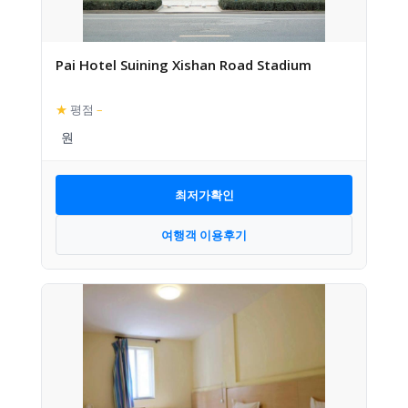
Pai Hotel Suining Xishan Road Stadium
★
평점
–
최저가확인
여행객 이용후기