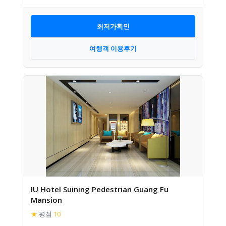
최저가확인
여행객 이용후기
IU Hotel Suining Pedestrian Guang Fu
Mansion
★
평점
10