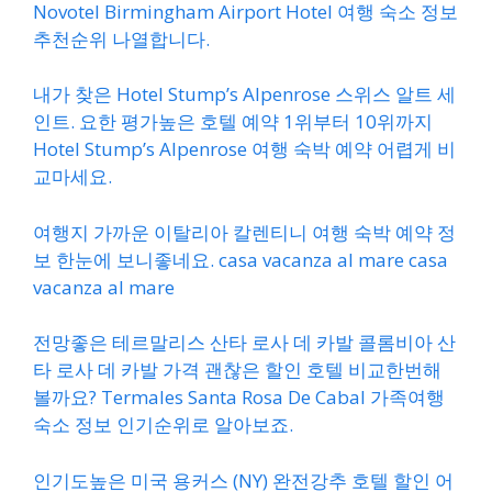
Novotel Birmingham Airport Hotel 여행 숙소 정보
추천순위 나열합니다.
내가 찾은 Hotel Stump’s Alpenrose 스위스 알트 세
인트. 요한 평가높은 호텔 예약 1위부터 10위까지
Hotel Stump’s Alpenrose 여행 숙박 예약 어렵게 비
교마세요.
여행지 가까운 이탈리아 칼렌티니 여행 숙박 예약 정
보 한눈에 보니좋네요. casa vacanza al mare casa
vacanza al mare
전망좋은 테르말리스 산타 로사 데 카발 콜롬비아 산
타 로사 데 카발 가격 괜찮은 할인 호텔 비교한번해
볼까요? Termales Santa Rosa De Cabal 가족여행
숙소 정보 인기순위로 알아보죠.
인기도높은 미국 용커스 (NY) 완전강추 호텔 할인 어