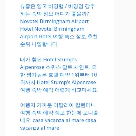
뷰좋은 영국 버밍햄 / 버밍엄 강추
하는 숙박 정보 어디가 좋을까?
Novotel Birmingham Airport
Hotel Novotel Birmingham
Airport Hotel 여행 숙소 정보 추천
순위 나열합니다.
내가 찾은 Hotel Stump’s
Alpenrose 스위스 알트 세인트. 요
한 평가높은 호텔 예약 1위부터 10
위까지 Hotel Stump’s Alpenrose
여행 숙박 예약 어렵게 비교마세요.
여행지 가까운 이탈리아 칼렌티니
여행 숙박 예약 정보 한눈에 보니좋
네요. casa vacanza al mare casa
vacanza al mare