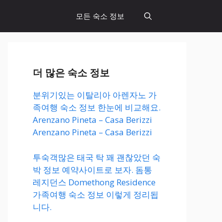
모든 숙소 정보
더 많은 숙소 정보
분위기있는 이탈리아 아렌자노 가
족여행 숙소 정보 한눈에 비교해요.
Arenzano Pineta – Casa Berizzi
Arenzano Pineta – Casa Berizzi
투숙객많은 태국 탁 꽤 괜찮았던 숙
박 정보 예약사이트로 보자. 돔통
레지던스 Domethong Residence
가족여행 숙소 정보 이렇게 정리됩
니다.