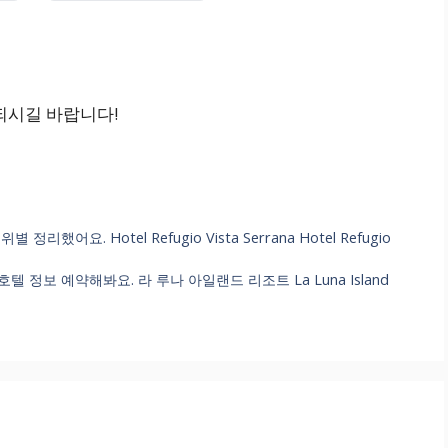
되시길 바랍니다!
요. Hotel Refugio Vista Serrana Hotel Refugio
정보 예약해봐요. 라 루나 아일랜드 리조트 La Luna Island