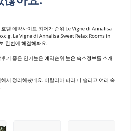
예약사이트 최저가 순위 Le Vigne di Annalisa
.c.g. Le Vigne di Annalisa Sweet Relax Rooms in
숙소 정보 한번에 해결해봐요.
박후기 좋은 인기높은 예약순위 높은 숙소정보를 소개
해서 정리해봤네요. 이탈리아 파라 디 솔리고 여러 숙
.