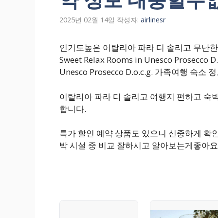
2025년 02월 14일
작성자:
airlinesr
인기도높은 이탈리아 파라 디 솔리고 무난한 호텔 
Sweet Relax Rooms in Unesco Prosecco D.o
Unesco Prosecco D.o.c.g. 가족여행 
이탈리아 파라 디 솔리고 여행지 편하고 숙
합니다.
특가 할인 예약 상품도 있으니 신중하게 확인
박 시설 중 비교 잘하시고 알아보는게좋아요