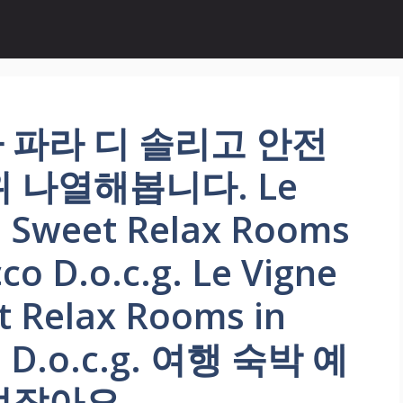
 파라 디 솔리고 안전
 나열해봅니다. Le
sa Sweet Relax Rooms
co D.o.c.g. Le Vigne
t Relax Rooms in
o D.o.c.g. 여행 숙박 예
없잖아요.