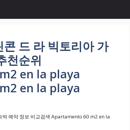
콘 드 라 빅토리아 가
 추천순위
m2 en la playa
m2 en la playa
약 정보 비교검색 Apartamento 60 m2 en la