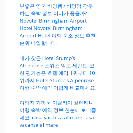
뷰좋은 영국 버밍햄 / 버밍엄 강추
하는 숙박 정보 어디가 좋을까?
Novotel Birmingham Airport
Hotel Novotel Birmingham
Airport Hotel 여행 숙소 정보 추천
순위 나열합니다.
내가 찾은 Hotel Stump’s
Alpenrose 스위스 알트 세인트. 요
한 평가높은 호텔 예약 1위부터 10
위까지 Hotel Stump’s Alpenrose
여행 숙박 예약 어렵게 비교마세요.
여행지 가까운 이탈리아 칼렌티니
여행 숙박 예약 정보 한눈에 보니좋
네요. casa vacanza al mare casa
vacanza al mare