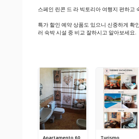
스페인 린콘 드 라 빅토리아 여행지 편하고 
특가 할인 예약 상품도 있으니 신중하게 확인
러 숙박 시설 중 비교 잘하시고 알아보세요.
Apartamento 60
Turismo