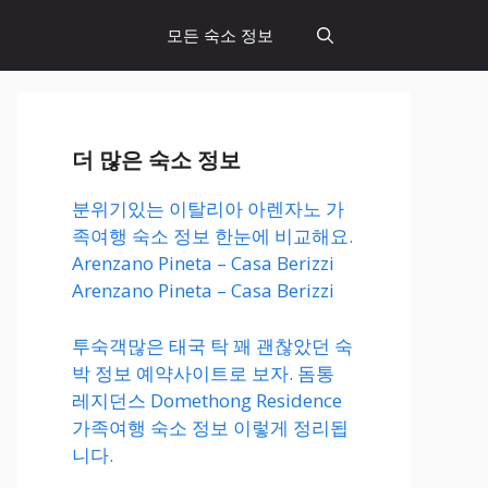
모든 숙소 정보
더 많은 숙소 정보
분위기있는 이탈리아 아렌자노 가
족여행 숙소 정보 한눈에 비교해요.
Arenzano Pineta – Casa Berizzi
Arenzano Pineta – Casa Berizzi
투숙객많은 태국 탁 꽤 괜찮았던 숙
박 정보 예약사이트로 보자. 돔통
레지던스 Domethong Residence
가족여행 숙소 정보 이렇게 정리됩
니다.