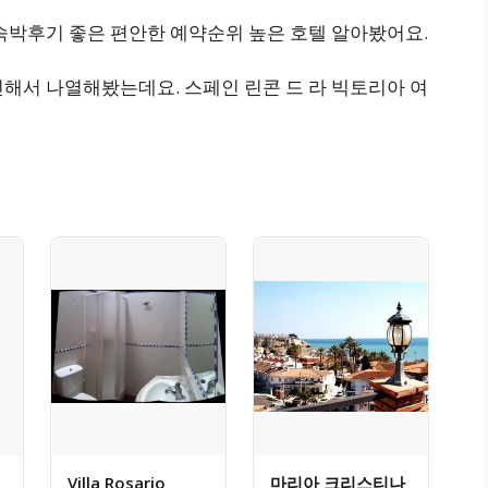
숙박후기 좋은 편안한 예약순위 높은 호텔 알아봤어요.
해서 나열해봤는데요. 스페인 린콘 드 라 빅토리아 여
Villa Rosario
마리아 크리스티나