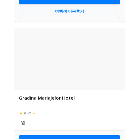
여행객 이용후기
Gradina Mariajelor Hotel
★
평점
–