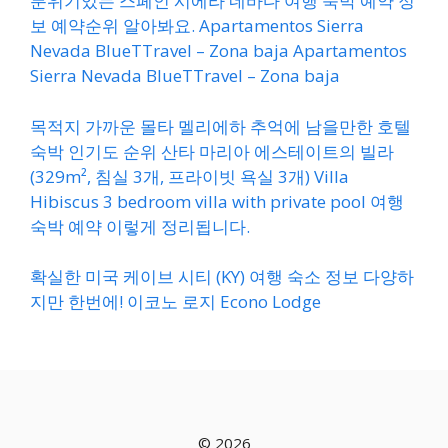
분위기있는 스페인 시에라 네바다 여행 숙박 예약 정
보 예약순위 알아봐요. Apartamentos Sierra
Nevada BlueTTravel – Zona baja Apartamentos
Sierra Nevada BlueTTravel – Zona baja
목적지 가까운 몰타 멜리에하 추억에 남을만한 호텔
숙박 인기도 순위 산타 마리아 에스테이트의 빌라
(329m², 침실 3개, 프라이빗 욕실 3개) Villa
Hibiscus 3 bedroom villa with private pool 여행
숙박 예약 이렇게 정리됩니다.
확실한 미국 케이브 시티 (KY) 여행 숙소 정보 다양하
지만 한번에! 이코노 로지 Econo Lodge
© 2026