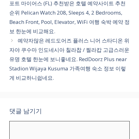
포트 마이어스 (FL) 추천받은 호텔 예약사이트 추천
순위 Pelican Watch 208, Sleeps 4, 2 Bedrooms,
Beach Front, Pool, Elevator, WiFi 여행 숙박 예약 정
보 한눈에 비교해요.
예약자많은 레드도어즈 플러스 니어 스타디온 위
자야 쿠수마 인도네시아 칠라찹 / 찔라캅 고급스러운
유명 호텔 한눈에 보니좋네요. RedDoorz Plus near
Stadion Wijaya Kusuma 가족여행 숙소 정보 이렇
게 비교하니쉽네요.
댓글 남기기
댓
글