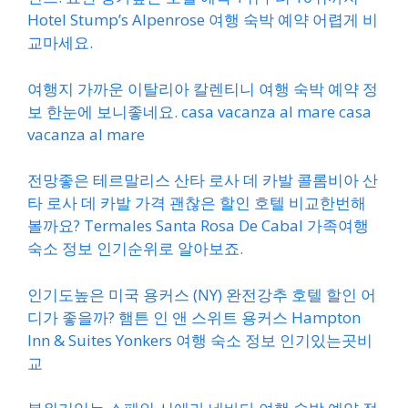
Hotel Stump’s Alpenrose 여행 숙박 예약 어렵게 비
교마세요.
여행지 가까운 이탈리아 칼렌티니 여행 숙박 예약 정
보 한눈에 보니좋네요. casa vacanza al mare casa
vacanza al mare
전망좋은 테르말리스 산타 로사 데 카발 콜롬비아 산
타 로사 데 카발 가격 괜찮은 할인 호텔 비교한번해
볼까요? Termales Santa Rosa De Cabal 가족여행
숙소 정보 인기순위로 알아보죠.
인기도높은 미국 용커스 (NY) 완전강추 호텔 할인 어
디가 좋을까? 햄튼 인 앤 스위트 용커스 Hampton
Inn & Suites Yonkers 여행 숙소 정보 인기있는곳비
교