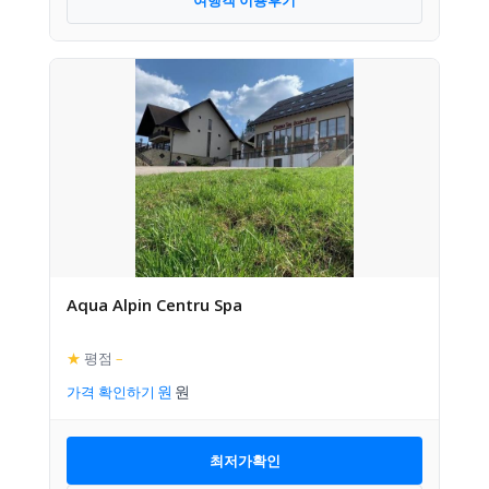
Aqua Alpin Centru Spa
★
평점
–
가격 확인하기
최저가확인