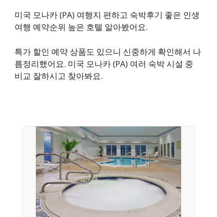
미국 모나카 (PA) 여행지 편하고 숙박후기 좋은 인생
여행 예약순위 높은 호텔 알아봤어요.
특가 할인 예약 상품도 있으니 신중하게 확인해서 나
름정리했어요. 미국 모나카 (PA) 여러 숙박 시설 중
비교 잘하시고 찾아봐요.