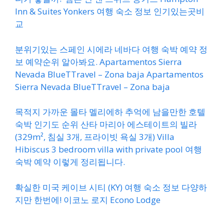
Inn & Suites Yonkers 여행 숙소 정보 인기있는곳비
교
분위기있는 스페인 시에라 네바다 여행 숙박 예약 정
보 예약순위 알아봐요. Apartamentos Sierra
Nevada BlueTTravel – Zona baja Apartamentos
Sierra Nevada BlueTTravel – Zona baja
목적지 가까운 몰타 멜리에하 추억에 남을만한 호텔
숙박 인기도 순위 산타 마리아 에스테이트의 빌라
(329m², 침실 3개, 프라이빗 욕실 3개) Villa
Hibiscus 3 bedroom villa with private pool 여행
숙박 예약 이렇게 정리됩니다.
확실한 미국 케이브 시티 (KY) 여행 숙소 정보 다양하
지만 한번에! 이코노 로지 Econo Lodge