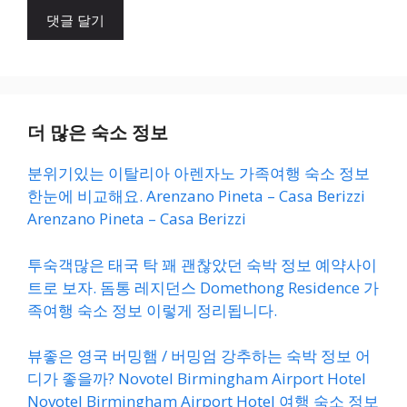
이
트
더 많은 숙소 정보
분위기있는 이탈리아 아렌자노 가족여행 숙소 정보
한눈에 비교해요. Arenzano Pineta – Casa Berizzi
Arenzano Pineta – Casa Berizzi
투숙객많은 태국 탁 꽤 괜찮았던 숙박 정보 예약사이
트로 보자. 돔통 레지던스 Domethong Residence 가
족여행 숙소 정보 이렇게 정리됩니다.
뷰좋은 영국 버밍햄 / 버밍엄 강추하는 숙박 정보 어
디가 좋을까? Novotel Birmingham Airport Hotel
Novotel Birmingham Airport Hotel 여행 숙소 정보