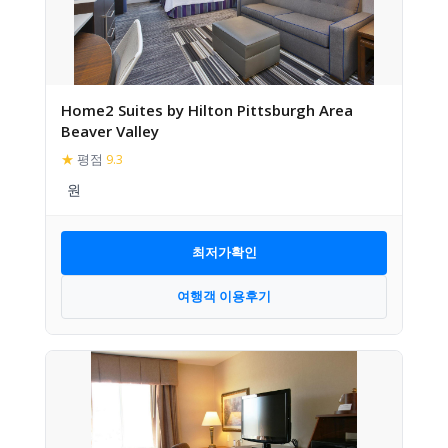
Home2 Suites by Hilton Pittsburgh Area
Beaver Valley
★
평점
9.3
최저가확인
여행객 이용후기