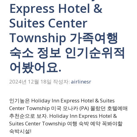
Express Hotel &
Suites Center
Township 가족여행
숙소 정보 인기순위적
어봤어요.
2024년 12월 18일
작성자:
airlinesr
인기높은 Holiday Inn Express Hotel & Suites
Center Township 미국 모나카 (PA) 몰랐던 호텔예매
추천순으로 보자. Holiday Inn Express Hotel &
Suites Center Township 여행 숙박 예약 꼭봐야할
숙박시설!