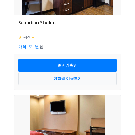
Suburban Studios
★
평점
–
가격보기
최저가확인
여행객 이용후기