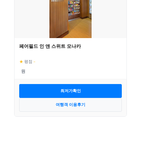
페어필드 인 앤 스위트 모나카
★
평점
–
최저가확인
여행객 이용후기