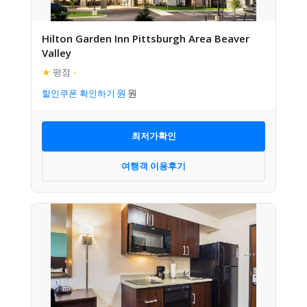
Hilton Garden Inn Pittsburgh Area Beaver
Valley
★
평점
–
할인쿠폰 확인하기
최저가확인
여행객 이용후기