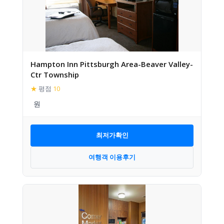
Hampton Inn Pittsburgh Area-Beaver Valley-
Ctr Township
★
평점
10
최저가확인
여행객 이용후기