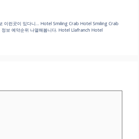
 있다니… Hotel Smiling Crab Hotel Smiling Crab
예약순위 나열해봅니다. Hotel Llafranch Hotel