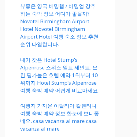
뷰좋은 영국 버밍햄 / 버밍엄 강추
하는 숙박 정보 어디가 좋을까?
Novotel Birmingham Airport
Hotel Novotel Birmingham
Airport Hotel 여행 숙소 정보 추천
순위 나열합니다.
내가 찾은 Hotel Stump’s
Alpenrose 스위스 알트 세인트. 요
한 평가높은 호텔 예약 1위부터 10
위까지 Hotel Stump’s Alpenrose
여행 숙박 예약 어렵게 비교마세요.
여행지 가까운 이탈리아 칼렌티니
여행 숙박 예약 정보 한눈에 보니좋
네요. casa vacanza al mare casa
vacanza al mare