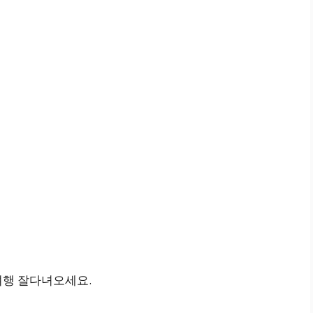
여행 잘다녀오세요.