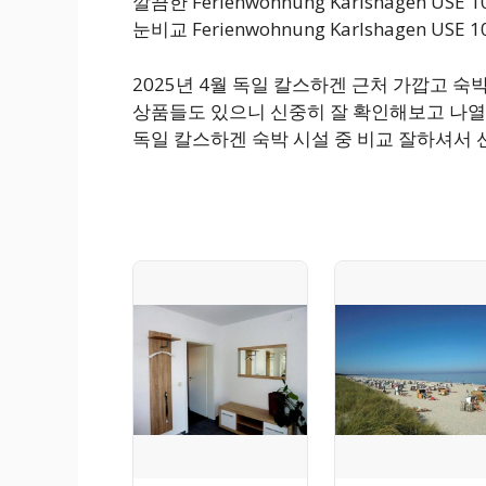
깔끔한 Ferienwohnung Karlshagen 
눈비교 Ferienwohnung Karlshagen U
2025년 4월 독일 칼스하겐 근처 가깝고 
상품들도 있으니 신중히 잘 확인해보고 나열
독일 칼스하겐 숙박 시설 중 비교 잘하셔서 