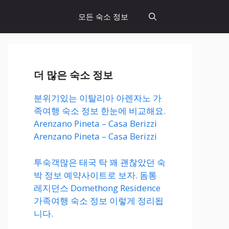
모든 숙소 정보
더 많은 숙소 정보
분위기있는 이탈리아 아렌자노 가
족여행 숙소 정보 한눈에 비교해요.
Arenzano Pineta – Casa Berizzi
Arenzano Pineta – Casa Berizzi
투숙객많은 태국 탁 꽤 괜찮았던 숙
박 정보 예약사이트로 보자. 돔통
레지던스 Domethong Residence
가족여행 숙소 정보 이렇게 정리됩
니다.