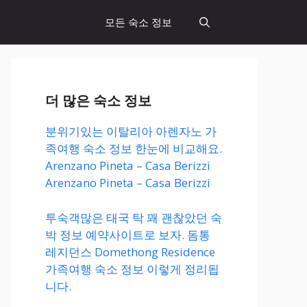
모든 숙소 정보
더 많은 숙소 정보
분위기있는 이탈리아 아렌자노 가
족여행 숙소 정보 한눈에 비교해요.
Arenzano Pineta – Casa Berizzi
Arenzano Pineta – Casa Berizzi
투숙객많은 태국 탁 꽤 괜찮았던 숙
박 정보 예약사이트로 보자. 돔통
레지던스 Domethong Residence
가족여행 숙소 정보 이렇게 정리됩
니다.