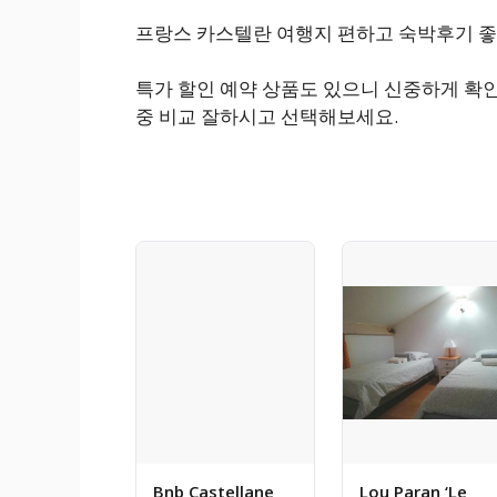
프랑스 카스텔란 여행지 편하고 숙박후기 좋
특가 할인 예약 상품도 있으니 신중하게 확
중 비교 잘하시고 선택해보세요.
Bnb Castellane
Lou Paran ‘Le