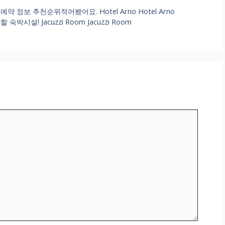
정보 추천순위적어봤어요. Hotel Arno Hotel Arno
설! Jacuzzi Room Jacuzzi Room