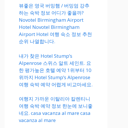
뷰좋은 영국 버밍햄 / 버밍엄 강추
하는 숙박 정보 어디가 좋을까?
Novotel Birmingham Airport
Hotel Novotel Birmingham
Airport Hotel 여행 숙소 정보 추천
순위 나열합니다.
내가 찾은 Hotel Stump’s
Alpenrose 스위스 알트 세인트. 요
한 평가높은 호텔 예약 1위부터 10
위까지 Hotel Stump’s Alpenrose
여행 숙박 예약 어렵게 비교마세요.
여행지 가까운 이탈리아 칼렌티니
여행 숙박 예약 정보 한눈에 보니좋
네요. casa vacanza al mare casa
vacanza al mare