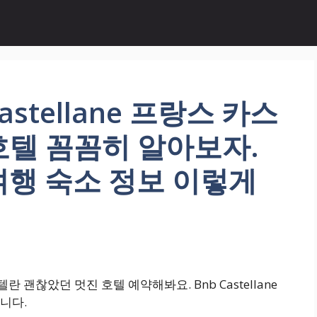
stellane 프랑스 카스
호텔 꼼꼼히 알아보자.
ne 여행 숙소 정보 이렇게
텔란 괜찮았던 멋진 호텔 예약해봐요. Bnb Castellane
니다.