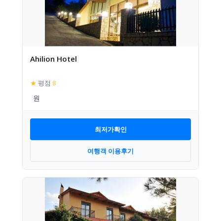
Ahilion Hotel
★
평점
8
최저가확인
여행객 이용후기