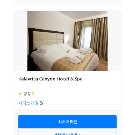
Kalavrita Canyon Hotel & Spa
★
평점
8
가격보기
최저가확인
여행객 이용후기