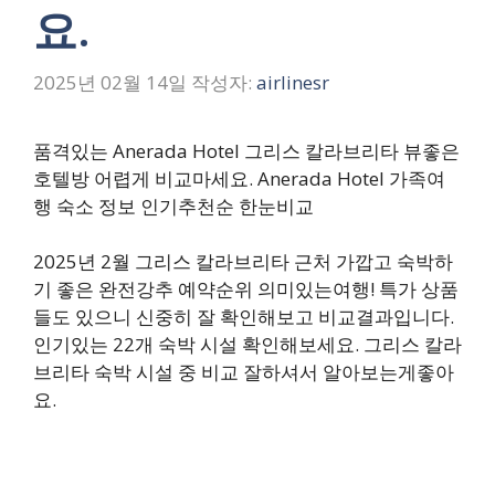
요.
2025년 02월 14일
작성자:
airlinesr
품격있는 Anerada Hotel 그리스 칼라브리타 뷰좋은
호텔방 어렵게 비교마세요. Anerada Hotel 가족여
행 숙소 정보 인기추천순 한눈비교
2025년 2월 그리스 칼라브리타 근처 가깝고 숙박하
기 좋은 완전강추 예약순위 의미있는여행! 특가 상품
들도 있으니 신중히 잘 확인해보고 비교결과입니다.
인기있는 22개 숙박 시설 확인해보세요. 그리스 칼라
브리타 숙박 시설 중 비교 잘하셔서 알아보는게좋아
요.