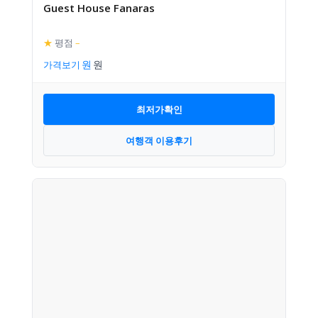
Guest House Fanaras
★
평점
–
가격보기
최저가확인
여행객 이용후기