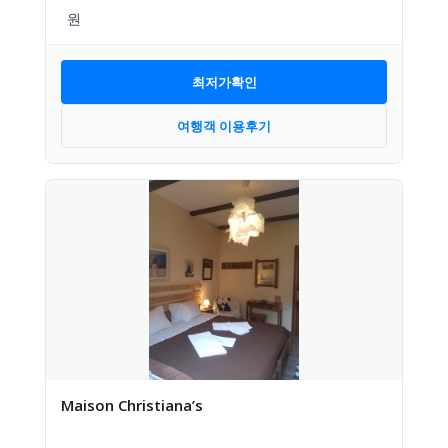
최저가확인
여행객 이용후기
Maison Christiana’s