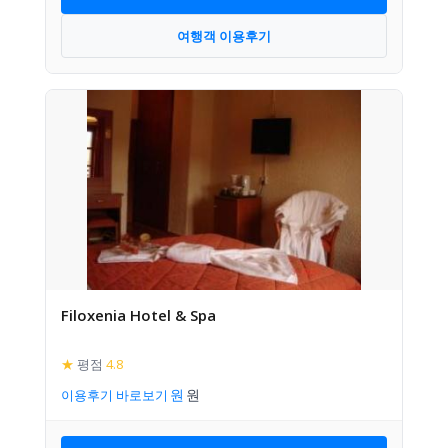
여행객 이용후기
Filoxenia Hotel & Spa
★
평점
4.8
이용후기 바로보기