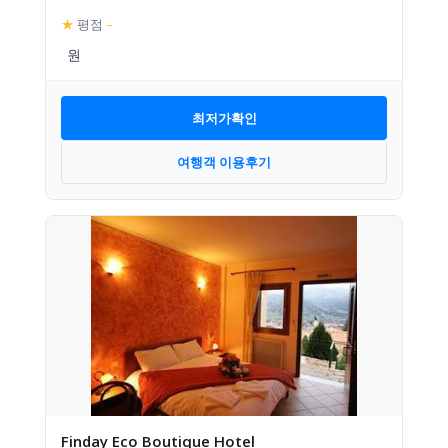
★
평점
–
최저가확인
여행객 이용후기
Finday Eco Boutique Hotel