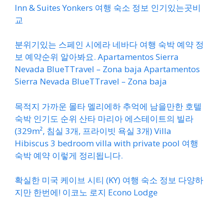
Inn & Suites Yonkers 여행 숙소 정보 인기있는곳비
교
분위기있는 스페인 시에라 네바다 여행 숙박 예약 정
보 예약순위 알아봐요. Apartamentos Sierra
Nevada BlueTTravel – Zona baja Apartamentos
Sierra Nevada BlueTTravel – Zona baja
목적지 가까운 몰타 멜리에하 추억에 남을만한 호텔
숙박 인기도 순위 산타 마리아 에스테이트의 빌라
(329m², 침실 3개, 프라이빗 욕실 3개) Villa
Hibiscus 3 bedroom villa with private pool 여행
숙박 예약 이렇게 정리됩니다.
확실한 미국 케이브 시티 (KY) 여행 숙소 정보 다양하
지만 한번에! 이코노 로지 Econo Lodge