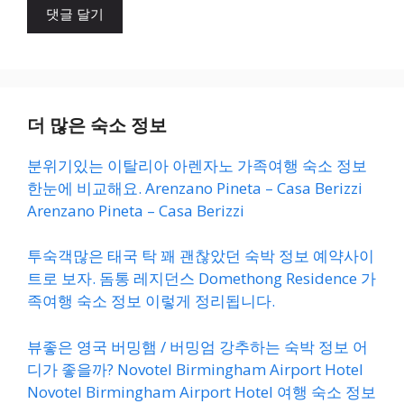
트
더 많은 숙소 정보
분위기있는 이탈리아 아렌자노 가족여행 숙소 정보
한눈에 비교해요. Arenzano Pineta – Casa Berizzi
Arenzano Pineta – Casa Berizzi
투숙객많은 태국 탁 꽤 괜찮았던 숙박 정보 예약사이
트로 보자. 돔통 레지던스 Domethong Residence 가
족여행 숙소 정보 이렇게 정리됩니다.
뷰좋은 영국 버밍햄 / 버밍엄 강추하는 숙박 정보 어
디가 좋을까? Novotel Birmingham Airport Hotel
Novotel Birmingham Airport Hotel 여행 숙소 정보