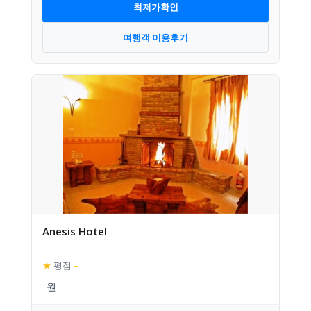
최저가확인
여행객 이용후기
Anesis Hotel
★
평점
–