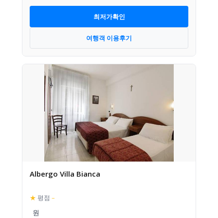
최저가확인
여행객 이용후기
Albergo Villa Bianca
★
평점
–