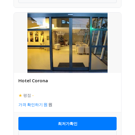
Hotel Corona
★
평점
–
가격 확인하기
최저가확인