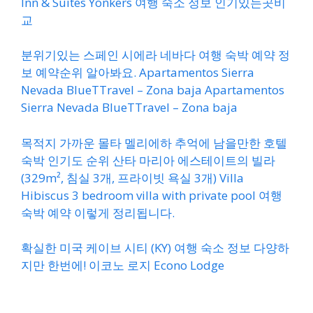
Inn & Suites Yonkers 여행 숙소 정보 인기있는곳비
교
분위기있는 스페인 시에라 네바다 여행 숙박 예약 정
보 예약순위 알아봐요. Apartamentos Sierra
Nevada BlueTTravel – Zona baja Apartamentos
Sierra Nevada BlueTTravel – Zona baja
목적지 가까운 몰타 멜리에하 추억에 남을만한 호텔
숙박 인기도 순위 산타 마리아 에스테이트의 빌라
(329m², 침실 3개, 프라이빗 욕실 3개) Villa
Hibiscus 3 bedroom villa with private pool 여행
숙박 예약 이렇게 정리됩니다.
확실한 미국 케이브 시티 (KY) 여행 숙소 정보 다양하
지만 한번에! 이코노 로지 Econo Lodge