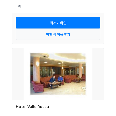
최저가확인
여행객 이용후기
Hotel Valle Rossa