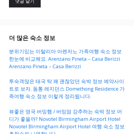
트
더 많은 숙소 정보
분위기있는 이탈리아 아렌자노 가족여행 숙소 정보
한눈에 비교해요. Arenzano Pineta – Casa Berizzi
Arenzano Pineta – Casa Berizzi
투숙객많은 태국 탁 꽤 괜찮았던 숙박 정보 예약사이
트로 보자. 돔통 레지던스 Domethong Residence 가
족여행 숙소 정보 이렇게 정리됩니다.
뷰좋은 영국 버밍햄 / 버밍엄 강추하는 숙박 정보 어
디가 좋을까? Novotel Birmingham Airport Hotel
Novotel Birmingham Airport Hotel 여행 숙소 정보
추천순위 나열합니다.