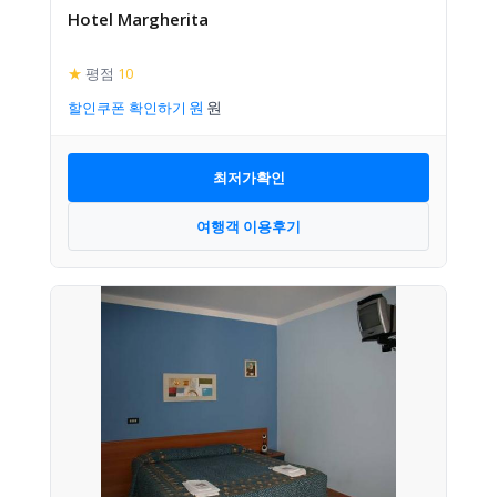
Hotel Margherita
★
평점
10
할인쿠폰 확인하기
최저가확인
여행객 이용후기