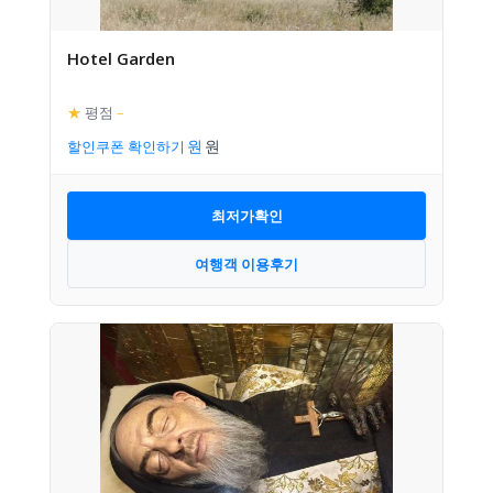
Hotel Garden
★
평점
–
할인쿠폰 확인하기
최저가확인
여행객 이용후기