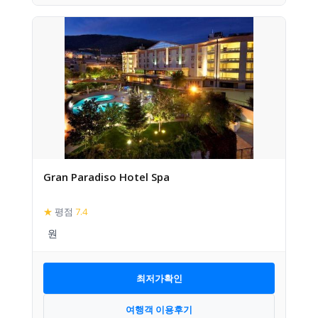
Gran Paradiso Hotel Spa
★
평점
7.4
최저가확인
여행객 이용후기