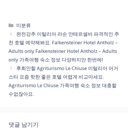
카
미분류
테
완전강추 이탈리아 라순 안테르셀바 파격적인 추
고
천 호텔 예약해봐요. Falkensteiner Hotel Antholz –
리
Adults only Falkensteiner Hotel Antholz – Adults
only 가족여행 숙소 정보 다양하지만 한번에!
후회안할 Agriturismo Le Chiuse 이탈리아 어거
스타 요즘 핫한 좋은 호텔 어렵게 비교마세요.
Agriturismo Le Chiuse 가족여행 숙소 정보 대충할
수없잖아요.
댓글 남기기