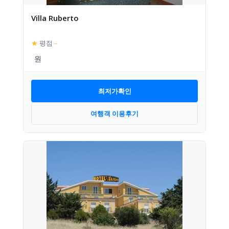
Villa Ruberto
★
평점
–
최저가확인
여행객 이용후기