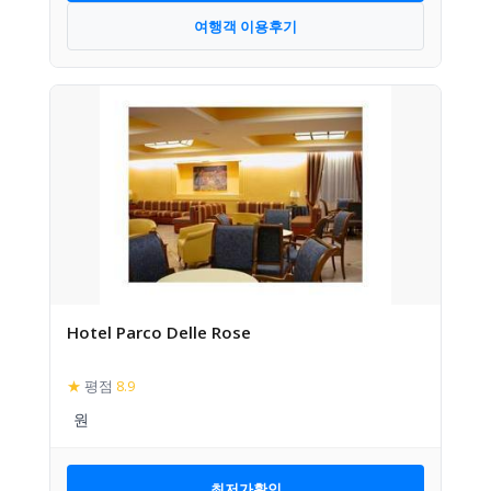
여행객 이용후기
Hotel Parco Delle Rose
★
평점
8.9
최저가확인