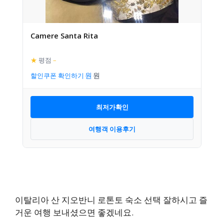
Camere Santa Rita
★
평점
–
할인쿠폰 확인하기
최저가확인
여행객 이용후기
이탈리아 산 지오반니 로톤토 숙소 선택 잘하시고 즐
거운 여행 보내셨으면 좋겠네요.