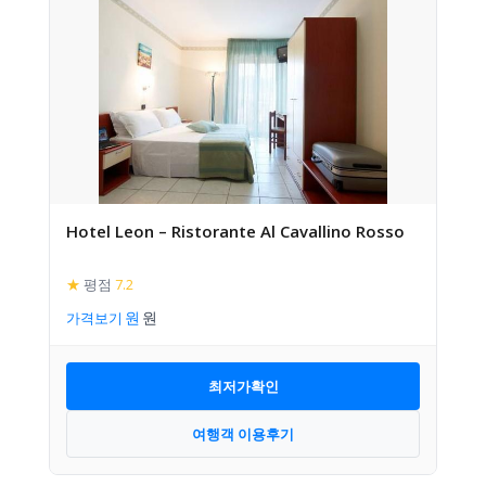
Hotel Leon – Ristorante Al Cavallino Rosso
★
평점
7.2
가격보기
최저가확인
여행객 이용후기