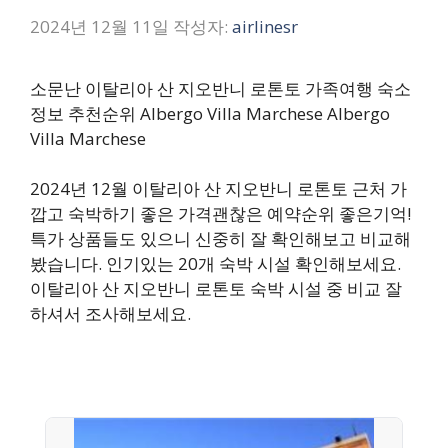
2024년 12월 11일
작성자:
airlinesr
소문난 이탈리아 산 지오반니 로톤토 가족여행 숙소
정보 추천순위 Albergo Villa Marchese Albergo
Villa Marchese
2024년 12월 이탈리아 산 지오반니 로톤토 근처 가
깝고 숙박하기 좋은 가격괜찮은 예약순위 좋은기억!
특가 상품들도 있으니 신중히 잘 확인해보고 비교해
봤습니다. 인기있는 20개 숙박 시설 확인해보세요.
이탈리아 산 지오반니 로톤토 숙박 시설 중 비교 잘
하셔서 조사해보세요.