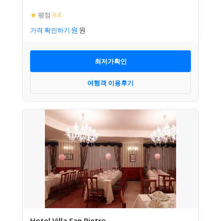
★
평점
9.4
가격 확인하기
최저가확인
여행객 이용후기
Hotel Villa San Pietro