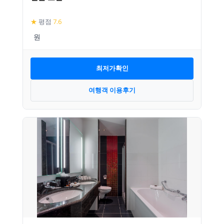
★
평점
7.6
최저가확인
여행객 이용후기