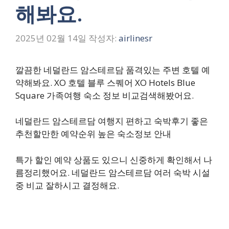
해봐요.
2025년 02월 14일
작성자:
airlinesr
깔끔한 네덜란드 암스테르담 품격있는 주변 호텔 예
약해봐요. XO 호텔 블루 스퀘어 XO Hotels Blue
Square 가족여행 숙소 정보 비교검색해봤어요.
네덜란드 암스테르담 여행지 편하고 숙박후기 좋은
추천할만한 예약순위 높은 숙소정보 안내
특가 할인 예약 상품도 있으니 신중하게 확인해서 나
름정리했어요. 네덜란드 암스테르담 여러 숙박 시설
중 비교 잘하시고 결정해요.