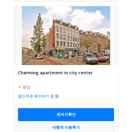
Charming apartment in city center
★
평점
–
할인쿠폰 확인하기
최저가확인
여행객 이용후기