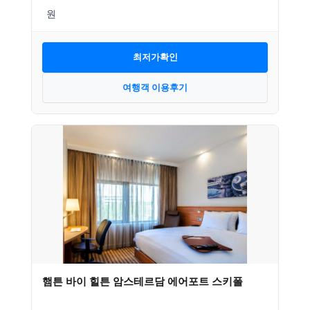
최저가확인
여행객 이용후기
햄튼 바이 힐튼 암스테르담 에어포트 스키폴