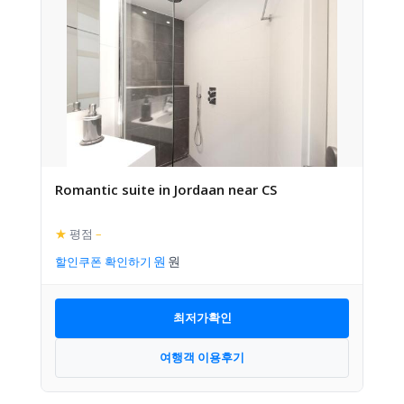
Romantic suite in Jordaan near CS
★
평점
–
할인쿠폰 확인하기
최저가확인
여행객 이용후기