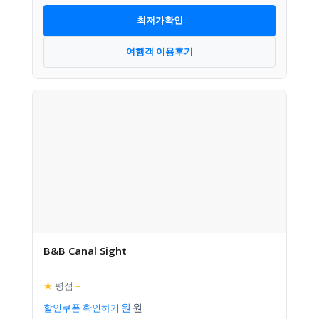
최저가확인
여행객 이용후기
B&B Canal Sight
★
평점
–
할인쿠폰 확인하기