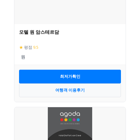
모텔 원 암스테르담
★
평점
9.5
최저가확인
여행객 이용후기