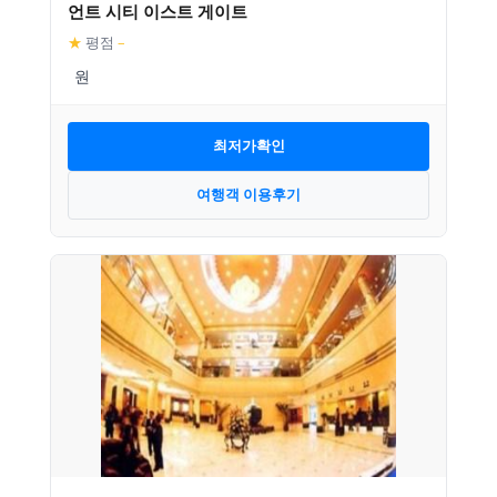
언트 시티 이스트 게이트
★
평점
–
최저가확인
여행객 이용후기