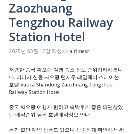
Zaozhuang
Tengzhou Railway
Station Hotel
2025년 03월 12일
작성자:
airlinesr
저렴한 중국 짜오좡 여행 숙소 정보 순위정리해봅니
다. 바티카 산둥 자오좡 턴저우 레일웨이 스테이션
호텔 Vatica Shandong Zaozhuang Tengzhou
Railway Station Hotel
중국 짜오좡 여행지 편하고 숙박후기 좋은 꽤괜찮았
던 예약순위 높은 호텔예약정보 안내
특가 할인 예약 상품도 있으니 신중하게 확인해서 써