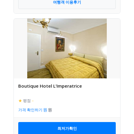
여행객 이용후기
Boutique Hotel L’Imperatrice
★
평점
–
가격 확인하기
최저가확인