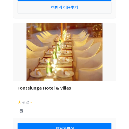
여행객 이용후기
Fontelunga Hotel & Villas
★
평점
–
최저가확인