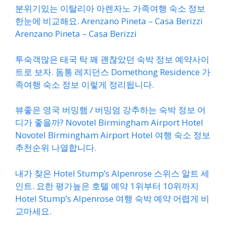
분위기있는 이탈리아 아렌자노 가족여행 숙소 정보
한눈에 비교해요. Arenzano Pineta – Casa Berizzi
Arenzano Pineta – Casa Berizzi
투숙객많은 태국 탁 꽤 괜찮았던 숙박 정보 예약사이
트로 보자. 돔통 레지던스 Domethong Residence 가
족여행 숙소 정보 이렇게 정리됩니다.
뷰좋은 영국 버밍햄 / 버밍엄 강추하는 숙박 정보 어
디가 좋을까? Novotel Birmingham Airport Hotel
Novotel Birmingham Airport Hotel 여행 숙소 정보
추천순위 나열합니다.
내가 찾은 Hotel Stump’s Alpenrose 스위스 알트 세
인트. 요한 평가높은 호텔 예약 1위부터 10위까지
Hotel Stump’s Alpenrose 여행 숙박 예약 어렵게 비
교마세요.