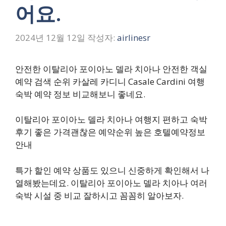
어요.
2024년 12월 12일
작성자:
airlinesr
안전한 이탈리아 포이아노 델라 치아나 안전한 객실
예약 검색 순위 카살레 카디니 Casale Cardini 여행
숙박 예약 정보 비교해보니 좋네요.
이탈리아 포이아노 델라 치아나 여행지 편하고 숙박
후기 좋은 가격괜찮은 예약순위 높은 호텔예약정보
안내
특가 할인 예약 상품도 있으니 신중하게 확인해서 나
열해봤는데요. 이탈리아 포이아노 델라 치아나 여러
숙박 시설 중 비교 잘하시고 꼼꼼히 알아보자.