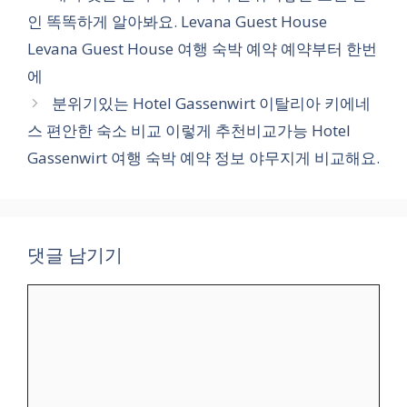
고
인 똑똑하게 알아봐요. Levana Guest House
리
Levana Guest House 여행 숙박 예약 예약부터 한번
에
분위기있는 Hotel Gassenwirt 이탈리아 키에네
스 편안한 숙소 비교 이렇게 추천비교가능 Hotel
Gassenwirt 여행 숙박 예약 정보 야무지게 비교해요.
댓글 남기기
댓
글