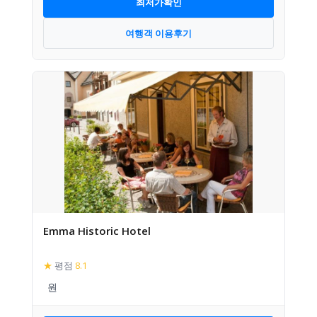
최저가확인
여행객 이용후기
Emma Historic Hotel
★
평점
8.1