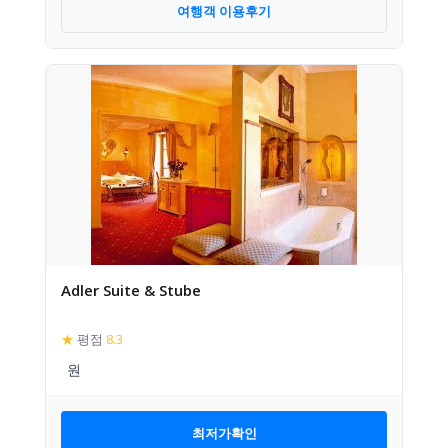
여행객 이용후기
Adler Suite & Stube
★
평점
8.3
최저가확인