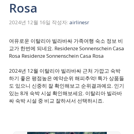
Rosa
2024년 12월 16일
작성자:
airlinesr
여유로운 이탈리아 빌라바싸 가족여행 숙소 정보 비
교가 한번에 되네요. Residenze Sonnenschein Casa
Rosa Residenze Sonnenschein Casa Rosa
2024년 12월 이탈리아 빌라바싸 근처 가깝고 숙박
하기 좋은 평점높은 예약순위 해피추억! 특가 상품들
도 있으니 신중히 잘 확인해보고 순위결과예요. 인기
있는 8개 숙박 시설 확인해보세요. 이탈리아 빌라바
싸 숙박 시설 중 비교 잘하셔서 선택하시죠.