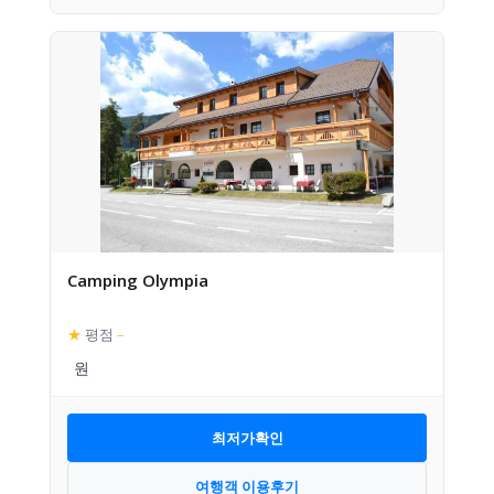
Camping Olympia
★
평점
–
최저가확인
여행객 이용후기