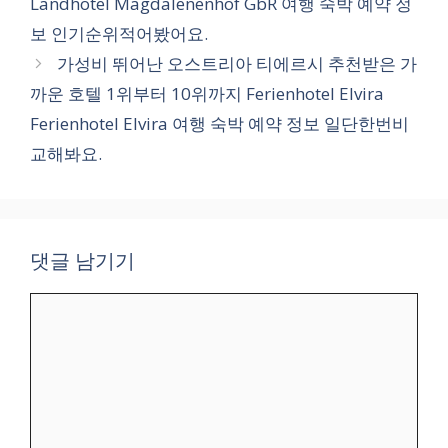
Landhotel Magdalenenhof GbR 여행 숙박 예약 정
보 인기순위적어봤어요.
가성비 뛰어난 오스트리아 티에르시 추천받은 가
까운 호텔 1위부터 10위까지 Ferienhotel Elvira
Ferienhotel Elvira 여행 숙박 예약 정보 일단한번비
교해봐요.
댓글 남기기
댓
글