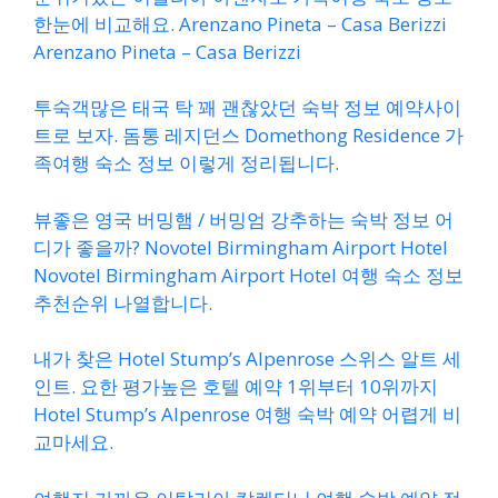
한눈에 비교해요. Arenzano Pineta – Casa Berizzi
Arenzano Pineta – Casa Berizzi
투숙객많은 태국 탁 꽤 괜찮았던 숙박 정보 예약사이
트로 보자. 돔통 레지던스 Domethong Residence 가
족여행 숙소 정보 이렇게 정리됩니다.
뷰좋은 영국 버밍햄 / 버밍엄 강추하는 숙박 정보 어
디가 좋을까? Novotel Birmingham Airport Hotel
Novotel Birmingham Airport Hotel 여행 숙소 정보
추천순위 나열합니다.
내가 찾은 Hotel Stump’s Alpenrose 스위스 알트 세
인트. 요한 평가높은 호텔 예약 1위부터 10위까지
Hotel Stump’s Alpenrose 여행 숙박 예약 어렵게 비
교마세요.