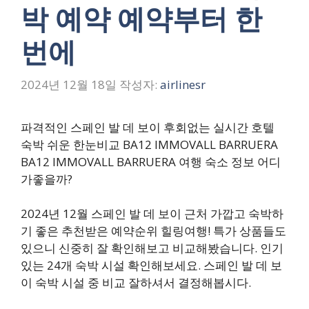
박 예약 예약부터 한
번에
2024년 12월 18일
작성자:
airlinesr
파격적인 스페인 발 데 보이 후회없는 실시간 호텔
숙박 쉬운 한눈비교 BA12 IMMOVALL BARRUERA
BA12 IMMOVALL BARRUERA 여행 숙소 정보 어디
가좋을까?
2024년 12월 스페인 발 데 보이 근처 가깝고 숙박하
기 좋은 추천받은 예약순위 힐링여행! 특가 상품들도
있으니 신중히 잘 확인해보고 비교해봤습니다. 인기
있는 24개 숙박 시설 확인해보세요. 스페인 발 데 보
이 숙박 시설 중 비교 잘하셔서 결정해봅시다.