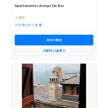
Apartaments Arenys De Boi
★
평점
–
가격 확인하기
최저가확인
여행객 이용후기