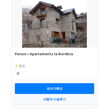
Pensio i Apartaments la Bordeta
★
평점
–
최저가확인
여행객 이용후기