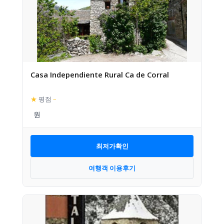
Casa Independiente Rural Ca de Corral
★
평점
–
최저가확인
여행객 이용후기