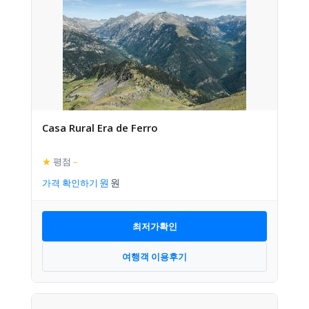
Casa Rural Era de Ferro
★
평점
–
가격 확인하기
최저가확인
여행객 이용후기