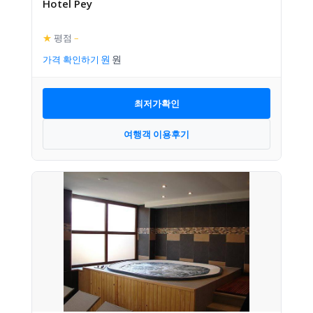
Hotel Pey
★
평점
–
가격 확인하기
최저가확인
여행객 이용후기