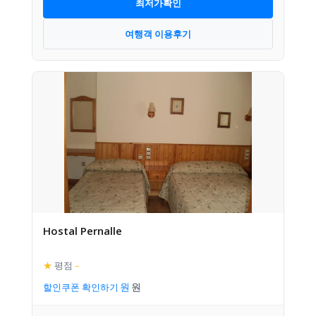
최저가확인
여행객 이용후기
Hostal Pernalle
★
평점
–
할인쿠폰 확인하기