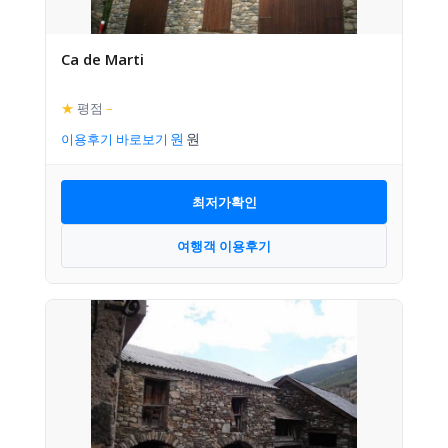
Ca de Marti
★
평점
–
이용후기 바로보기
최저가확인
여행객 이용후기