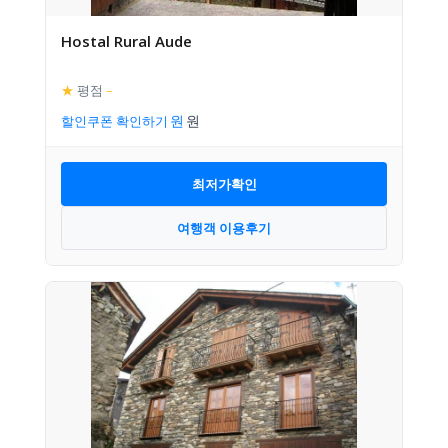
Hostal Rural Aude
★
평점
–
할인쿠폰 확인하기
최저가확인
여행객 이용후기