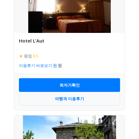
Hotel L’Aut
★
평점
8.5
이용후기 바로보기
최저가확인
여행객 이용후기