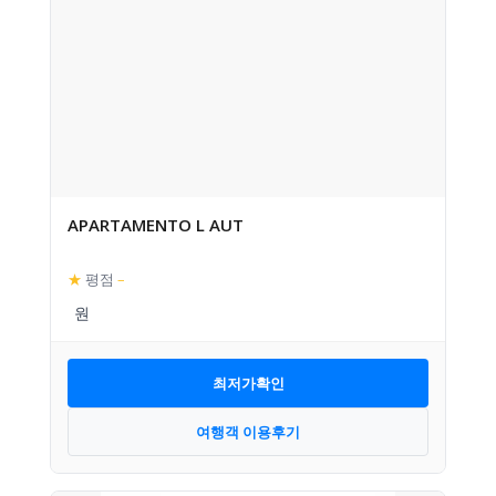
APARTAMENTO L AUT
★
평점
–
최저가확인
여행객 이용후기