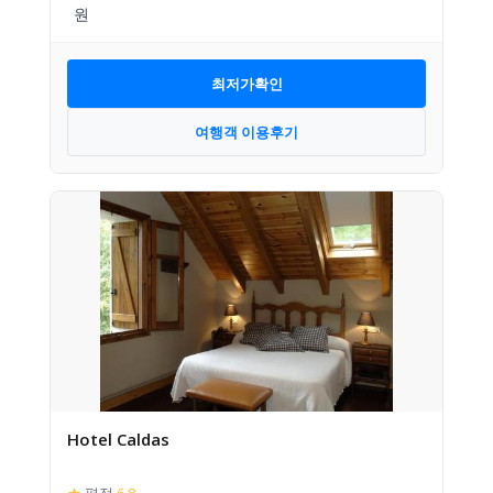
최저가확인
여행객 이용후기
Hotel Caldas