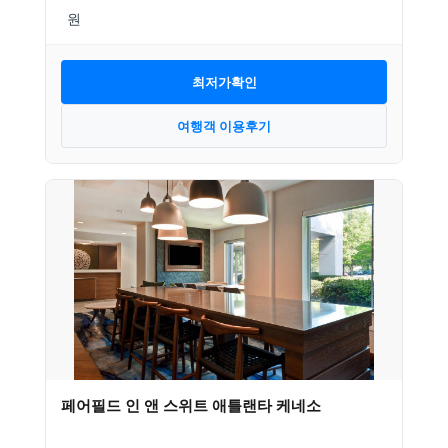
최저가확인
여행객 이용후기
페어필드 인 앤 스위트 애틀랜타 케네소