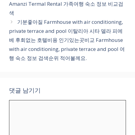
Amanzi Termal Rental 가족여행 숙소 정보 비교검
색
기분좋아질 Farmhouse with air conditioning,
private terrace and pool 이탈리아 시타 델라 피에
베 후회없는 호텔비용 인기있는곳비교 Farmhouse
with air conditioning, private terrace and pool 여
행 숙소 정보 검색순위 적어볼께요.
댓글 남기기
댓
글