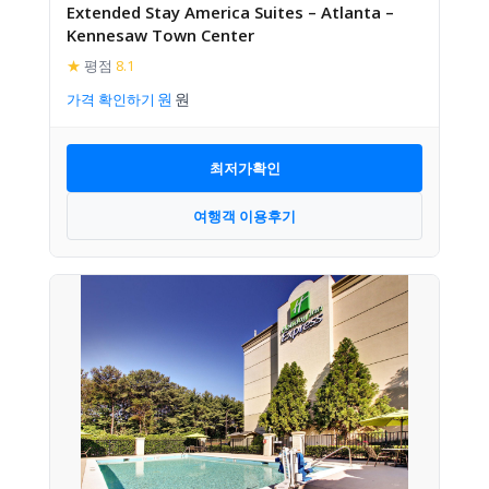
Extended Stay America Suites – Atlanta –
Kennesaw Town Center
★
평점
8.1
가격 확인하기
최저가확인
여행객 이용후기