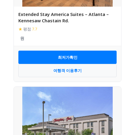
Extended Stay America Suites – Atlanta –
Kennesaw Chastain Rd.
★
평점
7.7
최저가확인
여행객 이용후기