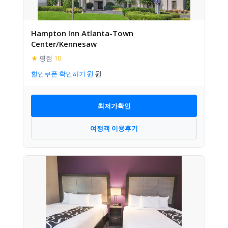
Hampton Inn Atlanta-Town
Center/Kennesaw
★
평점
10
할인쿠폰 확인하기
최저가확인
여행객 이용후기