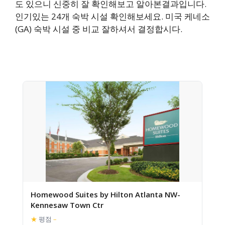
도 있으니 신중히 잘 확인해보고 알아본결과입니다.
인기있는 24개 숙박 시설 확인해보세요. 미국 케네소
(GA) 숙박 시설 중 비교 잘하셔서 결정합시다.
Homewood Suites by Hilton Atlanta NW-
Kennesaw Town Ctr
★
평점
–