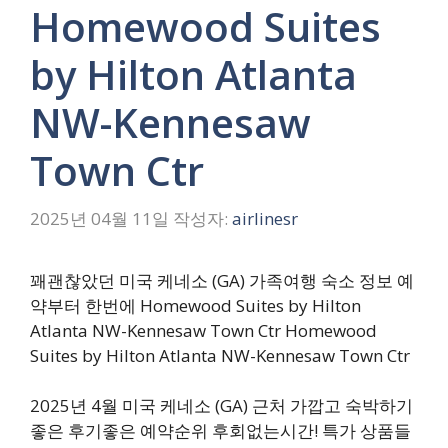
Homewood Suites
by Hilton Atlanta
NW-Kennesaw
Town Ctr
2025년 04월 11일
작성자:
airlinesr
꽤괜찮았던 미국 케네소 (GA) 가족여행 숙소 정보 예
약부터 한번에 Homewood Suites by Hilton
Atlanta NW-Kennesaw Town Ctr Homewood
Suites by Hilton Atlanta NW-Kennesaw Town Ctr
2025년 4월 미국 케네소 (GA) 근처 가깝고 숙박하기
좋은 후기좋은 예약순위 후회없는시간! 특가 상품들