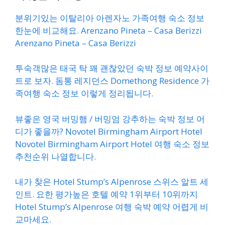
분위기있는 이탈리아 아렌자노 가족여행 숙소 정보
한눈에 비교해요. Arenzano Pineta – Casa Berizzi
Arenzano Pineta – Casa Berizzi
투숙객많은 태국 탁 꽤 괜찮았던 숙박 정보 예약사이
트로 보자. 돔통 레지던스 Domethong Residence 가
족여행 숙소 정보 이렇게 정리됩니다.
뷰좋은 영국 버밍햄 / 버밍엄 강추하는 숙박 정보 어
디가 좋을까? Novotel Birmingham Airport Hotel
Novotel Birmingham Airport Hotel 여행 숙소 정보
추천순위 나열합니다.
내가 찾은 Hotel Stump’s Alpenrose 스위스 알트 세
인트. 요한 평가높은 호텔 예약 1위부터 10위까지
Hotel Stump’s Alpenrose 여행 숙박 예약 어렵게 비
교마세요.