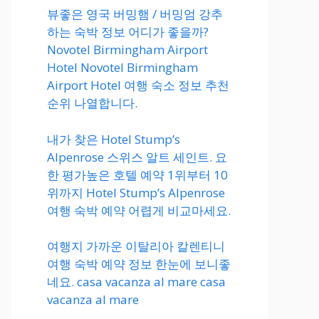
뷰좋은 영국 버밍햄 / 버밍엄 강추
하는 숙박 정보 어디가 좋을까?
Novotel Birmingham Airport
Hotel Novotel Birmingham
Airport Hotel 여행 숙소 정보 추천
순위 나열합니다.
내가 찾은 Hotel Stump’s
Alpenrose 스위스 알트 세인트. 요
한 평가높은 호텔 예약 1위부터 10
위까지 Hotel Stump’s Alpenrose
여행 숙박 예약 어렵게 비교마세요.
여행지 가까운 이탈리아 칼렌티니
여행 숙박 예약 정보 한눈에 보니좋
네요. casa vacanza al mare casa
vacanza al mare