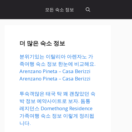
모든 숙소 정보
더 많은 숙소 정보
분위기있는 이탈리아 아렌자노 가
족여행 숙소 정보 한눈에 비교해요.
Arenzano Pineta – Casa Berizzi
Arenzano Pineta – Casa Berizzi
투숙객많은 태국 탁 꽤 괜찮았던 숙
박 정보 예약사이트로 보자. 돔통
레지던스 Domethong Residence
가족여행 숙소 정보 이렇게 정리됩
니다.