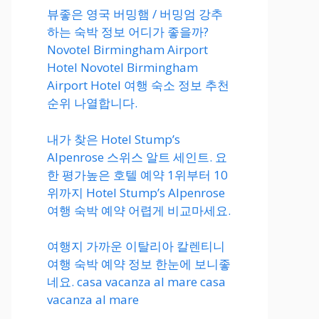
뷰좋은 영국 버밍햄 / 버밍엄 강추
하는 숙박 정보 어디가 좋을까?
Novotel Birmingham Airport
Hotel Novotel Birmingham
Airport Hotel 여행 숙소 정보 추천
순위 나열합니다.
내가 찾은 Hotel Stump’s
Alpenrose 스위스 알트 세인트. 요
한 평가높은 호텔 예약 1위부터 10
위까지 Hotel Stump’s Alpenrose
여행 숙박 예약 어렵게 비교마세요.
여행지 가까운 이탈리아 칼렌티니
여행 숙박 예약 정보 한눈에 보니좋
네요. casa vacanza al mare casa
vacanza al mare