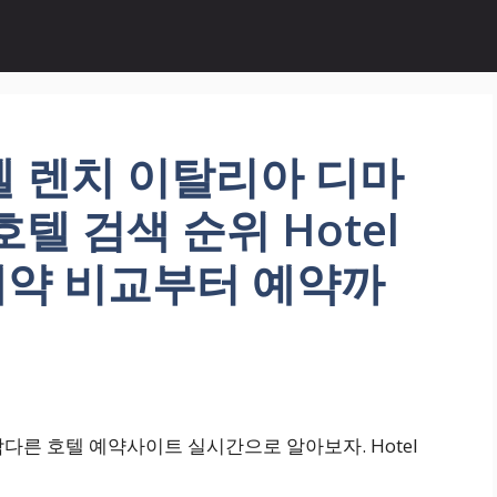
텔 렌치 이탈리아 디마
텔 검색 순위 Hotel
 예약 비교부터 예약까
다른 호텔 예약사이트 실시간으로 알아보자. Hotel