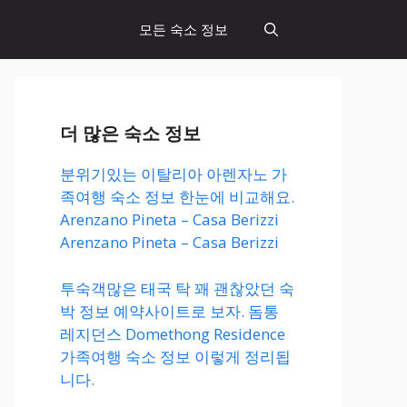
모든 숙소 정보
더 많은 숙소 정보
분위기있는 이탈리아 아렌자노 가
족여행 숙소 정보 한눈에 비교해요.
Arenzano Pineta – Casa Berizzi
Arenzano Pineta – Casa Berizzi
투숙객많은 태국 탁 꽤 괜찮았던 숙
박 정보 예약사이트로 보자. 돔통
레지던스 Domethong Residence
가족여행 숙소 정보 이렇게 정리됩
니다.