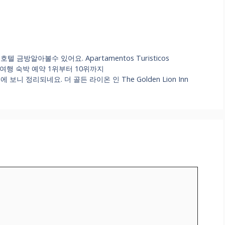
방알아볼수 있어요. Apartamentos Turisticos
imendi 여행 숙박 예약 1위부터 10위까지
 정리되네요. 더 골든 라이온 인 The Golden Lion Inn