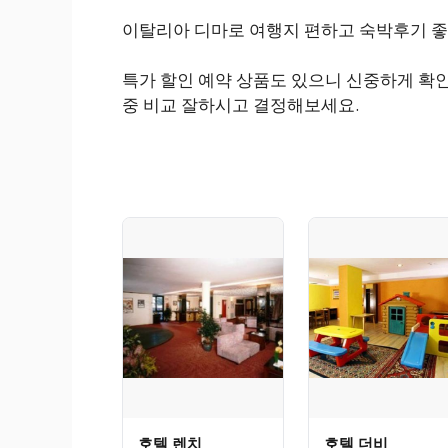
이탈리아 디마로 여행지 편하고 숙박후기 
특가 할인 예약 상품도 있으니 신중하게 확
중 비교 잘하시고 결정해보세요.
호텔 렌치
호텔 더비