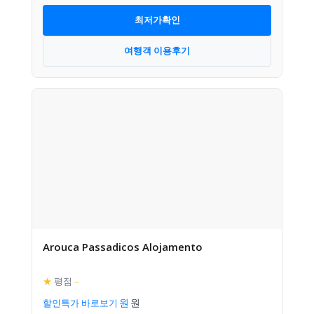
최저가확인
여행객 이용후기
Arouca Passadicos Alojamento
★
평점
–
할인특가 바로보기