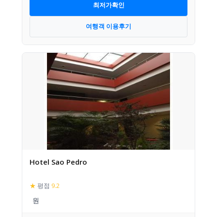
최저가확인
여행객 이용후기
Hotel Sao Pedro
★
평점
9.2