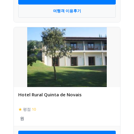
여행객 이용후기
Hotel Rural Quinta de Novais
★
평점
10