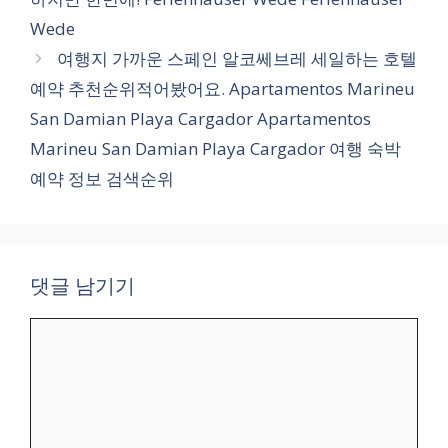
리
Wede
여행지 가까운 스페인 알코쎄브레 세일하는 호텔
예약 추천순위적어봤어요. Apartamentos Marineu
San Damian Playa Cargador Apartamentos
Marineu San Damian Playa Cargador 여행 숙박
예약 정보 검색순위
댓글 남기기
댓
글