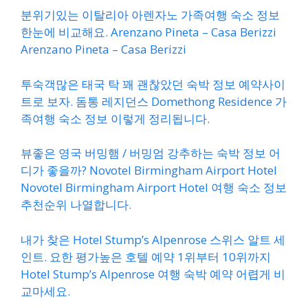
분위기있는 이탈리아 아렌자노 가족여행 숙소 정보
한눈에 비교해요. Arenzano Pineta – Casa Berizzi
Arenzano Pineta – Casa Berizzi
투숙객많은 태국 탁 꽤 괜찮았던 숙박 정보 예약사이
트로 보자. 돔통 레지던스 Domethong Residence 가
족여행 숙소 정보 이렇게 정리됩니다.
뷰좋은 영국 버밍햄 / 버밍엄 강추하는 숙박 정보 어
디가 좋을까? Novotel Birmingham Airport Hotel
Novotel Birmingham Airport Hotel 여행 숙소 정보
추천순위 나열합니다.
내가 찾은 Hotel Stump’s Alpenrose 스위스 알트 세
인트. 요한 평가높은 호텔 예약 1위부터 10위까지
Hotel Stump’s Alpenrose 여행 숙박 예약 어렵게 비
교마세요.