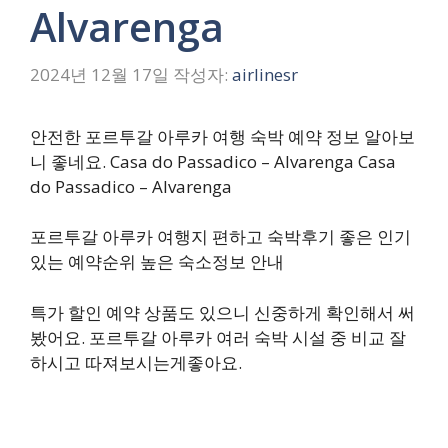
Alvarenga
2024년 12월 17일
작성자:
airlinesr
안전한 포르투갈 아루카 여행 숙박 예약 정보 알아보
니 좋네요. Casa do Passadico – Alvarenga Casa
do Passadico – Alvarenga
포르투갈 아루카 여행지 편하고 숙박후기 좋은 인기
있는 예약순위 높은 숙소정보 안내
특가 할인 예약 상품도 있으니 신중하게 확인해서 써
봤어요. 포르투갈 아루카 여러 숙박 시설 중 비교 잘
하시고 따져보시는게좋아요.