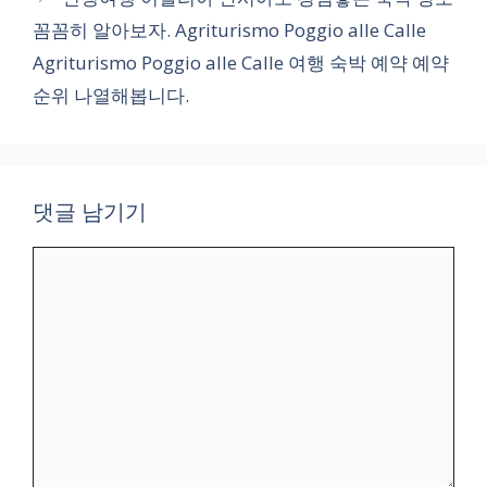
꼼꼼히 알아보자. Agriturismo Poggio alle Calle
Agriturismo Poggio alle Calle 여행 숙박 예약 예약
순위 나열해봅니다.
댓글 남기기
댓
글