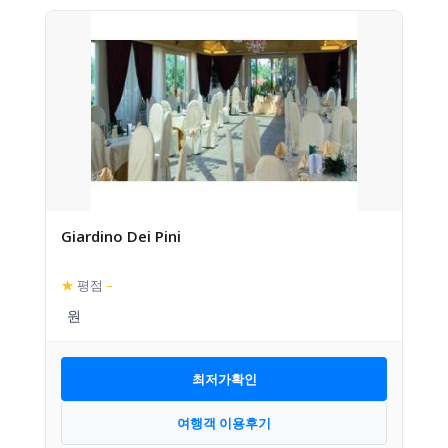
Giardino Dei Pini
★
평점
–
최저가확인
여행객 이용후기