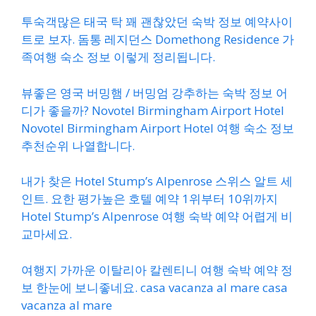
투숙객많은 태국 탁 꽤 괜찮았던 숙박 정보 예약사이
트로 보자. 돔통 레지던스 Domethong Residence 가
족여행 숙소 정보 이렇게 정리됩니다.
뷰좋은 영국 버밍햄 / 버밍엄 강추하는 숙박 정보 어
디가 좋을까? Novotel Birmingham Airport Hotel
Novotel Birmingham Airport Hotel 여행 숙소 정보
추천순위 나열합니다.
내가 찾은 Hotel Stump’s Alpenrose 스위스 알트 세
인트. 요한 평가높은 호텔 예약 1위부터 10위까지
Hotel Stump’s Alpenrose 여행 숙박 예약 어렵게 비
교마세요.
여행지 가까운 이탈리아 칼렌티니 여행 숙박 예약 정
보 한눈에 보니좋네요. casa vacanza al mare casa
vacanza al mare