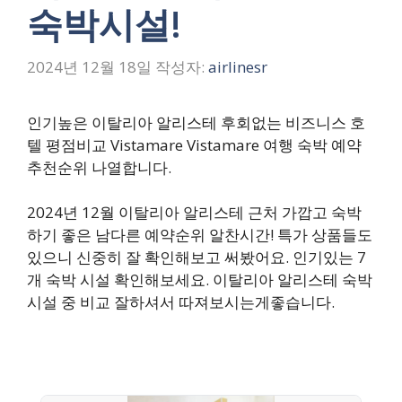
숙박시설!
2024년 12월 18일
작성자:
airlinesr
인기높은 이탈리아 알리스테 후회없는 비즈니스 호
텔 평점비교 Vistamare Vistamare 여행 숙박 예약
추천순위 나열합니다.
2024년 12월 이탈리아 알리스테 근처 가깝고 숙박
하기 좋은 남다른 예약순위 알찬시간! 특가 상품들도
있으니 신중히 잘 확인해보고 써봤어요. 인기있는 7
개 숙박 시설 확인해보세요. 이탈리아 알리스테 숙박
시설 중 비교 잘하셔서 따져보시는게좋습니다.