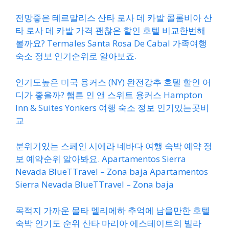
전망좋은 테르말리스 산타 로사 데 카발 콜롬비아 산
타 로사 데 카발 가격 괜찮은 할인 호텔 비교한번해
볼까요? Termales Santa Rosa De Cabal 가족여행
숙소 정보 인기순위로 알아보죠.
인기도높은 미국 용커스 (NY) 완전강추 호텔 할인 어
디가 좋을까? 햄튼 인 앤 스위트 용커스 Hampton
Inn & Suites Yonkers 여행 숙소 정보 인기있는곳비
교
분위기있는 스페인 시에라 네바다 여행 숙박 예약 정
보 예약순위 알아봐요. Apartamentos Sierra
Nevada BlueTTravel – Zona baja Apartamentos
Sierra Nevada BlueTTravel – Zona baja
목적지 가까운 몰타 멜리에하 추억에 남을만한 호텔
숙박 인기도 순위 산타 마리아 에스테이트의 빌라