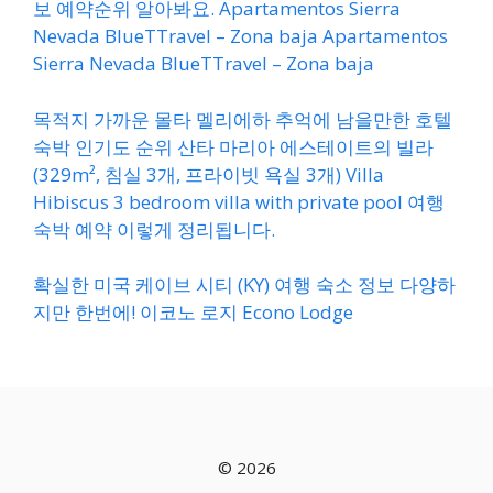
보 예약순위 알아봐요. Apartamentos Sierra
Nevada BlueTTravel – Zona baja Apartamentos
Sierra Nevada BlueTTravel – Zona baja
목적지 가까운 몰타 멜리에하 추억에 남을만한 호텔
숙박 인기도 순위 산타 마리아 에스테이트의 빌라
(329m², 침실 3개, 프라이빗 욕실 3개) Villa
Hibiscus 3 bedroom villa with private pool 여행
숙박 예약 이렇게 정리됩니다.
확실한 미국 케이브 시티 (KY) 여행 숙소 정보 다양하
지만 한번에! 이코노 로지 Econo Lodge
© 2026