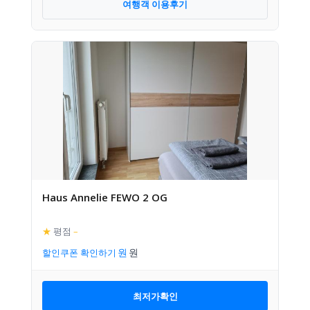
여행객 이용후기
Haus Annelie FEWO 2 OG
★
평점
–
할인쿠폰 확인하기
최저가확인