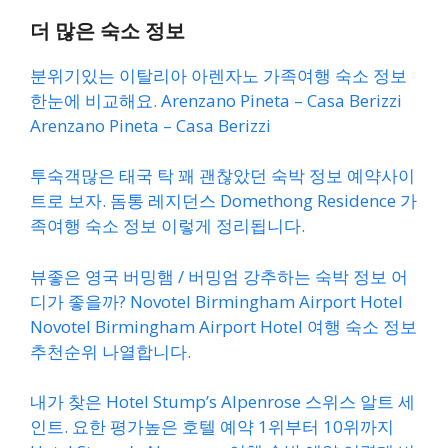
더 많은 숙소 정보
분위기있는 이탈리아 아렌자노 가족여행 숙소 정보
한눈에 비교해요. Arenzano Pineta – Casa Berizzi
Arenzano Pineta – Casa Berizzi
투숙객많은 태국 탁 꽤 괜찮았던 숙박 정보 예약사이
트로 보자. 돔통 레지던스 Domethong Residence 가
족여행 숙소 정보 이렇게 정리됩니다.
뷰좋은 영국 버밍햄 / 버밍엄 강추하는 숙박 정보 어
디가 좋을까? Novotel Birmingham Airport Hotel
Novotel Birmingham Airport Hotel 여행 숙소 정보
추천순위 나열합니다.
내가 찾은 Hotel Stump’s Alpenrose 스위스 알트 세
인트. 요한 평가높은 호텔 예약 1위부터 10위까지