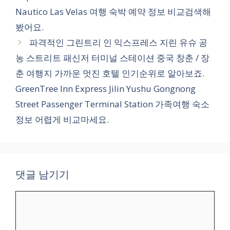
Nautico Las Velas 여행 숙박 예약 정보 비교검색해
봤어요.
파격적인 그린트리 인 익스프레스 지린 유슈 공
농 스트리트 패신저 터미널 스테이션 중국 창춘 / 장
춘 여행지 가까운 멋진 호텔 인기순위로 알아보죠.
GreenTree Inn Express Jilin Yushu Gongnong
Street Passenger Terminal Station 가족여행 숙소
정보 어렵게 비교마세요.
댓글 남기기
댓
글