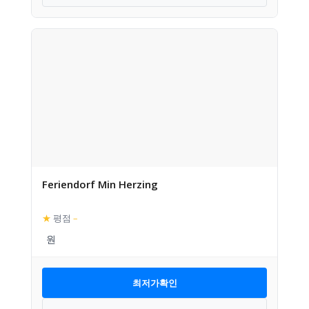
Feriendorf Min Herzing
★
평점
–
최저가확인