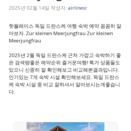
2025년 02월 14일
작성자:
airlinesr
핫플레이스 독일 드란스케 여행 숙박 예약 꼼꼼히 알
아보자. Zur kleinen Meerjungfrau Zur kleinen
Meerjungfrau
2025년 2월 독일 드란스케 근처 가깝고 숙박하기 좋
은 검색량좋은 예약순위 즐거운여행! 특가 상품들도
있으니 신중히 잘 확인해보고 비교해본결과입니다.
인기있는 7개 숙박 시설 확인해보세요. 독일 드란스
케 숙박 시설 중 비교 잘하셔서 알아보시는게좋습니
다.