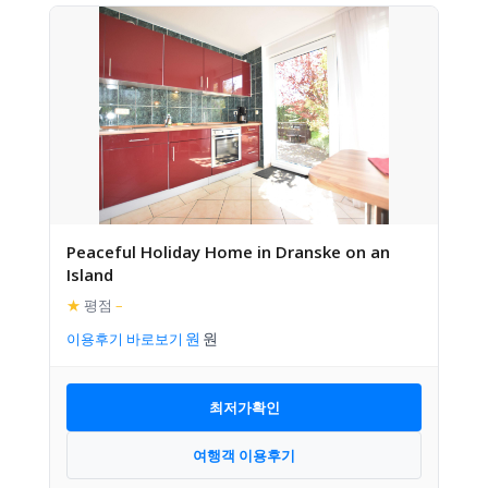
Peaceful Holiday Home in Dranske on an
Island
★
평점
–
이용후기 바로보기
최저가확인
여행객 이용후기