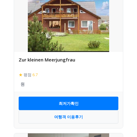
Zur kleinen Meerjungfrau
★
평점
6.7
최저가확인
여행객 이용후기