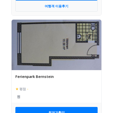
여행객 이용후기
Ferienpark Bernstein
★
평점
–
최저가확인