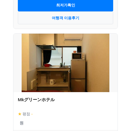
최저가확인
여행객 이용후기
Mkグリーンホテル
★
평점
–