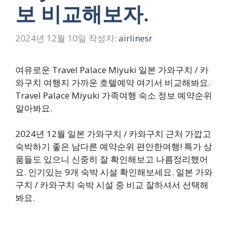
보 비교해보자.
2024년 12월 10일
작성자:
airlinesr
여유로운 Travel Palace Miyuki 일본 가와구치 / 카
와구치 여행지 가까운 호텔예약 여기서 비교해봐요.
Travel Palace Miyuki 가족여행 숙소 정보 예약순위
알아봐요.
2024년 12월 일본 가와구치 / 카와구치 근처 가깝고
숙박하기 좋은 남다른 예약순위 편안한여행! 특가 상
품들도 있으니 신중히 잘 확인해보고 나름정리했어
요. 인기있는 9개 숙박 시설 확인해보세요. 일본 가와
구치 / 카와구치 숙박 시설 중 비교 잘하셔서 선택해
봐요.