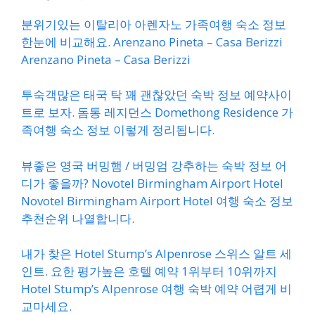
분위기있는 이탈리아 아렌자노 가족여행 숙소 정보
한눈에 비교해요. Arenzano Pineta – Casa Berizzi
Arenzano Pineta – Casa Berizzi
투숙객많은 태국 탁 꽤 괜찮았던 숙박 정보 예약사이
트로 보자. 돔통 레지던스 Domethong Residence 가
족여행 숙소 정보 이렇게 정리됩니다.
뷰좋은 영국 버밍햄 / 버밍엄 강추하는 숙박 정보 어
디가 좋을까? Novotel Birmingham Airport Hotel
Novotel Birmingham Airport Hotel 여행 숙소 정보
추천순위 나열합니다.
내가 찾은 Hotel Stump’s Alpenrose 스위스 알트 세
인트. 요한 평가높은 호텔 예약 1위부터 10위까지
Hotel Stump’s Alpenrose 여행 숙박 예약 어렵게 비
교마세요.