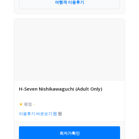
여행객 이용후기
H-Seven Nishikawaguchi (Adult Only)
★
평점
–
이용후기 바로보기
최저가확인