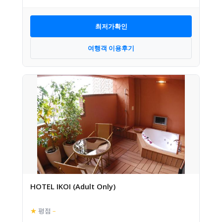
최저가확인
여행객 이용후기
HOTEL IKOI (Adult Only)
★
평점
–