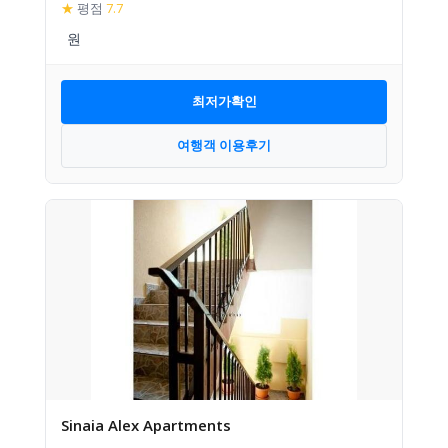
★
평점
7.7
최저가확인
여행객 이용후기
Sinaia Alex Apartments