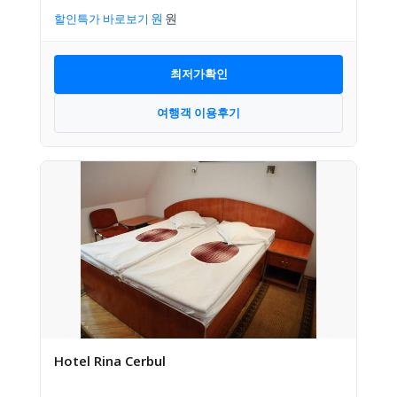
할인특가 바로보기
최저가확인
여행객 이용후기
Hotel Rina Cerbul