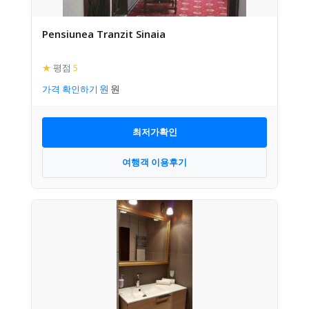
Pensiunea Tranzit Sinaia
★
평점
5
가격 확인하기
최저가확인
여행객 이용후기