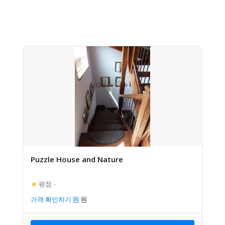
Puzzle House and Nature
★
평점
–
가격 확인하기