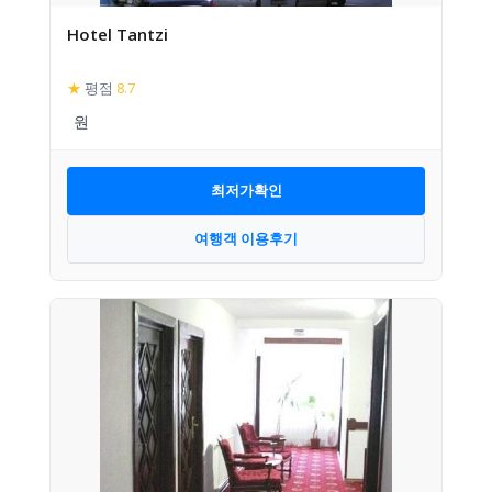
Hotel Tantzi
★
평점
8.7
최저가확인
여행객 이용후기