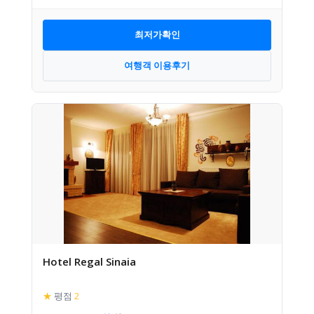
최저가확인
여행객 이용후기
Hotel Regal Sinaia
★
평점
2