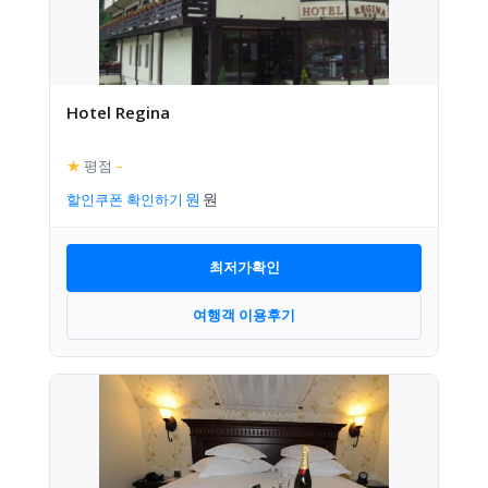
Hotel Regina
★
평점
–
할인쿠폰 확인하기
최저가확인
여행객 이용후기