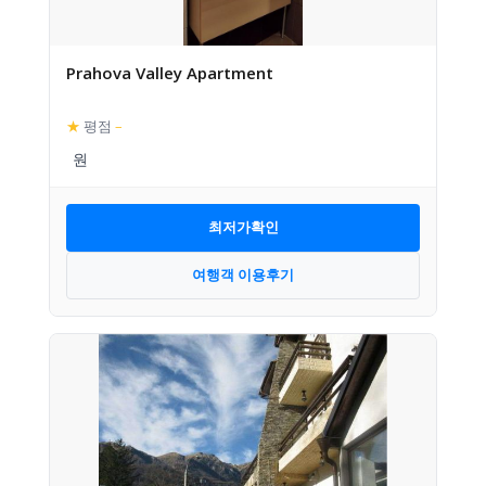
Prahova Valley Apartment
★
평점
–
최저가확인
여행객 이용후기