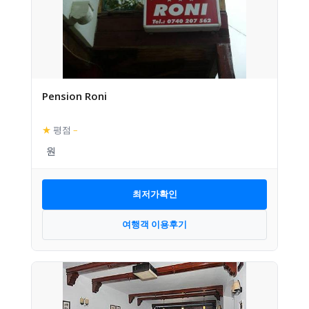
Pension Roni
★
평점
–
최저가확인
여행객 이용후기