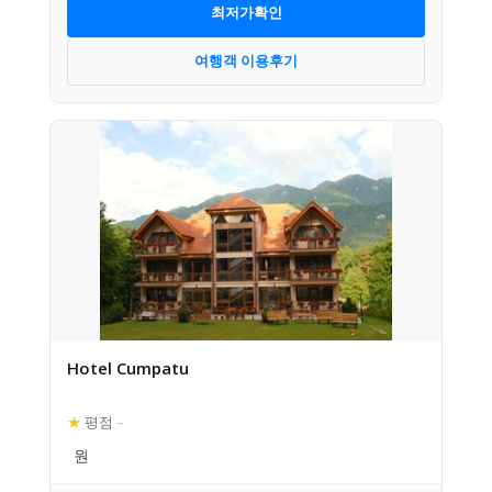
최저가확인
여행객 이용후기
Hotel Cumpatu
★
평점
–