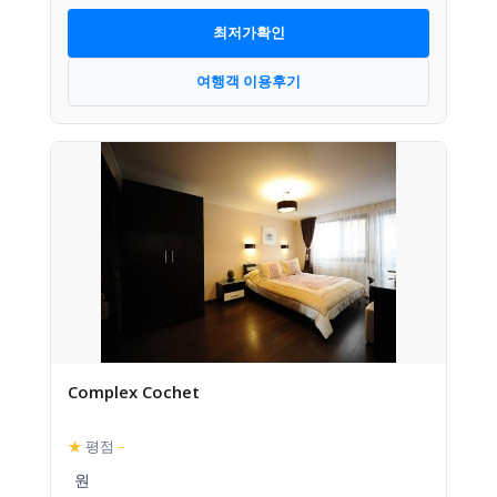
최저가확인
여행객 이용후기
Complex Cochet
★
평점
–