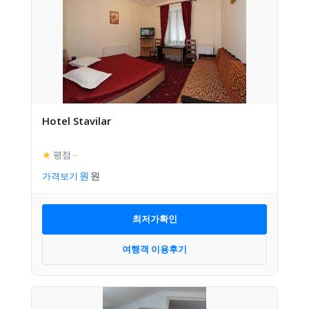
Hotel Stavilar
★
평점
–
가격보기
최저가확인
여행객 이용후기