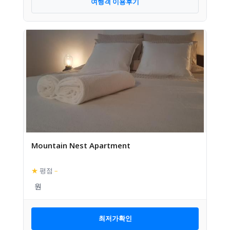
여행객 이용후기
Mountain Nest Apartment
★
평점
–
최저가확인