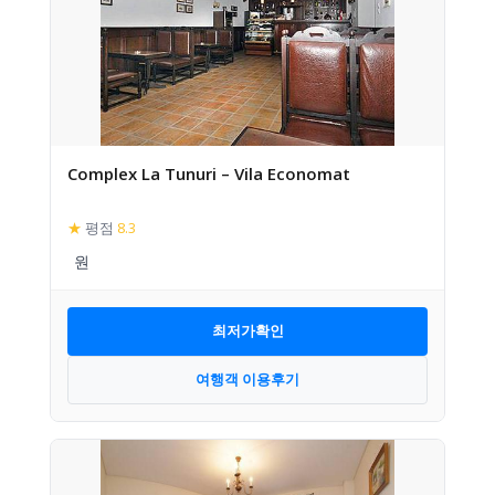
Complex La Tunuri – Vila Economat
★
평점
8.3
최저가확인
여행객 이용후기