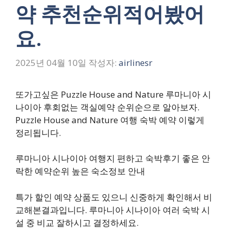
약 추천순위적어봤어
요.
2025년 04월 10일
작성자:
airlinesr
또가고싶은 Puzzle House and Nature 루마니아 시
나이아 후회없는 객실예약 순위순으로 알아보자.
Puzzle House and Nature 여행 숙박 예약 이렇게
정리됩니다.
루마니아 시나이아 여행지 편하고 숙박후기 좋은 안
락한 예약순위 높은 숙소정보 안내
특가 할인 예약 상품도 있으니 신중하게 확인해서 비
교해본결과입니다. 루마니아 시나이아 여러 숙박 시
설 중 비교 잘하시고 결정하세요.