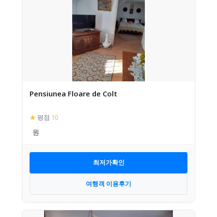
Pensiunea Floare de Colt
★
평점
10
최저가확인
여행객 이용후기