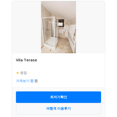
Vila Terase
★
평점
–
가격보기
최저가확인
여행객 이용후기