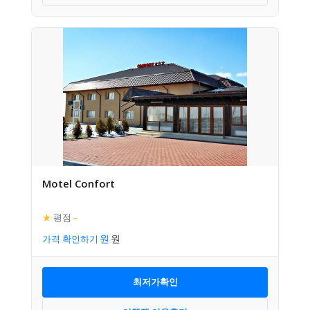
Motel Confort
★
평점
–
가격 확인하기
최저가확인