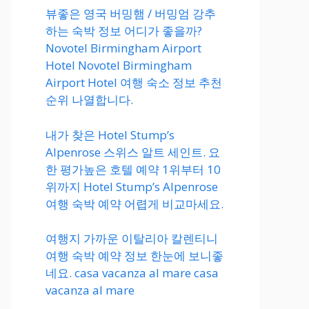
뷰좋은 영국 버밍햄 / 버밍엄 강추
하는 숙박 정보 어디가 좋을까?
Novotel Birmingham Airport
Hotel Novotel Birmingham
Airport Hotel 여행 숙소 정보 추천
순위 나열합니다.
내가 찾은 Hotel Stump’s
Alpenrose 스위스 알트 세인트. 요
한 평가높은 호텔 예약 1위부터 10
위까지 Hotel Stump’s Alpenrose
여행 숙박 예약 어렵게 비교마세요.
여행지 가까운 이탈리아 칼렌티니
여행 숙박 예약 정보 한눈에 보니좋
네요. casa vacanza al mare casa
vacanza al mare