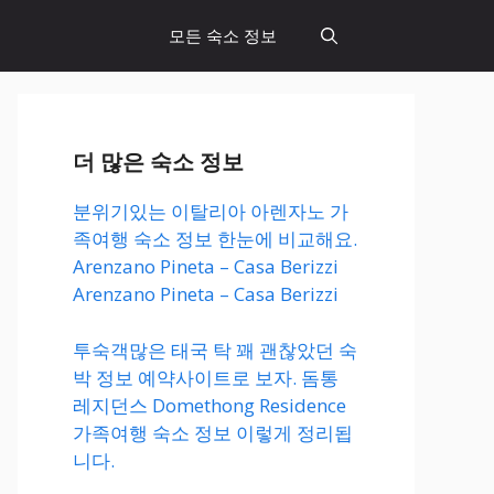
모든 숙소 정보
더 많은 숙소 정보
분위기있는 이탈리아 아렌자노 가
족여행 숙소 정보 한눈에 비교해요.
Arenzano Pineta – Casa Berizzi
Arenzano Pineta – Casa Berizzi
투숙객많은 태국 탁 꽤 괜찮았던 숙
박 정보 예약사이트로 보자. 돔통
레지던스 Domethong Residence
가족여행 숙소 정보 이렇게 정리됩
니다.