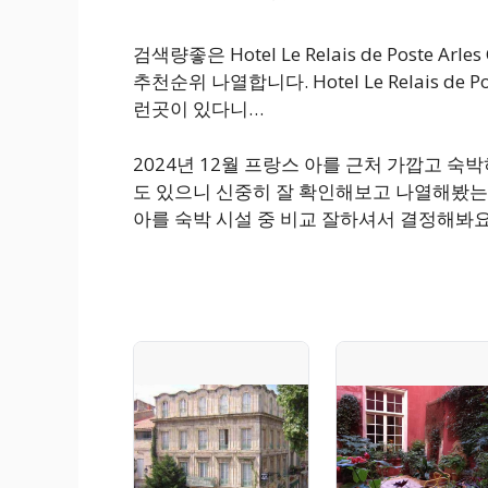
검색량좋은 Hotel Le Relais de Poste Ar
추천순위 나열합니다. Hotel Le Relais de Po
런곳이 있다니…
2024년 12월 프랑스 아를 근처 가깝고 
도 있으니 신중히 잘 확인해보고 나열해봤는데
아를 숙박 시설 중 비교 잘하셔서 결정해봐요