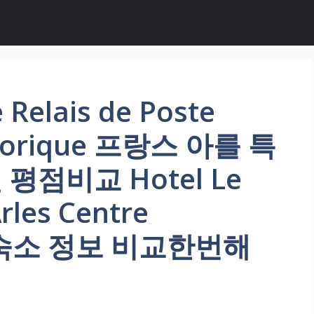
Relais de Poste
istorique 프랑스 아를 특
점비교 Hotel Le
Arles Centre
여행 숙소 정보 비교한번해