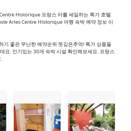
les Centre Historique 프랑스 아를 세일하는 특가 호텔
ste Arles Centre Historique 여행 숙박 예약 정보 이
숙박하기 좋은 무난한 예약순위 뜻깊은추억! 특가 상품들
요. 인기있는 30개 숙박 시설 확인해보세요. 프랑스
.